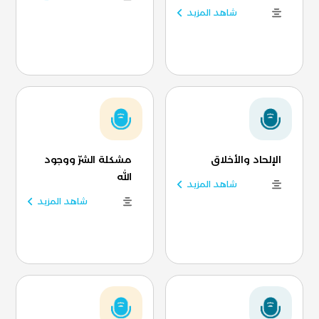
شاهد المزيد
الإلحاد والأخلاق
مشكلة الشرّ ووجود
الله
شاهد المزيد
شاهد المزيد