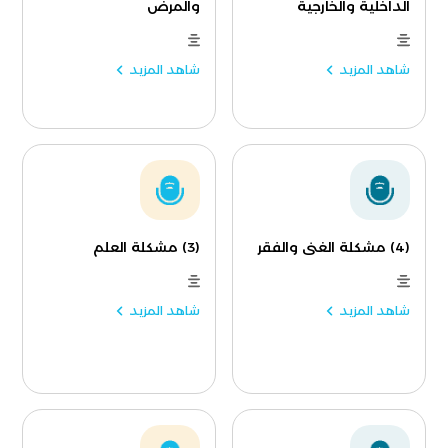
الداخلية والخارجية
والمرض
شاهد المزيد
شاهد المزيد
(4) مشكلة الغنى والفقر
(3) مشكلة العلم
شاهد المزيد
شاهد المزيد