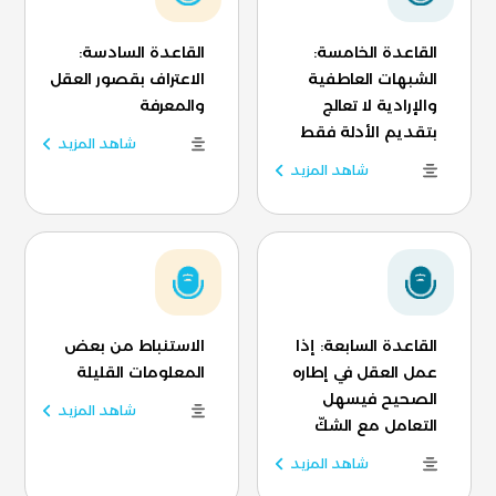
القاعدة الخامسة:
القاعدة السادسة:
الشبهات العاطفية
الاعتراف بقصور العقل
والإرادية لا تعالج
والمعرفة
بتقديم الأدلة فقط
شاهد المزيد
شاهد المزيد
القاعدة السابعة: إذا
الاستنباط من بعض
عمل العقل في إطاره
المعلومات القليلة
الصحيح فيسهل
شاهد المزيد
التعامل مع الشكّ
شاهد المزيد