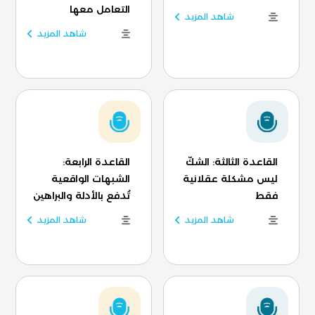
التعامل معها
شاهد المزيد
شاهد المزيد
القاعدة الثالثة: الشكّ
القاعدة الرابعة:
ليس مشكلة عقلانية
الشبهات الواقعية
فقط
تُدفع بالأدلة والبراهين
شاهد المزيد
شاهد المزيد