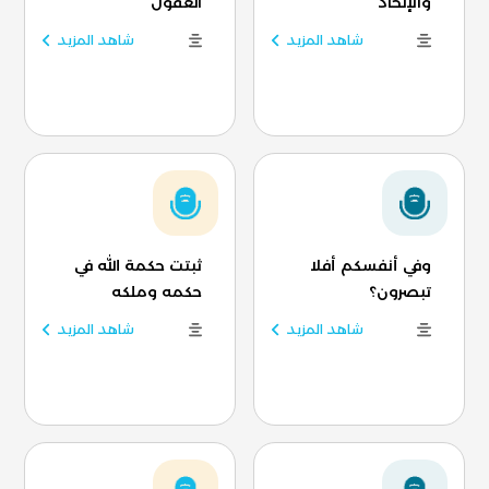
والإلحاد
العقول
شاهد المزيد
شاهد المزيد
وفي أنفسكم أفلا
ثبتت حكمة الله في
تبصرون؟
حكمه وملكه
شاهد المزيد
شاهد المزيد