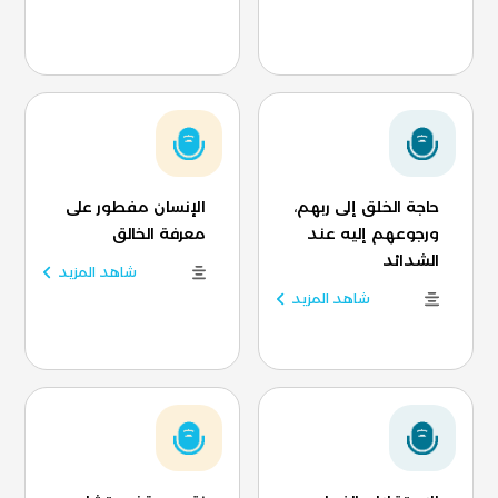
حاجة الخلق إلى ربهم،
الإنسان مفطور على
ورجوعهم إليه عند
معرفة الخالق
الشدائد
شاهد المزيد
شاهد المزيد