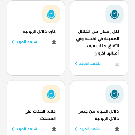
لكل إنسان من الدلائل
كثرة دلائل الربوبية
المعينة في نفسه وفي
شاهد المزيد
الآفاق ما لا يعرف
أعيانها آخرون
شاهد المزيد
دلائل النبوة من جنس
دلالة الحدث على
دلائل الربوبية
المحدث
شاهد المزيد
شاهد المزيد