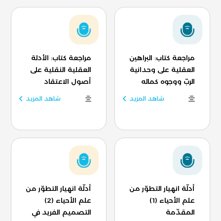
مراجعة كتاب: البراهين
مراجعة كتاب: الأدلة
العقلية على وحدانية
العقلية النقلية على
الربّ ووجوه كماله
أصول الاعتقاد
شاهد المزيد
شاهد المزيد
أدلّة انهيار التطوّر من
أدلّة انهيار التطوّر من
علم الأحياء (1)
علم الأحياء (2)
المقدّمة
التصميم الفريد في