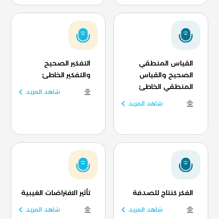
القياس المنطقي
التفكير الصحيح
الصحيح والقياس
والتفكير الخاطئ
المنطقي الخاطئ
شاهد المزيد
شاهد المزيد
الفكر كنتاج للصدفة
تأثير الافتراضات الغيبية
شاهد المزيد
شاهد المزيد