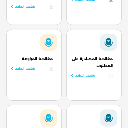
شاهد المزيد
مغالطة المصادرة على
مغالطة المراوغة
المطلوب
شاهد المزيد
شاهد المزيد