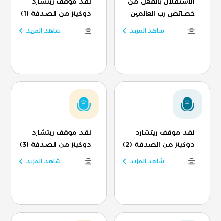
الاستقلال بالفعل من
نقد موقف ريتشارد
خصائص رب العالمين
دوكينز من الصدفة (1)
شاهد المزيد
شاهد المزيد
نقد موقف ريتشارد
نقد موقف ريتشارد
دوكينز من الصدفة (2)
دوكينز من الصدفة (3)
شاهد المزيد
شاهد المزيد