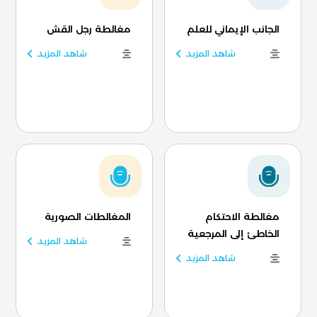
الجانب الإيماني للعلم
مغالطة رجل القش
شاهد المزيد
شاهد المزيد
مغالطة الاحتكام
المغالطات الصورية
الخاطئ إلى المرجعية
شاهد المزيد
شاهد المزيد