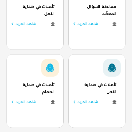
مغالطة السؤال
تأملات في هداية
المعقّد
النمل
شاهد المزيد
شاهد المزيد
تأملات في هداية
تأملات في هداية
النحل
الحمام
شاهد المزيد
شاهد المزيد