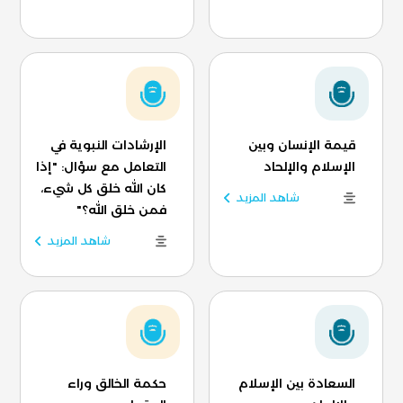
قيمة الإنسان وبين
الإرشادات النبوية في
الإسلام والإلحاد
التعامل مع سؤال: "إذا
كان الله خلق كل شيء،
شاهد المزيد
فمن خلق الله؟"
شاهد المزيد
السعادة بين الإسلام
حكمة الخالق وراء