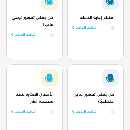
امتناع إجابة الدعاء
هل يمكن تفسير الوعي
ماديا؟
شاهد المزيد
شاهد المزيد
هل يمكن تفسير الدين
الأصول العشرة لنقد
اجتماعيًا؟
معضلة الشر
شاهد المزيد
شاهد المزيد