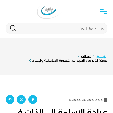
الرئيسية
مقالات
صرخة نذير من الغرب عن خطورة العلمانية والإلحاد
2025-09-05 16:25:33
عبادة الإساءة إلى الذات في