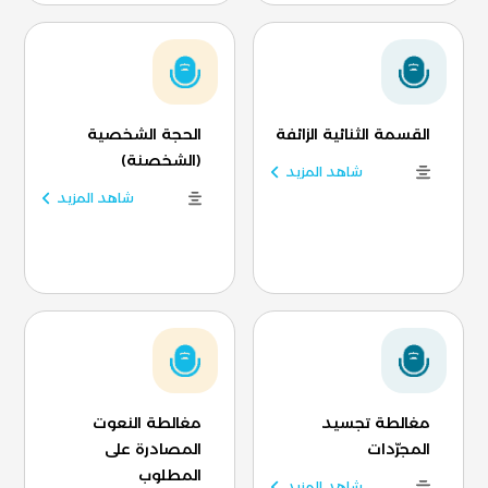
القسمة الثنائية الزائفة
الحجة الشخصية
(الشخصنة)
شاهد المزيد
شاهد المزيد
مغالطة تجسيد
مغالطة النعوت
المجرّدات
المصادرة على
المطلوب
شاهد المزيد