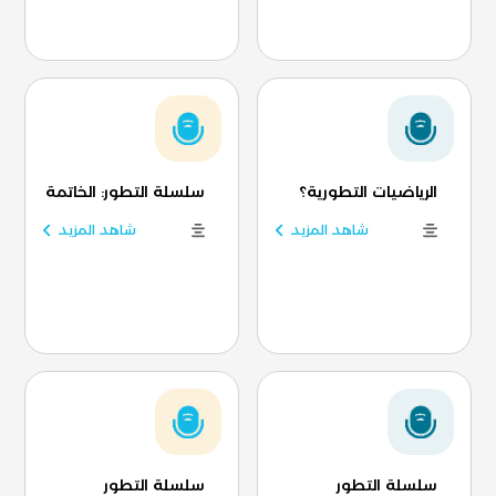
الرياضيات التطورية؟
سلسلة التطور: الخاتمة
شاهد المزيد
شاهد المزيد
سلسلة التطور
سلسلة التطور