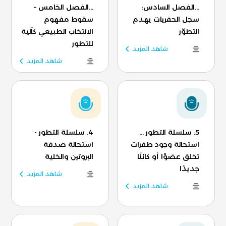
...الفصل السادس:
...الفصل الخامس –
سجل الحفريات يهدم
سقوط مفهوم
التطوّر
الانتخاب الطبيعي كآلية
للتطور
شاهد المزيد
شاهد المزيد
5. سلسلة التطور ...
4. سلسلة التطور -
استحالة وجود طفرات
استحالة صدفة
تخلق عضوًا أو كائنًا
البروتين والخلية
جديدًا
شاهد المزيد
شاهد المزيد