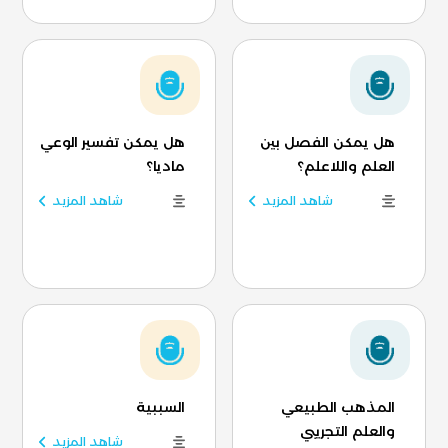
هل يمكن الفصل بين
هل يمكن تفسير الوعي
العلم واللاعلم؟
ماديا؟
شاهد المزيد
شاهد المزيد
المذهب الطبيعي
السببية
والعلم التجريبي
شاهد المزيد