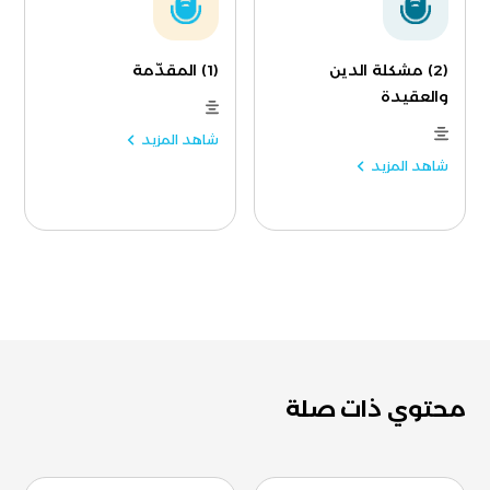
(2) مشكلة الدين
(1) المقدّمة
والعقيدة
شاهد المزيد
شاهد المزيد
محتوي ذات صلة