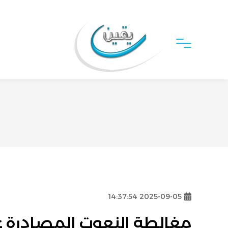
2025-09-05 14:37:54
مغالطة النعوت المصادرة 