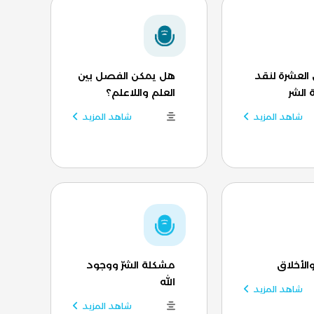
العشرة لنقد
هل يمكن الفصل بين
الشر
العلم واللاعلم؟
شاهد المزيد
شاهد المزيد
والأخلاق
مشكلة الشرّ ووجود
الله
شاهد المزيد
شاهد المزيد