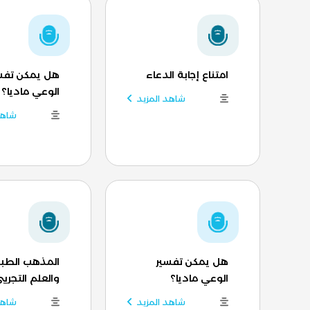
امتناع إجابة الدعاء
هل يمكن تفس
الوعي ماديا؟
شاهد المزيد
شاهد
هل يمكن تفسير
المذهب الطب
الوعي ماديا؟
والعلم التجريب
شاهد المزيد
شاهد