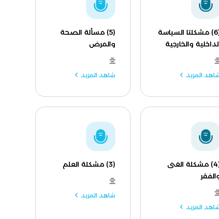
(6) مشكلتا السياسة
(5) مسألة الصحة
لداخلية والخارجية
والمرض
اهد المزيد
شاهد المزيد
(4) مشكلة الغنى
(3) مشكلة العلم
الفقر
شاهد المزيد
اهد المزيد