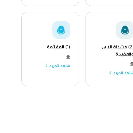
(2) مشكلة الدين
(1) المقدّمة
العقيدة
شاهد المزيد
اهد المزيد