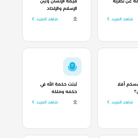
مة عن نظريّة
قيمة الإنسان وبين
الإسلام والإلحاد
شاهد المزيد
شاهد المزيد
سكم أفلا
ثبتت حكمة الله في
؟
حكمه وملكه
شاهد المزيد
شاهد المزيد