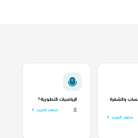
حساب والشفرة
الرياضيات التطورية؟
شاهد المزيد
شاهد المزيد