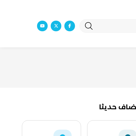
ضاف حديثا