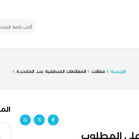
الرئيسية
مقالات
المغالطات المنطقية عند الملاحدة
الم
على المطلوب