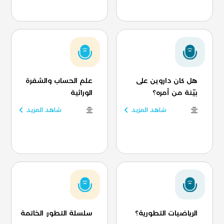
هل كان داروين على
علم الحساب والشفرة
بيّنة من أمره؟
الوراثية
شاهد المزيد
شاهد المزيد
الرياضيات التطورية؟
سلسلة التطور: الخاتمة