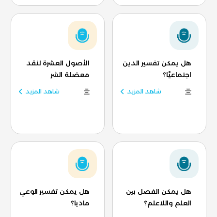
هل يمكن تفسير الدين
الأصول العشرة لنقد
اجتماعيًا؟
معضلة الشر
شاهد المزيد
شاهد المزيد
هل يمكن الفصل بين
هل يمكن تفسير الوعي
العلم واللاعلم؟
ماديا؟