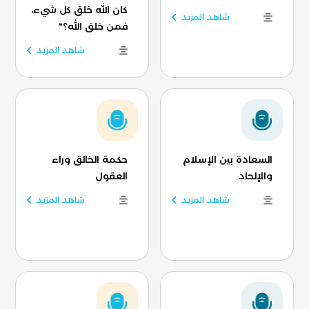
كان الله خلق كل شيء،
شاهد المزيد
فمن خلق الله؟"
شاهد المزيد
السعادة بين الإسلام
حكمة الخالق وراء
والإلحاد
العقول
شاهد المزيد
شاهد المزيد