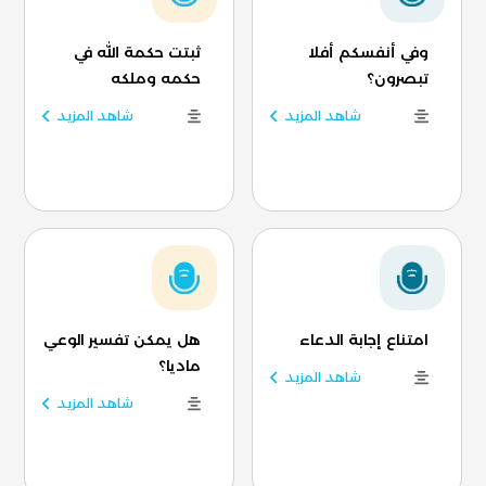
وفي أنفسكم أفلا
ثبتت حكمة الله في
تبصرون؟
حكمه وملكه
شاهد المزيد
شاهد المزيد
امتناع إجابة الدعاء
هل يمكن تفسير الوعي
ماديا؟
شاهد المزيد
شاهد المزيد