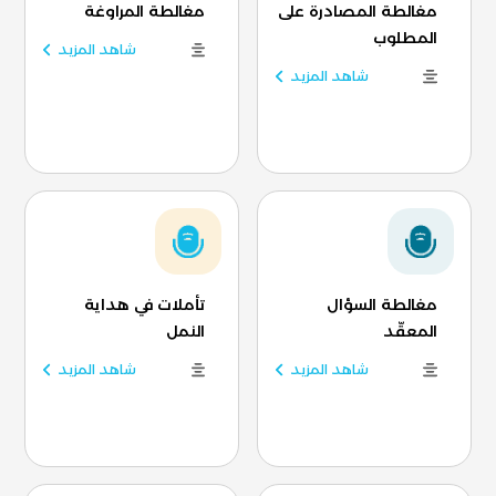
مغالطة المصادرة على
مغالطة المراوغة
المطلوب
شاهد المزيد
شاهد المزيد
مغالطة السؤال
تأملات في هداية
المعقّد
النمل
شاهد المزيد
شاهد المزيد