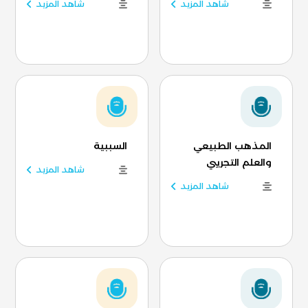
شاهد المزيد
شاهد المزيد
المذهب الطبيعي
السببية
والعلم التجريبي
شاهد المزيد
شاهد المزيد