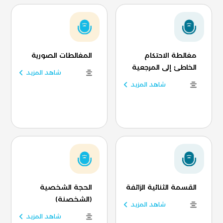
مغالطة الاحتكام
المغالطات الصورية
الخاطئ إلى المرجعية
شاهد المزيد
شاهد المزيد
القسمة الثنائية الزائفة
الحجة الشخصية
(الشخصنة)
شاهد المزيد
شاهد المزيد