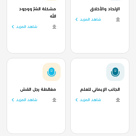
الإلحاد والأخلاق
مشكلة الشرّ ووجود
الله
شاهد المزيد
شاهد المزيد
الجانب الإيماني للعلم
مغالطة رجل القش
شاهد المزيد
شاهد المزيد