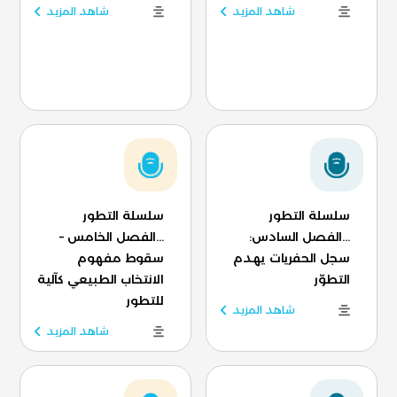
شاهد المزيد
شاهد المزيد
سلسلة التطور
سلسلة التطور
...الفصل السادس:
...الفصل الخامس –
سجل الحفريات يهدم
سقوط مفهوم
التطوّر
الانتخاب الطبيعي كآلية
للتطور
شاهد المزيد
شاهد المزيد