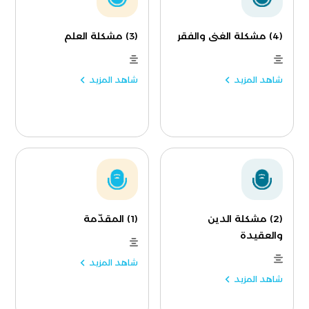
(4) مشكلة الغنى والفقر
(3) مشكلة العلم
شاهد المزيد
شاهد المزيد
(2) مشكلة الدين
(1) المقدّمة
والعقيدة
شاهد المزيد
شاهد المزيد