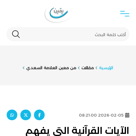
الرئيسية
مقالات
من معين العلامة السعدي
2026-02-05 08:21:00
الآيات القرآنية التي يفهم