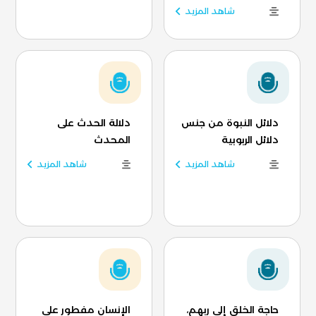
شاهد المزيد
دلائل النبوة من جنس
دلالة الحدث على
دلائل الربوبية
المحدث
شاهد المزيد
شاهد المزيد
حاجة الخلق إلى ربهم،
الإنسان مفطور على