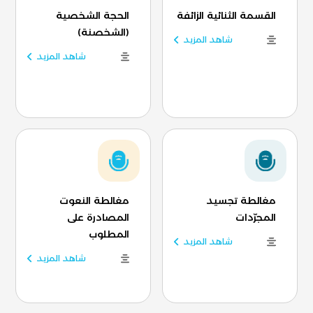
القسمة الثنائية الزائفة
الحجة الشخصية
(الشخصنة)
شاهد المزيد
شاهد المزيد
مغالطة تجسيد
مغالطة النعوت
المجرّدات
المصادرة على
المطلوب
شاهد المزيد
شاهد المزيد