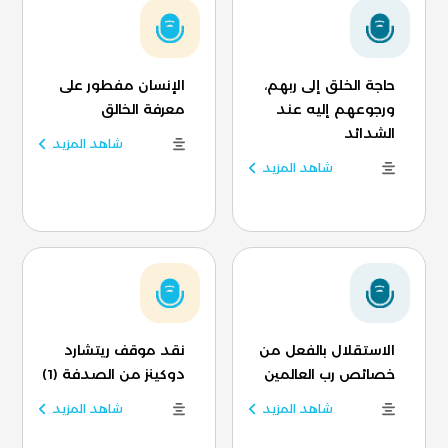
حاجة الخلق إلى ربهم،
الإنسان مفطور على
ورجوعهم إليه عند
معرفة الخالق
الشدائد
شاهد المزيد
شاهد المزيد
الاستقلال بالفعل من
نقد موقف ريتشارد
خصائص رب العالمين
دوكينز من الصدفة (1)
شاهد المزيد
شاهد المزيد