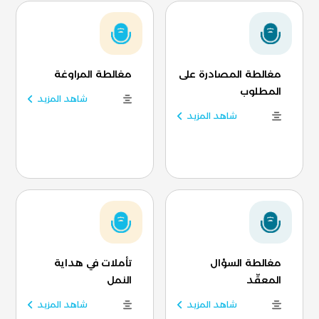
مغالطة المصادرة على
مغالطة المراوغة
المطلوب
شاهد المزيد
شاهد المزيد
مغالطة السؤال
تأملات في هداية
المعقّد
النمل
شاهد المزيد
شاهد المزيد