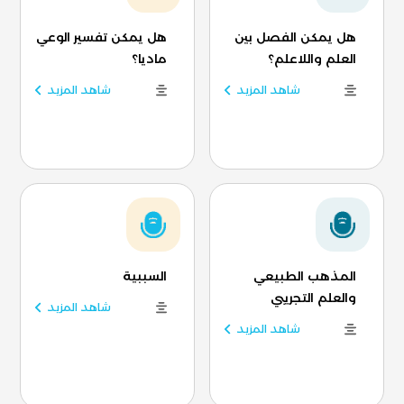
هل يمكن الفصل بين
هل يمكن تفسير الوعي
العلم واللاعلم؟
ماديا؟
شاهد المزيد
شاهد المزيد
المذهب الطبيعي
السببية
والعلم التجريبي
شاهد المزيد
شاهد المزيد