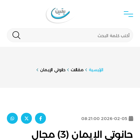
الرئيسية
مقالات
حانوتي الإيمان
2026-02-05 08:21:00
حانوتي الإيمان (3) مجال