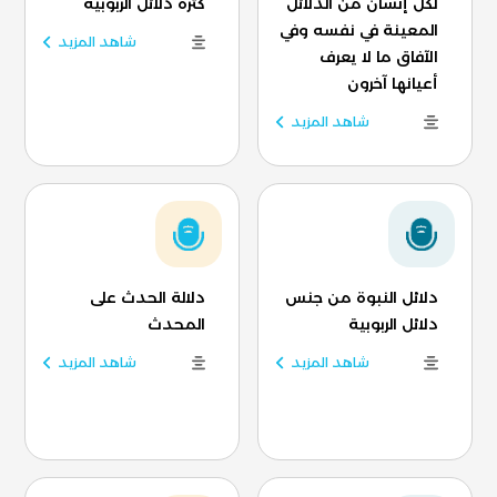
لكل إنسان من الدلائل
كثرة دلائل الربوبية
المعينة في نفسه وفي
شاهد المزيد
الآفاق ما لا يعرف
أعيانها آخرون
شاهد المزيد
دلائل النبوة من جنس
دلالة الحدث على
دلائل الربوبية
المحدث
شاهد المزيد
شاهد المزيد