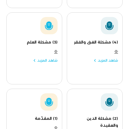
(4) مشكلة الغنى والفقر
(3) مشكلة العلم
شاهد المزيد
شاهد المزيد
(2) مشكلة الدين
(1) المقدّمة
والعقيدة