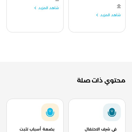
شاهد المزيد
شاهد المزيد
محتوي ذات صلة
في شرف الاحتفال
بضعة أسباب تثبت