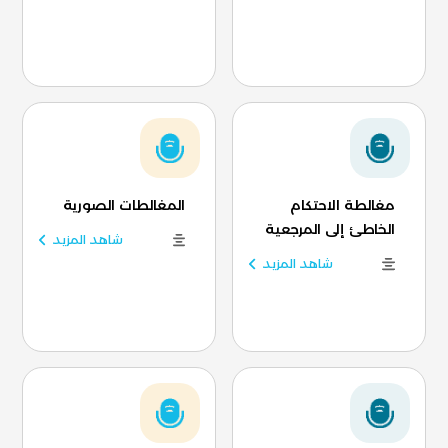
مغالطة الاحتكام
المغالطات الصورية
الخاطئ إلى المرجعية
شاهد المزيد
شاهد المزيد