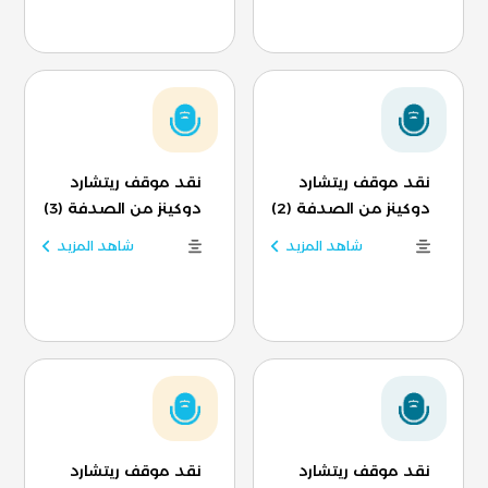
نقد موقف ريتشارد
نقد موقف ريتشارد
دوكينز من الصدفة (2)
دوكينز من الصدفة (3)
شاهد المزيد
شاهد المزيد
نقد موقف ريتشارد
نقد موقف ريتشارد