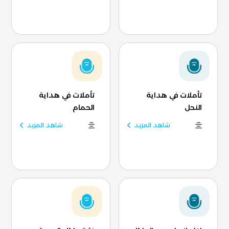
تأملات في هداية
تأملات في هداية
النحل
الحمام
شاهد المزيد
شاهد المزيد