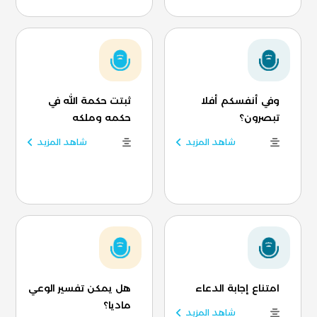
وفي أنفسكم أفلا
ثبتت حكمة الله في
تبصرون؟
حكمه وملكه
شاهد المزيد
شاهد المزيد
امتناع إجابة الدعاء
هل يمكن تفسير الوعي
ماديا؟
شاهد المزيد