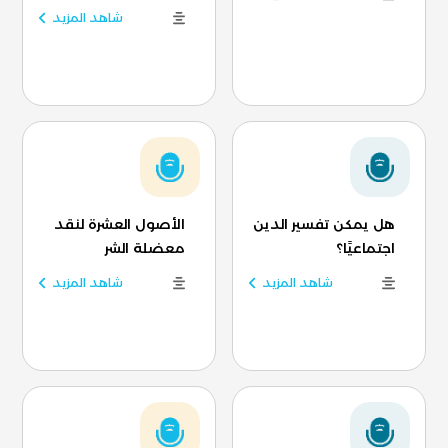
شاهد المزيد
هل يمكن تفسير الدين
الأصول العشرة لنقد
اجتماعيًا؟
معضلة الشر
شاهد المزيد
شاهد المزيد