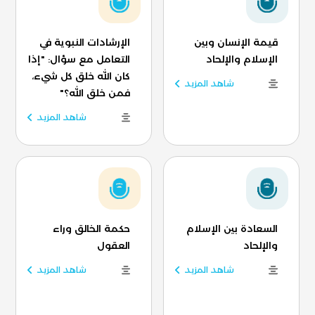
قيمة الإنسان وبين
الإرشادات النبوية في
الإسلام والإلحاد
التعامل مع سؤال: "إذا
كان الله خلق كل شيء،
شاهد المزيد
فمن خلق الله؟"
شاهد المزيد
السعادة بين الإسلام
حكمة الخالق وراء
والإلحاد
العقول
شاهد المزيد
شاهد المزيد