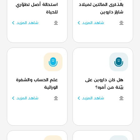
بالذكرى المائتين لميلاد
استحالة أصل تطوّري
شارلز داروين
للحياة
شاهد المزيد
شاهد المزيد
هل كان داروين على
علم الحساب والشفرة
بيّنة من أمره؟
الوراثية
شاهد المزيد
شاهد المزيد