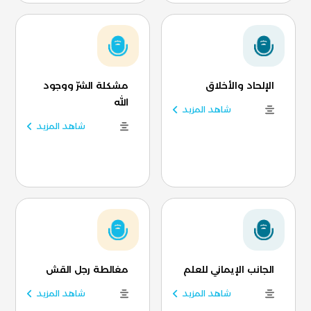
الإلحاد والأخلاق
مشكلة الشرّ ووجود
الله
شاهد المزيد
شاهد المزيد
الجانب الإيماني للعلم
مغالطة رجل القش
شاهد المزيد
شاهد المزيد