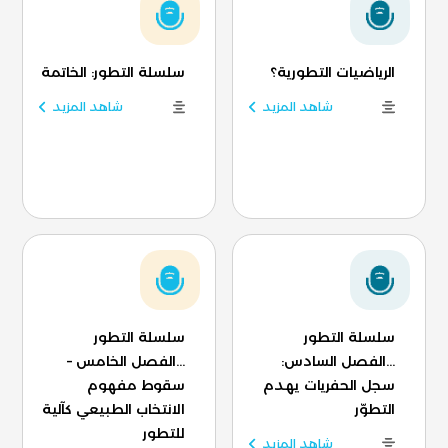
الرياضيات التطورية؟
سلسلة التطور: الخاتمة
شاهد المزيد
شاهد المزيد
سلسلة التطور
سلسلة التطور
...الفصل السادس:
...الفصل الخامس –
سجل الحفريات يهدم
سقوط مفهوم
التطوّر
الانتخاب الطبيعي كآلية
للتطور
شاهد المزيد