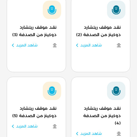
نقد موقف ريتشارد
نقد موقف ريتشارد
دوكينز من الصدفة (2)
دوكينز من الصدفة (3)
شاهد المزيد
شاهد المزيد
نقد موقف ريتشارد
نقد موقف ريتشارد
دوكينز من الصدفة
دوكينز من الصدفة (5)
(4)
شاهد المزيد
شاهد المزيد