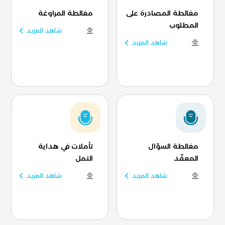
مغالطة المصادرة على
مغالطة المراوغة
المطلوب
شاهد المزيد
شاهد المزيد
مغالطة السؤال
تأملات في هداية
المعقّد
النمل
شاهد المزيد
شاهد المزيد