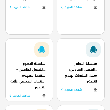
شاهد المزيد
شاهد المزيد
سلسلة التطور
سلسلة التطور
...الفصل السادس:
...الفصل الخامس –
سجل الحفريات يهدم
سقوط مفهوم
التطوّر
الانتخاب الطبيعي كآلية
للتطور
شاهد المزيد
شاهد المزيد