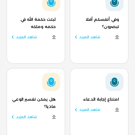
وفي أنفسكم أفلا
ثبتت حكمة الله في
تبصرون؟
حكمه وملكه
شاهد المزيد
شاهد المزيد
امتناع إجابة الدعاء
هل يمكن تفسير الوعي
ماديا؟
شاهد المزيد
شاهد المزيد