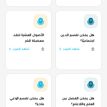
هل يمكن تفسير الدين
الأصول العشرة لنقد
اجتماعيًا؟
معضلة الشر
شاهد المزيد
شاهد المزيد
هل يمكن الفصل بين
هل يمكن تفسير الوعي
العلم واللاعلم؟
ماديا؟