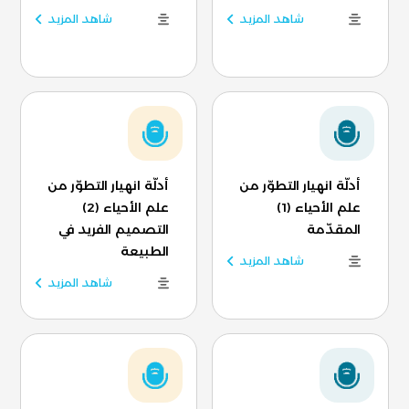
شاهد المزيد
شاهد المزيد
أدلّة انهيار التطوّر من
أدلّة انهيار التطوّر من
علم الأحياء (1)
علم الأحياء (2)
المقدّمة
التصميم الفريد في
الطبيعة
شاهد المزيد
شاهد المزيد