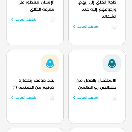
حاجة الخلق إلى ربهم،
الإنسان مفطور على
ورجوعهم إليه عند
معرفة الخالق
الشدائد
شاهد المزيد
شاهد المزيد
الاستقلال بالفعل من
نقد موقف ريتشارد
خصائص رب العالمين
دوكينز من الصدفة (1)
شاهد المزيد
شاهد المزيد