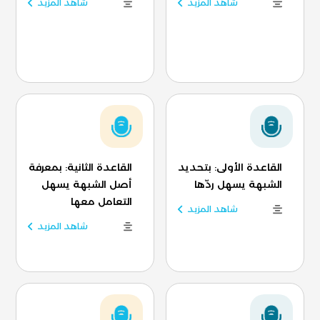
شاهد المزيد
شاهد المزيد
القاعدة الأولى: بتحديد
القاعدة الثانية: بمعرفة
الشبهة يسهل ردّها
أصل الشبهة يسهل
التعامل معها
شاهد المزيد
شاهد المزيد