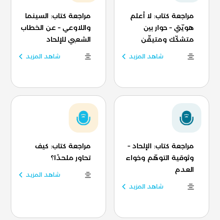
مراجعة كتاب: لا أعلم
مراجعة كتاب: السينما
هويّتي – حوار بين
واللاوعي – عن الخطاب
متشكّك ومتيقّن
الشعبي للإلحاد
شاهد المزيد
شاهد المزيد
مراجعة كتاب: الإلحاد –
مراجعة كتاب: كيف
وثوقية التوهّم وخواء
تحاور ملحدًا؟
العدم
شاهد المزيد
شاهد المزيد