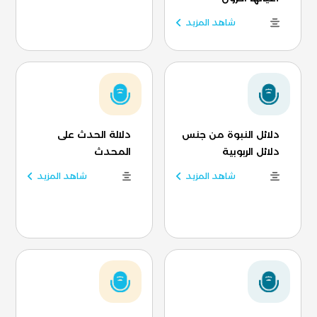
شاهد المزيد
دلائل النبوة من جنس
دلالة الحدث على
دلائل الربوبية
المحدث
شاهد المزيد
شاهد المزيد