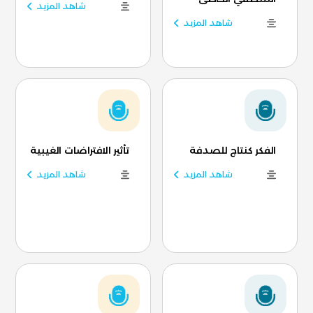
شاهد المزيد
شاهد المزيد
الفكر كنتاج للصدفة
تأثير الافتراضات الغيبية
شاهد المزيد
شاهد المزيد