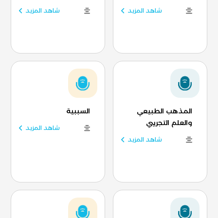
شاهد المزيد
شاهد المزيد
المذهب الطبيعي
السببية
والعلم التجريبي
شاهد المزيد
شاهد المزيد