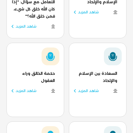
الإسلام والإلحاد
التعامل مع سؤال: "إذا
كان الله خلق كل شيء،
شاهد المزيد
فمن خلق الله؟"
شاهد المزيد
السعادة بين الإسلام
حكمة الخالق وراء
والإلحاد
العقول
شاهد المزيد
شاهد المزيد