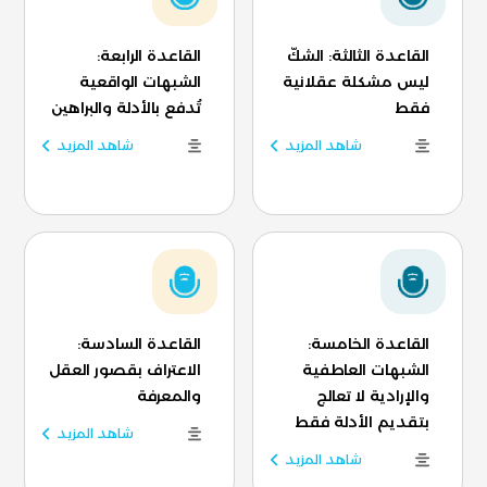
القاعدة الثالثة: الشكّ
القاعدة الرابعة:
ليس مشكلة عقلانية
الشبهات الواقعية
فقط
تُدفع بالأدلة والبراهين
شاهد المزيد
شاهد المزيد
القاعدة الخامسة:
القاعدة السادسة:
الشبهات العاطفية
الاعتراف بقصور العقل
والإرادية لا تعالج
والمعرفة
بتقديم الأدلة فقط
شاهد المزيد
شاهد المزيد