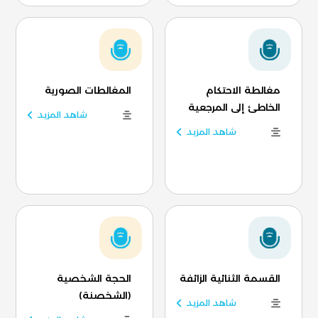
مغالطة الاحتكام
المغالطات الصورية
الخاطئ إلى المرجعية
شاهد المزيد
شاهد المزيد
القسمة الثنائية الزائفة
الحجة الشخصية
(الشخصنة)
شاهد المزيد