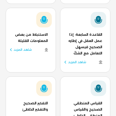
القاعدة السابعة: إذا
الاستنباط من بعض
عمل العقل في إطاره
المعلومات القليلة
الصحيح فيسهل
شاهد المزيد
التعامل مع الشكّ
شاهد المزيد
القياس المنطقي
التفكير الصحيح
الصحيح والقياس
والتفكير الخاطئ
المنطقي الخاطئ