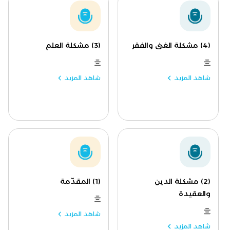
(4) مشكلة الغنى والفقر
(3) مشكلة العلم
شاهد المزيد
شاهد المزيد
(2) مشكلة الدين
(1) المقدّمة
والعقيدة
شاهد المزيد
شاهد المزيد