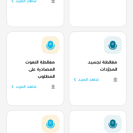
شاهد المزيد
مغالطة تجسيد
مغالطة النعوت
المجرّدات
المصادرة على
المطلوب
شاهد المزيد
شاهد المزيد