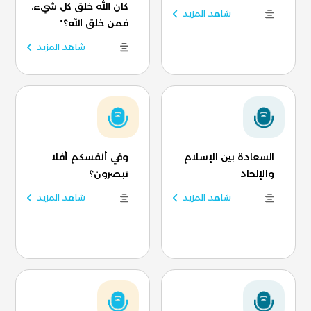
كان الله خلق كل شيء،
شاهد المزيد
فمن خلق الله؟"
شاهد المزيد
السعادة بين الإسلام
وفي أنفسكم أفلا
والإلحاد
تبصرون؟
شاهد المزيد
شاهد المزيد