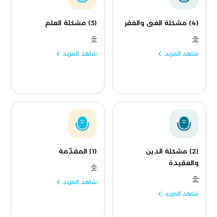
(4) مشكلة الغنى والفقر
(3) مشكلة العلم
شاهد المزيد
شاهد المزيد
(2) مشكلة الدين
(1) المقدّمة
والعقيدة
شاهد المزيد
شاهد المزيد