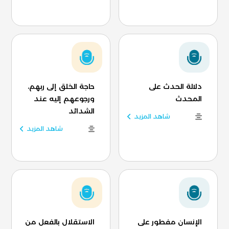
دلالة الحدث على
حاجة الخلق إلى ربهم،
المحدث
ورجوعهم إليه عند
الشدائد
شاهد المزيد
شاهد المزيد
الإنسان مفطور على
الاستقلال بالفعل من