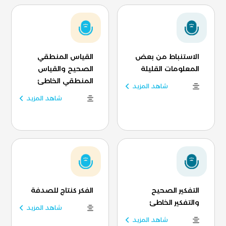
الاستنباط من بعض
القياس المنطقي
المعلومات القليلة
الصحيح والقياس
المنطقي الخاطئ
شاهد المزيد
شاهد المزيد
التفكير الصحيح
الفكر كنتاج للصدفة
والتفكير الخاطئ
شاهد المزيد
شاهد المزيد