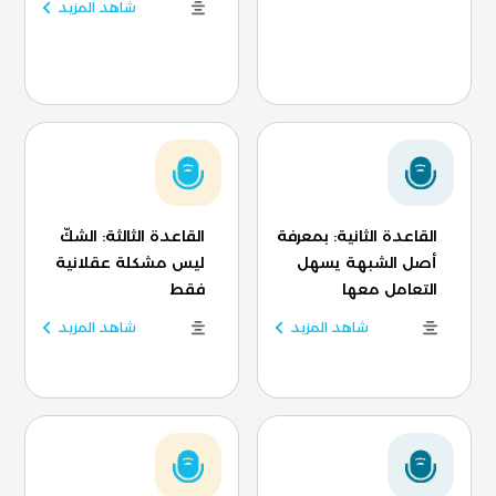
شاهد المزيد
القاعدة الثانية: بمعرفة
القاعدة الثالثة: الشكّ
أصل الشبهة يسهل
ليس مشكلة عقلانية
التعامل معها
فقط
شاهد المزيد
شاهد المزيد