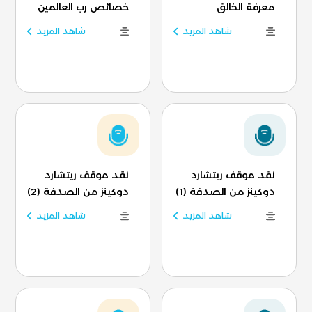
معرفة الخالق
خصائص رب العالمين
شاهد المزيد
شاهد المزيد
نقد موقف ريتشارد
نقد موقف ريتشارد
دوكينز من الصدفة (1)
دوكينز من الصدفة (2)
شاهد المزيد
شاهد المزيد