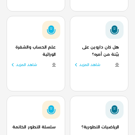
هل كان داروين على
علم الحساب والشفرة
بيّنة من أمره؟
الوراثية
شاهد المزيد
شاهد المزيد
الرياضيات التطورية؟
سلسلة التطور: الخاتمة