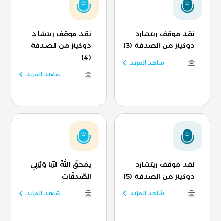
نقد موقف ريتشارد
نقد موقف ريتشارد
دوكينز من الصدفة (3)
دوكينز من الصدفة
(4)
شاهد المزيد
شاهد المزيد
نقد موقف ريتشارد
يَمْحَقُ اللَّهُ الرِّبَا وَيُرْبِي
دوكينز من الصدفة (5)
الصَّدَقَاتِ
شاهد المزيد
شاهد المزيد