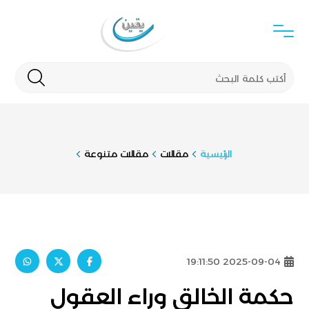
الرئيسية
مقالات
مقالات متنوعة
2025-09-04 19:11:50
حكمة الخالق وراء العقول