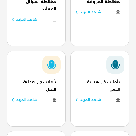
مغالطة المراوغة
مغالطة السؤال
المعقّد
شاهد المزيد
شاهد المزيد
تأملات في هداية
تأملات في هداية
النمل
النحل
شاهد المزيد
شاهد المزيد