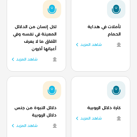
تأملات في هداية
لكل إنسان من الدلائل
الحمام
المعينة في نفسه وفي
الآفاق ما لا يعرف
شاهد المزيد
أعيانها آخرون
شاهد المزيد
كثرة دلائل الربوبية
دلائل النبوة من جنس
دلائل الربوبية
شاهد المزيد
شاهد المزيد