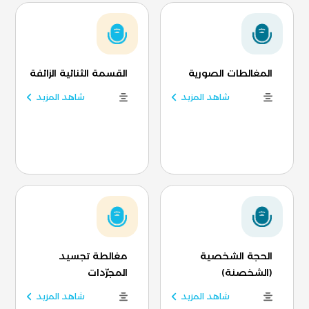
المغالطات الصورية
القسمة الثنائية الزائفة
شاهد المزيد
شاهد المزيد
الحجة الشخصية
مغالطة تجسيد
(الشخصنة)
المجرّدات
شاهد المزيد
شاهد المزيد