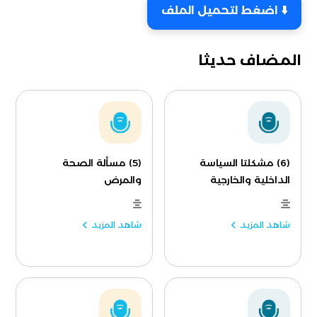
⬇️ اضغط لتحميل الملف
المضاف حديثا
(6) مشكلتا السياسة
(5) مسألة الصحة
الداخلية والخارجية
والمرض
شاهد المزيد
شاهد المزيد