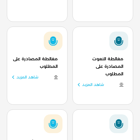
مغالطة النعوت
مغالطة المصادرة على
المصادرة على
المطلوب
المطلوب
شاهد المزيد
شاهد المزيد