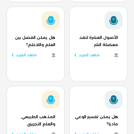
الأصول العشرة لنقد
هل يمكن الفصل بين
معضلة الشر
العلم واللاعلم؟
شاهد المزيد
شاهد المزيد
هل يمكن تفسير الوعي
المذهب الطبيعي
ماديا؟
والعلم التجريبي