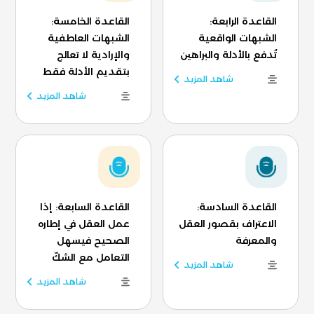
القاعدة الرابعة:
القاعدة الخامسة:
الشبهات الواقعية
الشبهات العاطفية
تُدفع بالأدلة والبراهين
والإرادية لا تعالج
بتقديم الأدلة فقط
شاهد المزيد
شاهد المزيد
القاعدة السادسة:
القاعدة السابعة: إذا
الاعتراف بقصور العقل
عمل العقل في إطاره
والمعرفة
الصحيح فيسهل
التعامل مع الشكّ
شاهد المزيد
شاهد المزيد