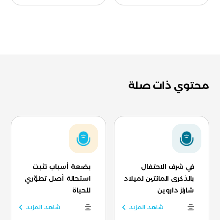
محتوي ذات صلة
في شرف الاحتفال
بضعة أسباب تثبت
بالذكرى المائتين لميلاد
استحالة أصل تطوّري
شارلز داروين
للحياة
شاهد المزيد
شاهد المزيد