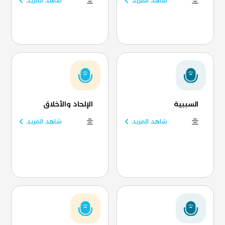
شاهد المزيد
شاهد المزيد
السببية
الإلحاد والأخلاق
شاهد المزيد
شاهد المزيد