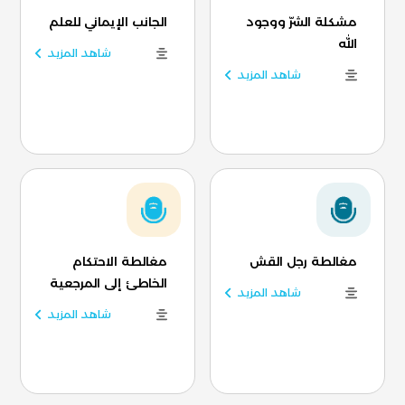
مشكلة الشرّ ووجود
الجانب الإيماني للعلم
الله
شاهد المزيد
شاهد المزيد
مغالطة رجل القش
مغالطة الاحتكام
الخاطئ إلى المرجعية
شاهد المزيد
شاهد المزيد