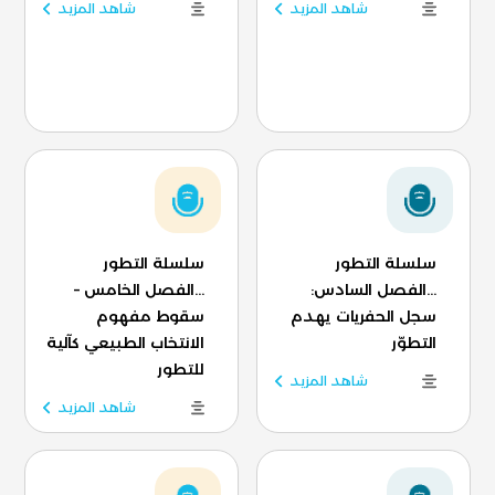
شاهد المزيد
شاهد المزيد
سلسلة التطور
سلسلة التطور
...الفصل السادس:
...الفصل الخامس –
سجل الحفريات يهدم
سقوط مفهوم
التطوّر
الانتخاب الطبيعي كآلية
للتطور
شاهد المزيد
شاهد المزيد