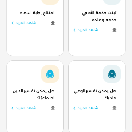
ثبتت حكمة الله في
امتناع إجابة الدعاء
حكمه وملكه
شاهد المزيد
شاهد المزيد
هل يمكن تفسير الوعي
هل يمكن تفسير الدين
ماديا؟
اجتماعيًا؟
شاهد المزيد
شاهد المزيد