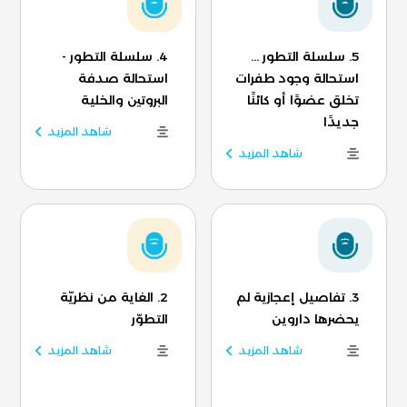
5. سلسلة التطور ...
4. سلسلة التطور -
استحالة وجود طفرات
استحالة صدفة
تخلق عضوًا أو كائنًا
البروتين والخلية
جديدًا
شاهد المزيد
شاهد المزيد
3. تفاصيل إعجازية لم
2. الغاية من نظريّة
يحضرها داروين
التطوّر
شاهد المزيد
شاهد المزيد