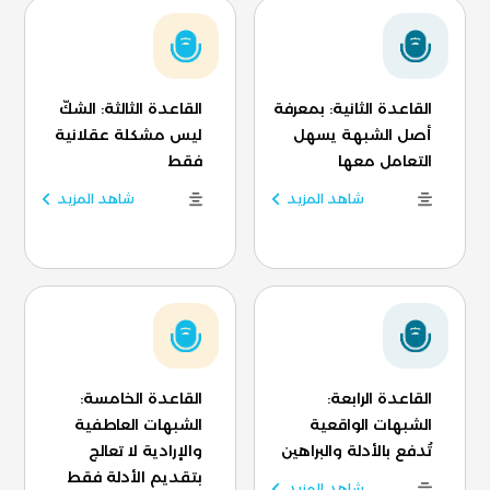
القاعدة الثانية: بمعرفة
القاعدة الثالثة: الشكّ
أصل الشبهة يسهل
ليس مشكلة عقلانية
التعامل معها
فقط
شاهد المزيد
شاهد المزيد
القاعدة الرابعة:
القاعدة الخامسة:
الشبهات الواقعية
الشبهات العاطفية
تُدفع بالأدلة والبراهين
والإرادية لا تعالج
بتقديم الأدلة فقط
شاهد المزيد