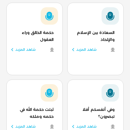
السعادة بين الإسلام
حكمة الخالق وراء
والإلحاد
العقول
شاهد المزيد
شاهد المزيد
وفي أنفسكم أفلا
ثبتت حكمة الله في
تبصرون؟
حكمه وملكه
شاهد المزيد
شاهد المزيد