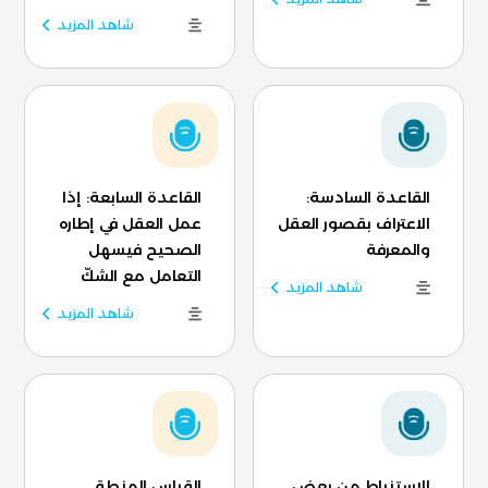
شاهد المزيد
القاعدة السادسة:
القاعدة السابعة: إذا
الاعتراف بقصور العقل
عمل العقل في إطاره
والمعرفة
الصحيح فيسهل
التعامل مع الشكّ
شاهد المزيد
شاهد المزيد
الاستنباط من بعض
القياس المنطقي