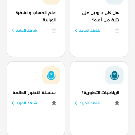
هل كان داروين على
علم الحساب والشفرة
بيّنة من أمره؟
الوراثية
شاهد المزيد
شاهد المزيد
الرياضيات التطورية؟
سلسلة التطور: الخاتمة
شاهد المزيد
شاهد المزيد