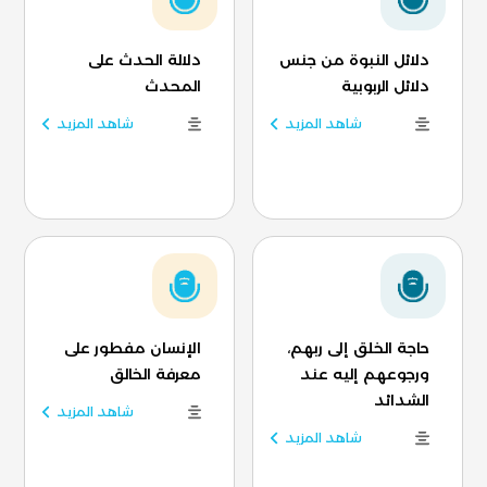
دلائل النبوة من جنس
دلالة الحدث على
دلائل الربوبية
المحدث
شاهد المزيد
شاهد المزيد
حاجة الخلق إلى ربهم،
الإنسان مفطور على
ورجوعهم إليه عند
معرفة الخالق
الشدائد
شاهد المزيد
شاهد المزيد