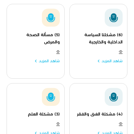
(6) مشكلتا السياسة
(5) مسألة الصحة
الداخلية والخارجية
والمرض
شاهد المزيد
شاهد المزيد
(4) مشكلة الغنى والفقر
(3) مشكلة العلم
شاهد المزيد
شاهد المزيد