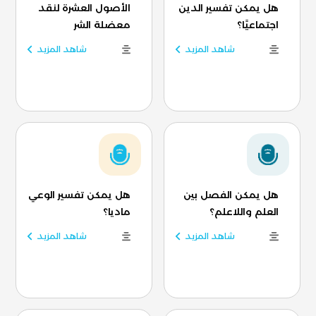
هل يمكن تفسير الدين
الأصول العشرة لنقد
اجتماعيًا؟
معضلة الشر
شاهد المزيد
شاهد المزيد
هل يمكن الفصل بين
هل يمكن تفسير الوعي
العلم واللاعلم؟
ماديا؟
شاهد المزيد
شاهد المزيد