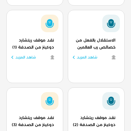
الاستقلال بالفعل من
نقد موقف ريتشارد
خصائص رب العالمين
دوكينز من الصدفة (1)
شاهد المزيد
شاهد المزيد
نقد موقف ريتشارد
نقد موقف ريتشارد
دوكينز من الصدفة (2)
دوكينز من الصدفة (3)