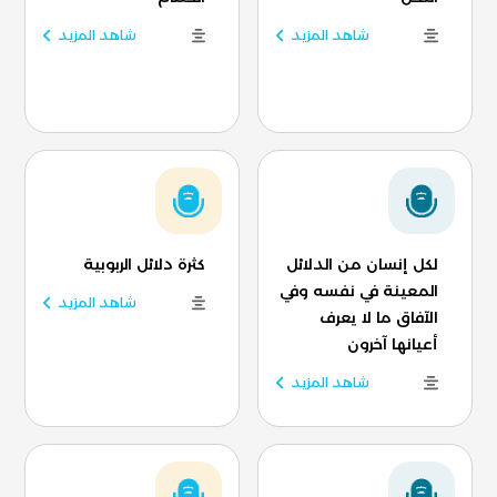
شاهد المزيد
شاهد المزيد
لكل إنسان من الدلائل
كثرة دلائل الربوبية
المعينة في نفسه وفي
شاهد المزيد
الآفاق ما لا يعرف
أعيانها آخرون
شاهد المزيد