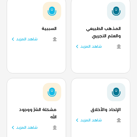
المذهب الطبيعي
السببية
والعلم التجريبي
شاهد المزيد
شاهد المزيد
الإلحاد والأخلاق
مشكلة الشرّ ووجود
الله
شاهد المزيد
شاهد المزيد