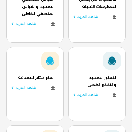
المعلومات القليلة
الصحيح والقياس
المنطقي الخاطئ
شاهد المزيد
شاهد المزيد
التفكير الصحيح
الفكر كنتاج للصدفة
والتفكير الخاطئ
شاهد المزيد
شاهد المزيد