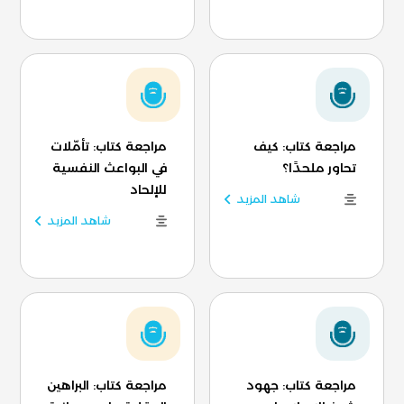
مراجعة كتاب: كيف
مراجعة كتاب: تأمّلات
تحاور ملحدًا؟
في البواعث النفسية
للإلحاد
شاهد المزيد
شاهد المزيد
مراجعة كتاب: جهود
مراجعة كتاب: البراهين