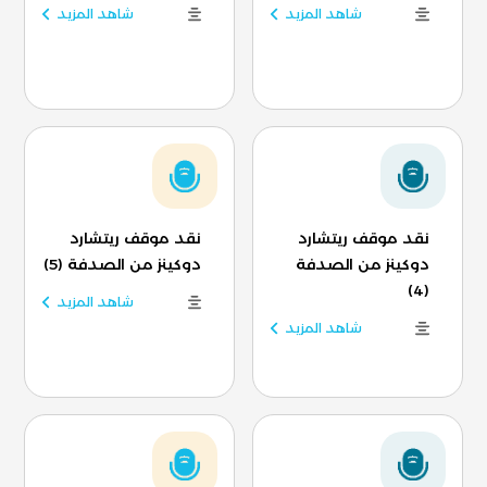
شاهد المزيد
شاهد المزيد
نقد موقف ريتشارد
نقد موقف ريتشارد
دوكينز من الصدفة
دوكينز من الصدفة (5)
(4)
شاهد المزيد
شاهد المزيد