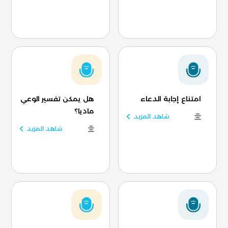
امتناع إجابة الدعاء
هل يمكن تفسير الوعي
ماديا؟
شاهد المزيد
شاهد المزيد