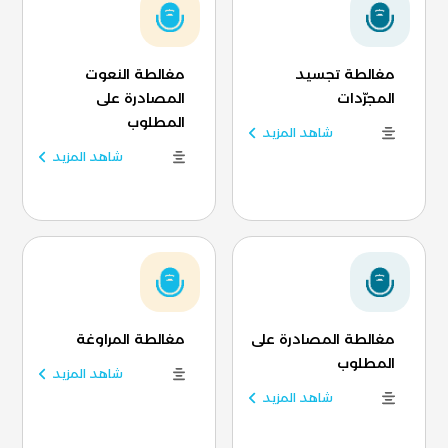
مغالطة تجسيد
مغالطة النعوت
المجرّدات
المصادرة على
المطلوب
شاهد المزيد
شاهد المزيد
مغالطة المصادرة على
مغالطة المراوغة
المطلوب
شاهد المزيد
شاهد المزيد