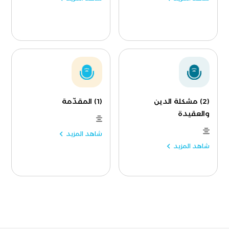
(2) مشكلة الدين
(1) المقدّمة
والعقيدة
شاهد المزيد
شاهد المزيد