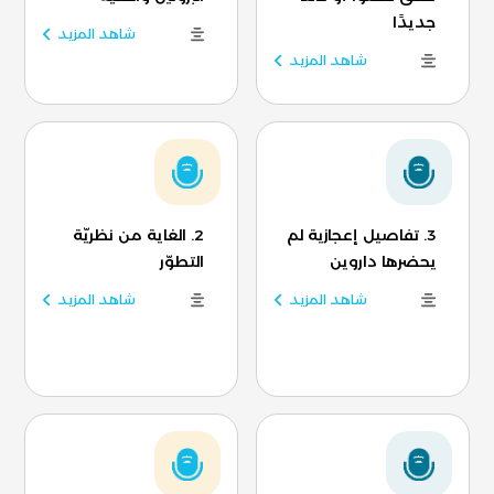
جديدًا
شاهد المزيد
شاهد المزيد
3. تفاصيل إعجازية لم
2. الغاية من نظريّة
يحضرها داروين
التطوّر
شاهد المزيد
شاهد المزيد