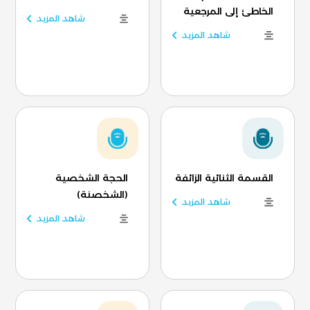
الخاطئ إلى المرجعية
شاهد المزيد
شاهد المزيد
القسمة الثنائية الزائفة
الحجة الشخصية
(الشخصنة)
شاهد المزيد
شاهد المزيد