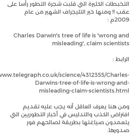
التخبطات الكثيرة التي قلبت شجرة التطور رأسا على
عقب !! ومنها خبر التليجراف الشهير من عام
2009م :
Charles Darwin's tree of life is 'wrong and
misleading', claim scientists
الرابط :
/www.telegraph.co.uk/science/4312355/Charles-
Darwins-tree-of-life-is-wrong-and-
misleading-claim-scientists.html
ومن هنا يعرف العاقل أنه يجب عليه تقديم
افتراض الكذب والتدليس في أخبار التطوريين التي
يتعمدون صياغتها بطريقة لصالحهم فور
صدورها.