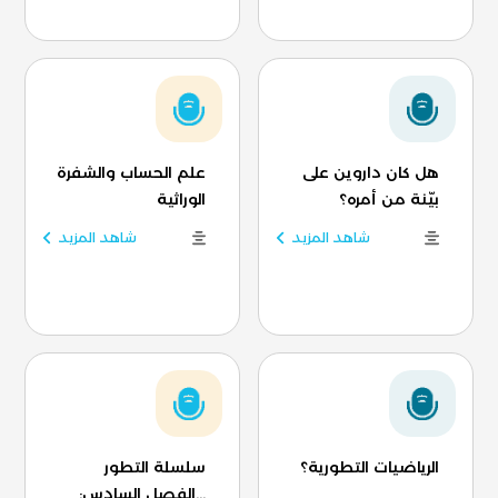
هل كان داروين على
علم الحساب والشفرة
بيّنة من أمره؟
الوراثية
شاهد المزيد
شاهد المزيد
الرياضيات التطورية؟
سلسلة التطور
...الفصل السادس: