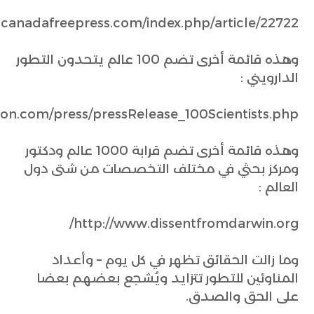
.canadafreepress.com/index.php/article/22722
وهذه قائمة أخرى تضم 100 عالم يتحدون التطور
الدارويني :
ion.com/press/pressRelease_100Scientists.php
وهذه قائمة أخرى تضم قرابة 1000 عالم ودكتور
ومركز بحثي في مختلف التخصصات من شتى دول
العالم :
http://www.dissentfromdarwin.org/
وما زالت الحقائق تظهر في كل يوم – وأعداد
المناوئين للتطور تتزايد ويُشجع بعضهم بعضا
على الحق والصدق.