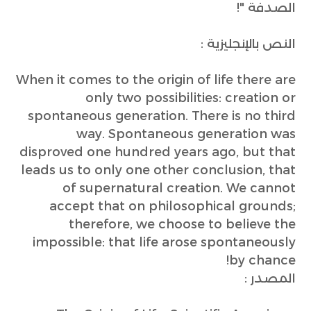
الصدفة "!
النص بالإنجليزية :
When it comes to the origin of life there are
only two possibilities: creation or
spontaneous generation. There is no third
way. Spontaneous generation was
disproved one hundred years ago, but that
leads us to only one other conclusion, that
of supernatural creation. We cannot
accept that on philosophical grounds;
therefore, we choose to believe the
impossible: that life arose spontaneously
by chance!
المصدر :