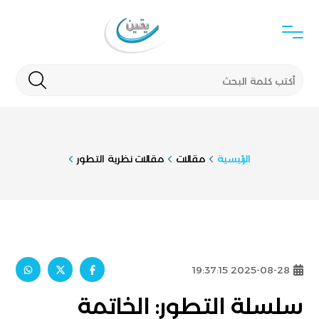
الرئيسية
مقالات
مقالات نظرية التطور
2025-08-28 19:37:15
سلسلة التطور: الخاتمة