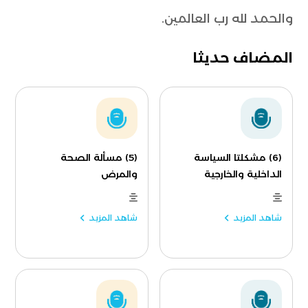
والحمد لله رب العالمين.
المضاف حديثا
(6) مشكلتا السياسة
(5) مسألة الصحة
الداخلية والخارجية
والمرض
شاهد المزيد
شاهد المزيد