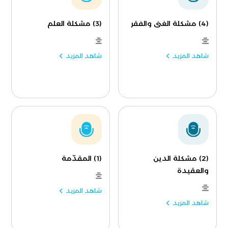
(4) مشكلة الغنى والفقر
(3) مشكلة العلم
شاهد المزيد
شاهد المزيد
(2) مشكلة الدين
(1) المقدّمة
والعقيدة
شاهد المزيد
شاهد المزيد