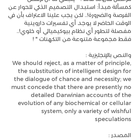
كمسألة مبدأ: استبدال التصميم الذكي للحوار عن
الفرصة والضرورة!.. لكن يجب علينا الاعتراف بأن في
الوقت الحاضر لا يوجد أي تفسيرات داروينية
مفصلة لتطور أي نظام بيوكيميائي أو خلوي!..
فقط مجموعة متنوعة من التكهنات " !
والنص بالإنجليزية :
We should reject, as a matter of principle,
the substitution of intelligent design for
the dialogue of chance and necessity; we
must concede that there are presently no
detailed Darwinian accounts of the
evolution of any biochemical or cellular
system, only a variety of wishful
speculations
المصدر :