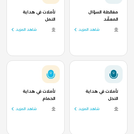
مغالطة السؤال
تأملات في هداية
المعقّد
النمل
شاهد المزيد
شاهد المزيد
تأملات في هداية
تأملات في هداية
النحل
الحمام
شاهد المزيد
شاهد المزيد