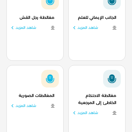
الجانب الإيماني للعلم
مغالطة رجل القش
شاهد المزيد
شاهد المزيد
مغالطة الاحتكام
المغالطات الصورية
الخاطئ إلى المرجعية
شاهد المزيد
شاهد المزيد