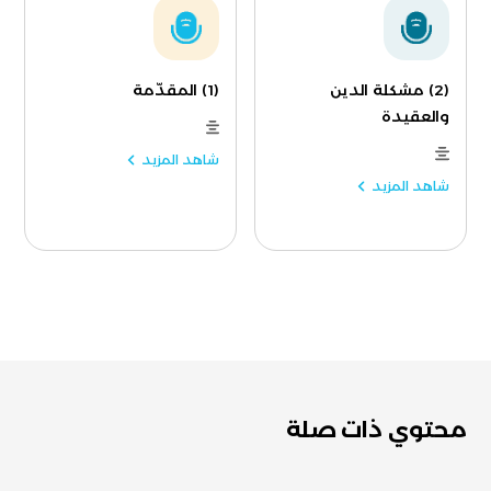
(2) مشكلة الدين
(1) المقدّمة
والعقيدة
شاهد المزيد
شاهد المزيد
محتوي ذات صلة