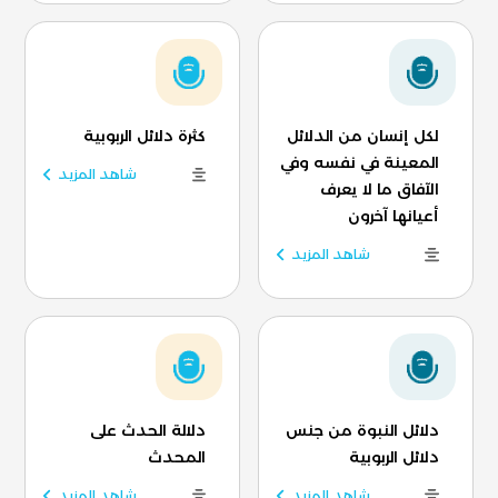
لكل إنسان من الدلائل
كثرة دلائل الربوبية
المعينة في نفسه وفي
شاهد المزيد
الآفاق ما لا يعرف
أعيانها آخرون
شاهد المزيد
دلائل النبوة من جنس
دلالة الحدث على
دلائل الربوبية
المحدث
شاهد المزيد
شاهد المزيد