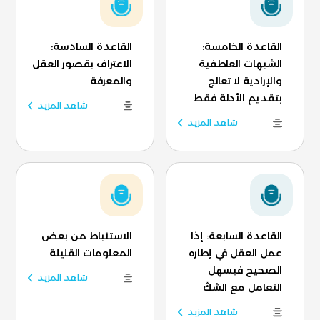
القاعدة الخامسة:
القاعدة السادسة:
الشبهات العاطفية
الاعتراف بقصور العقل
والإرادية لا تعالج
والمعرفة
بتقديم الأدلة فقط
شاهد المزيد
شاهد المزيد
القاعدة السابعة: إذا
الاستنباط من بعض
عمل العقل في إطاره
المعلومات القليلة
الصحيح فيسهل
شاهد المزيد
التعامل مع الشكّ
شاهد المزيد