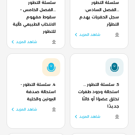
سلسلة التطور
سلسلة التطور
...الفصل السادس:
...الفصل الخامس –
سجل الحفريات يهدم
سقوط مفهوم
التطوّر
الانتخاب الطبيعي كآلية
للتطور
شاهد المزيد
شاهد المزيد
5. سلسلة التطور ...
4. سلسلة التطور -
استحالة وجود طفرات
استحالة صدفة
تخلق عضوًا أو كائنًا
البروتين والخلية
جديدًا
شاهد المزيد
شاهد المزيد