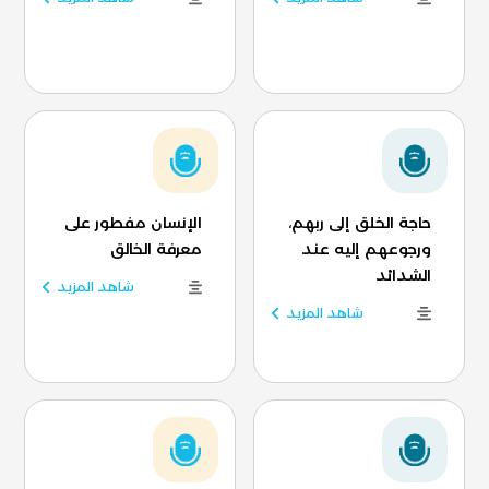
حاجة الخلق إلى ربهم،
الإنسان مفطور على
ورجوعهم إليه عند
معرفة الخالق
الشدائد
شاهد المزيد
شاهد المزيد