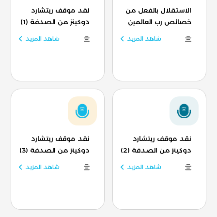
الاستقلال بالفعل من
نقد موقف ريتشارد
خصائص رب العالمين
دوكينز من الصدفة (1)
شاهد المزيد
شاهد المزيد
نقد موقف ريتشارد
نقد موقف ريتشارد
دوكينز من الصدفة (2)
دوكينز من الصدفة (3)
شاهد المزيد
شاهد المزيد