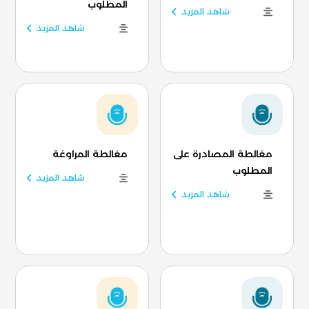
المطلوب
شاهد المزيد
شاهد المزيد
مغالطة المصادرة على
مغالطة المراوغة
المطلوب
شاهد المزيد
شاهد المزيد