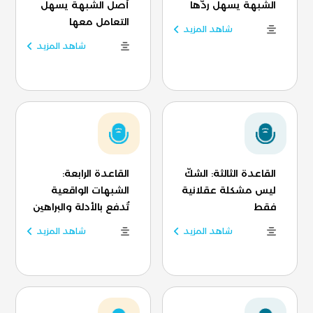
الشبهة يسهل ردّها
أصل الشبهة يسهل
التعامل معها
شاهد المزيد
شاهد المزيد
القاعدة الثالثة: الشكّ
القاعدة الرابعة:
ليس مشكلة عقلانية
الشبهات الواقعية
فقط
تُدفع بالأدلة والبراهين
شاهد المزيد
شاهد المزيد