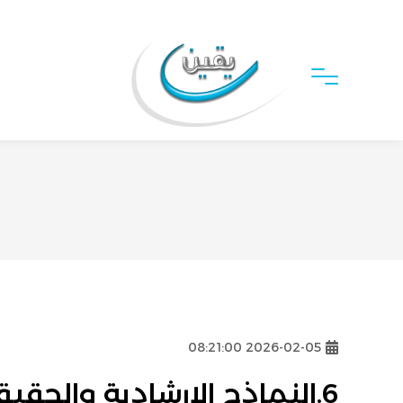
2026-02-05 08:21:00
6.النماذج الإرشادية والحقيقة المطلقة