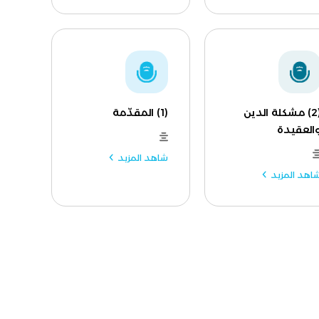
(2) مشكلة الدين
(1) المقدّمة
العقيدة
شاهد المزيد
اهد المزيد