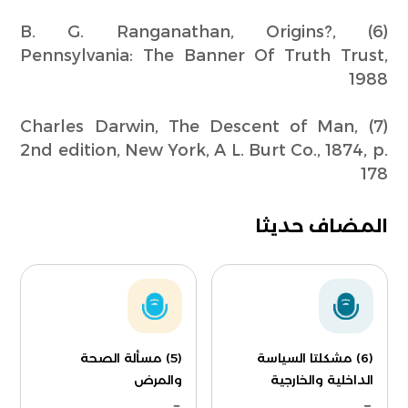
(6) B. G. Ranganathan, Origins?,
Pennsylvania: The Banner Of Truth Trust,
1988
(7) Charles Darwin, The Descent of Man,
2nd edition, New York, A L. Burt Co., 1874, p.
178
المضاف حديثا
(6) مشكلتا السياسة
(5) مسألة الصحة
الداخلية والخارجية
والمرض