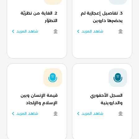
3. تفاصيل إعجازية لم
2. الغاية من نظريّة
يحضرها داروين
التطوّر
شاهد المزيد
شاهد المزيد
السجل الأحفوري
قيمة الإنسان وبين
والداروينية
الإسلام والإلحاد
شاهد المزيد
شاهد المزيد