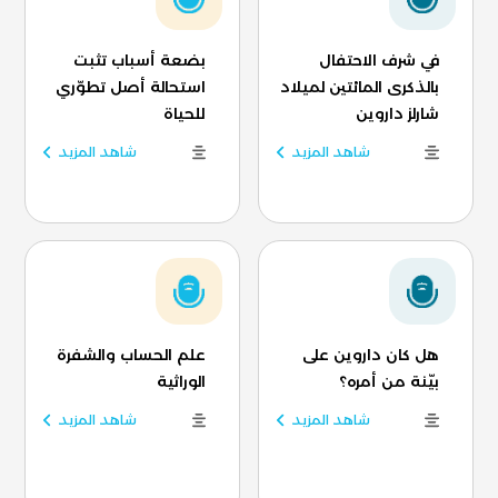
في شرف الاحتفال
بضعة أسباب تثبت
بالذكرى المائتين لميلاد
استحالة أصل تطوّري
شارلز داروين
للحياة
شاهد المزيد
شاهد المزيد
هل كان داروين على
علم الحساب والشفرة
بيّنة من أمره؟
الوراثية
شاهد المزيد
شاهد المزيد