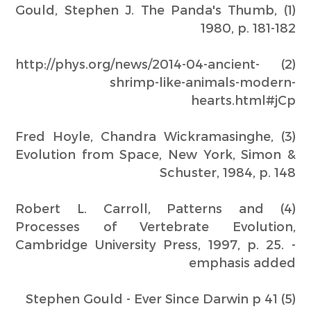
(1) Gould, Stephen J. The Panda's Thumb,
1980, p. 181-182
(2) http://phys.org/news/2014-04-ancient-
shrimp-like-animals-modern-
hearts.html#jCp
(3) Fred Hoyle, Chandra Wickramasinghe,
Evolution from Space, New York, Simon &
Schuster, 1984, p. 148
(4) Robert L. Carroll, Patterns and
Processes of Vertebrate Evolution,
Cambridge University Press, 1997, p. 25. -
emphasis added
(5) Stephen Gould - Ever Since Darwin p 41