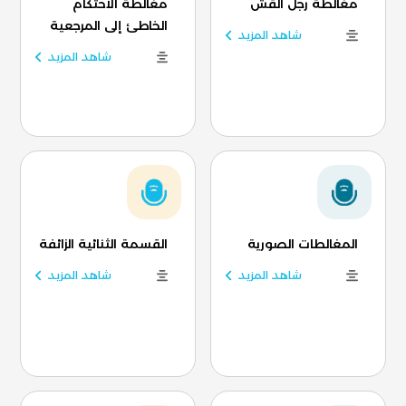
مغالطة رجل القش
مغالطة الاحتكام
الخاطئ إلى المرجعية
شاهد المزيد
شاهد المزيد
المغالطات الصورية
القسمة الثنائية الزائفة
شاهد المزيد
شاهد المزيد