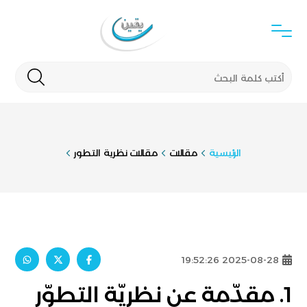
الرئيسية
مقالات
مقالات نظرية التطور
2025-08-28 19:52:26
1. مقدّمة عن نظريّة التطوّر