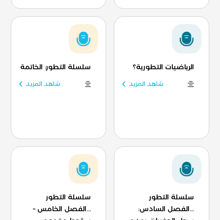
الرياضيات التطورية؟
سلسلة التطور: الخاتمة
شاهد المزيد
شاهد المزيد
سلسلة التطور
سلسلة التطور
...الفصل السادس:
...الفصل الخامس –