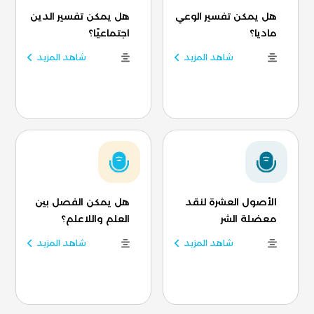
هل يمكن تفسير الوعي
هل يمكن تفسير الدين
ماديا؟
اجتماعيًا؟
شاهد المزيد
شاهد المزيد
الأصول العشرة لنقد
هل يمكن الفصل بين
معضلة الشر
العلم واللاعلم؟
شاهد المزيد
شاهد المزيد