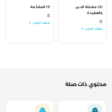
(2) مشكلة الدين
(1) المقدّمة
والعقيدة
شاهد المزيد
شاهد المزيد
محتوي ذات صلة