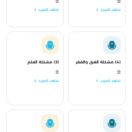
شاهد المزيد
شاهد المزيد
(4) مشكلة الغنى والفقر
(3) مشكلة العلم
شاهد المزيد
شاهد المزيد