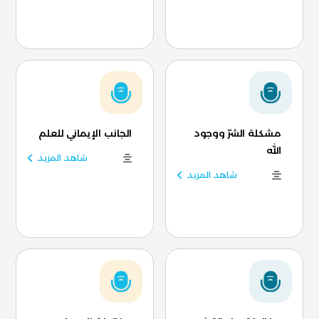
مشكلة الشرّ ووجود
الجانب الإيماني للعلم
الله
شاهد المزيد
شاهد المزيد