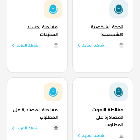
الحجة الشخصية
مغالطة تجسيد
(الشخصنة)
المجرّدات
شاهد المزيد
شاهد المزيد
مغالطة النعوت
مغالطة المصادرة على
المصادرة على
المطلوب
المطلوب
شاهد المزيد
شاهد المزيد