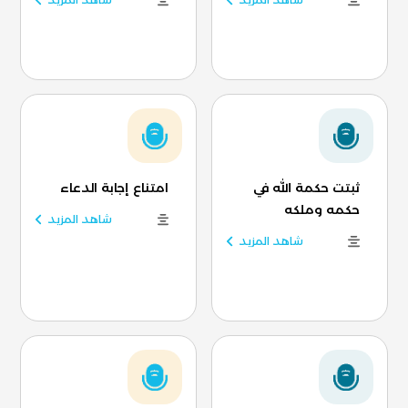
ثبتت حكمة الله في
امتناع إجابة الدعاء
حكمه وملكه
شاهد المزيد
شاهد المزيد