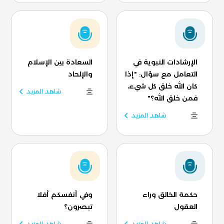
الإرشادات النبوية في
السعادة بين الإسلام
التعامل مع سؤال: "إذا
والإلحاد
كان الله خلق كل شيء،
شاهد المزيد
فمن خلق الله؟"
شاهد المزيد
حكمة الخالق وراء
وفي أنفسكم أفلا
العقول
تبصرون؟
شاهد المزيد
شاهد المزيد