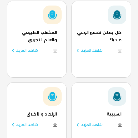
هل يمكن تفسير الوعي
المذهب الطبيعي
ماديا؟
والعلم التجريبي
شاهد المزيد
شاهد المزيد
السببية
الإلحاد والأخلاق
شاهد المزيد
شاهد المزيد