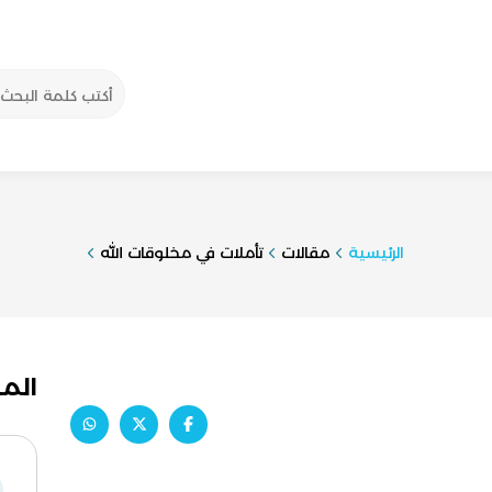
الرئيسية
مقالات
تأملات في مخلوقات الله
الم