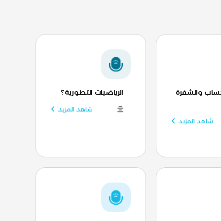
حساب والشفرة
الرياضيات التطورية؟
شاهد المزيد
شاهد المزيد