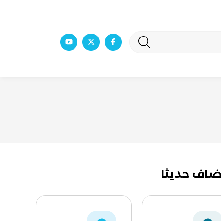
ضاف حديثا