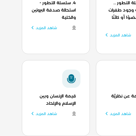
ة التطور ...
4. سلسلة التطور -
 وجود طفرات
استحالة صدفة البروتين
ًا أو كائنًا
والخلية
شاهد المزيد
شاهد المزيد
مة عن نظريّة
قيمة الإنسان وبين
الإسلام والإلحاد
شاهد المزيد
شاهد المزيد