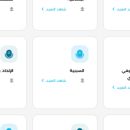
 المزيد
شاهد المزيد
يعي
السببية
الإلحاد 
ي
شاهد المزيد
 المزيد