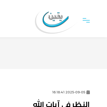
2025-09-05 16:18:41
النظر في آيات الله