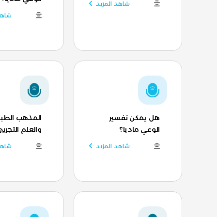
شاهد المزيد
شاهد
هل يمكن تفسير
المذهب الطب
الوعي ماديا؟
والعلم التجريب
شاهد المزيد
شاهد