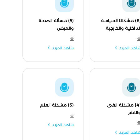
(6) مشكلتا السياسة
(5) مسألة الصحة
لداخلية والخارجية
والمرض
اهد المزيد
شاهد المزيد
(4) مشكلة الغنى
(3) مشكلة العلم
الفقر
شاهد المزيد
اهد المزيد