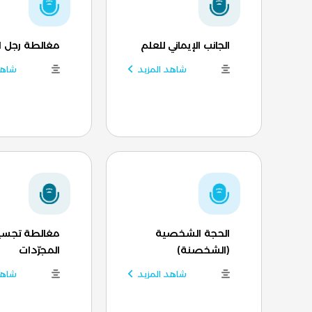
الجانب الإيماني للعلم
مغالطة رجل 
شاهد المزيد
شاهد
الحجة الشخصية
مغالطة تجسي
(الشخصنة)
المجرّدات
شاهد المزيد
شاهد