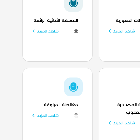
ات الصورية
القسمة الثنائية الزائفة
شاهد المزيد
شاهد المزيد
 المصادرة
مغالطة المراوغة
مطلوب
شاهد المزيد
شاهد المزيد