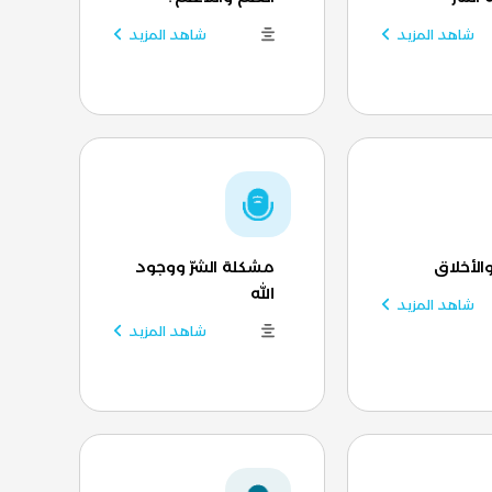
شاهد المزيد
شاهد المزيد
والأخلاق
مشكلة الشرّ ووجود
الله
شاهد المزيد
شاهد المزيد