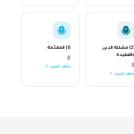
(2) مشكلة الدين
(1) المقدّمة
العقيدة
شاهد المزيد
اهد المزيد