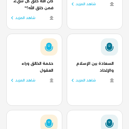
كان الله خلق كل شيء،
شاهد المزيد
فمن خلق الله؟"
شاهد المزيد
السعادة بين الإسلام
حكمة الخالق وراء
والإلحاد
العقول
شاهد المزيد
شاهد المزيد