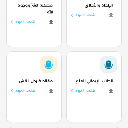
الإلحاد والأخلاق
مشكلة الشرّ ووجود
الله
شاهد المزيد
شاهد المزيد
الجانب الإيماني للعلم
مغالطة رجل القش
شاهد المزيد
شاهد المزيد