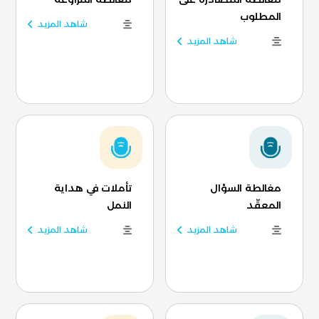
المطلوب
شاهد المزيد
شاهد المزيد
مغالطة السؤال
تأملات في هداية
المعقّد
النمل
شاهد المزيد
شاهد المزيد