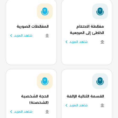
مغالطة الاحتكام
المغالطات الصورية
الخاطئ إلى المرجعية
شاهد المزيد
شاهد المزيد
القسمة الثنائية الزائفة
الحجة الشخصية
(الشخصنة)
شاهد المزيد
شاهد المزيد