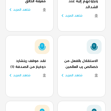
ورجوعهم إليه عند
معرفة الخالق
الشدائد
شاهد المزيد
شاهد المزيد
الاستقلال بالفعل من
نقد موقف ريتشارد
خصائص رب العالمين
دوكينز من الصدفة (1)
شاهد المزيد
شاهد المزيد