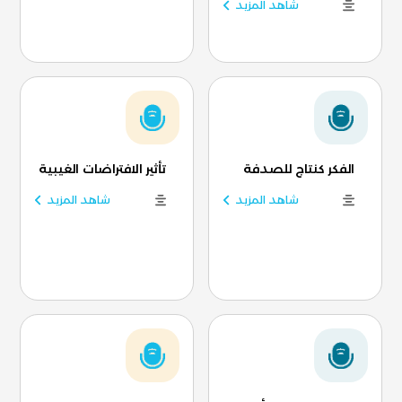
شاهد المزيد
الفكر كنتاج للصدفة
تأثير الافتراضات الغيبية
شاهد المزيد
شاهد المزيد