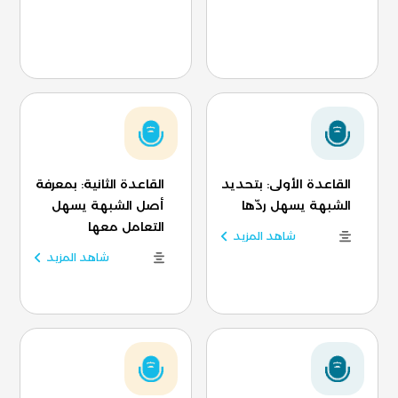
القاعدة الأولى: بتحديد
القاعدة الثانية: بمعرفة
الشبهة يسهل ردّها
أصل الشبهة يسهل
التعامل معها
شاهد المزيد
شاهد المزيد