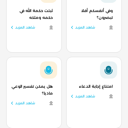
وفي أنفسكم أفلا
ثبتت حكمة الله في
تبصرون؟
حكمه وملكه
شاهد المزيد
شاهد المزيد
امتناع إجابة الدعاء
هل يمكن تفسير الوعي
ماديا؟
شاهد المزيد
شاهد المزيد