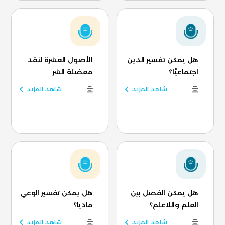
هل يمكن تفسير الدين
الأصول العشرة لنقد
اجتماعيًا؟
معضلة الشر
شاهد المزيد
شاهد المزيد
هل يمكن الفصل بين
هل يمكن تفسير الوعي
العلم واللاعلم؟
ماديا؟
شاهد المزيد
شاهد المزيد