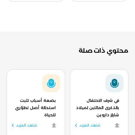
محتوي ذات صلة
في شرف الاحتفال
بضعة أسباب تثبت
بالذكرى المائتين لميلاد
استحالة أصل تطوّري
شارلز داروين
للحياة
شاهد المزيد
شاهد المزيد