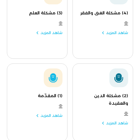
(4) مشكلة الغنى والفقر
(3) مشكلة العلم
شاهد المزيد
شاهد المزيد
(2) مشكلة الدين
(1) المقدّمة
والعقيدة
شاهد المزيد
شاهد المزيد