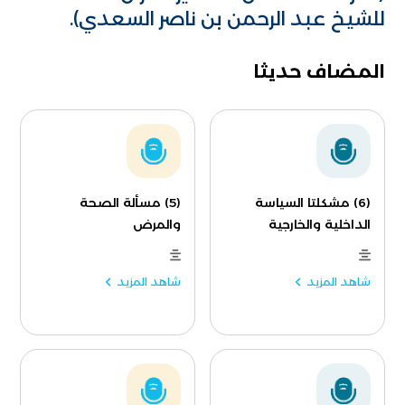
للشيخ عبد الرحمن بن ناصر السعدي).
المضاف حديثا
(6) مشكلتا السياسة
(5) مسألة الصحة
الداخلية والخارجية
والمرض
شاهد المزيد
شاهد المزيد