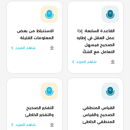
القاعدة السابعة: إذا
الاستنباط من بعض
عمل العقل في إطاره
المعلومات القليلة
الصحيح فيسهل
شاهد المزيد
التعامل مع الشكّ
شاهد المزيد
القياس المنطقي
التفكير الصحيح
الصحيح والقياس
والتفكير الخاطئ
المنطقي الخاطئ
شاهد المزيد