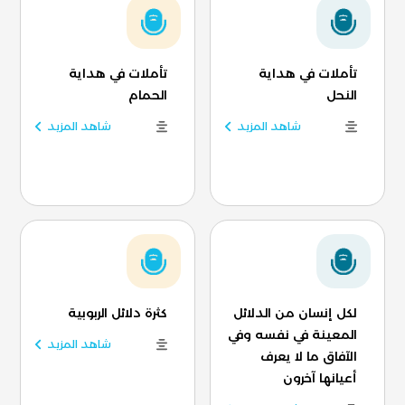
تأملات في هداية
تأملات في هداية
النحل
الحمام
شاهد المزيد
شاهد المزيد
لكل إنسان من الدلائل
كثرة دلائل الربوبية
المعينة في نفسه وفي
شاهد المزيد
الآفاق ما لا يعرف
أعيانها آخرون