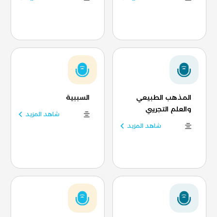
المذهب الطبيعي
السببية
والعلم التجريبي
شاهد المزيد
شاهد المزيد