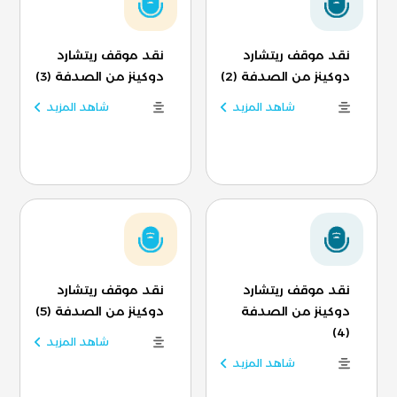
نقد موقف ريتشارد
نقد موقف ريتشارد
دوكينز من الصدفة (2)
دوكينز من الصدفة (3)
شاهد المزيد
شاهد المزيد
نقد موقف ريتشارد
نقد موقف ريتشارد
دوكينز من الصدفة
دوكينز من الصدفة (5)
(4)
شاهد المزيد
شاهد المزيد