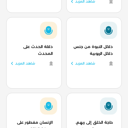
شاهد المزيد
دلائل النبوة من جنس
دلالة الحدث على
دلائل الربوبية
المحدث
شاهد المزيد
شاهد المزيد
حاجة الخلق إلى ربهم،
الإنسان مفطور على