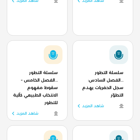
شاهد المزيد
شاهد المزيد
سلسلة التطور
سلسلة التطور
...الفصل السادس:
...الفصل الخامس –
سجل الحفريات يهدم
سقوط مفهوم
التطوّر
الانتخاب الطبيعي كآلية
للتطور
شاهد المزيد
شاهد المزيد