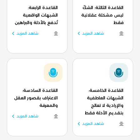
القاعدة الثالثة: الشكّ
القاعدة الرابعة:
ليس مشكلة عقلانية
الشبهات الواقعية
فقط
تُدفع بالأدلة والبراهين
شاهد المزيد
شاهد المزيد
القاعدة الخامسة:
القاعدة السادسة:
الشبهات العاطفية
الاعتراف بقصور العقل
والإرادية لا تعالج
والمعرفة
بتقديم الأدلة فقط
شاهد المزيد
شاهد المزيد