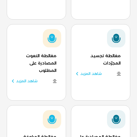
مغالطة تجسيد
مغالطة النعوت
المجرّدات
المصادرة على
المطلوب
شاهد المزيد
شاهد المزيد
مغالطة المصادرة على
مغالطة المراوغة