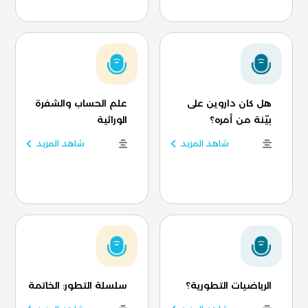
هل كان داروين على
علم الحساب والشفرة
بيّنة من أمره؟
الوراثية
شاهد المزيد
شاهد المزيد
الرياضيات التطورية؟
سلسلة التطور: الخاتمة