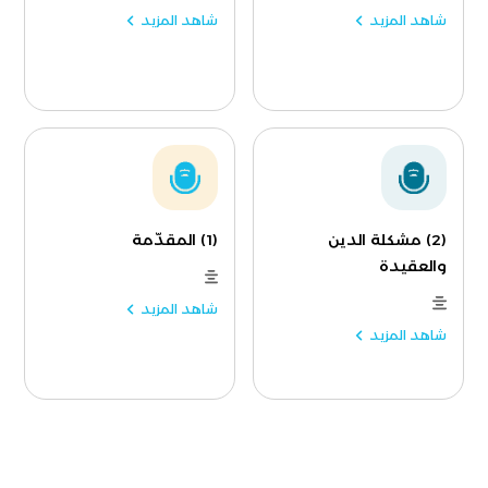
شاهد المزيد
شاهد المزيد
(2) مشكلة الدين
(1) المقدّمة
والعقيدة
شاهد المزيد
شاهد المزيد