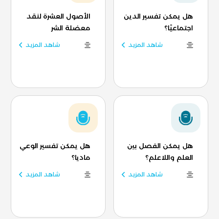
هل يمكن تفسير الدين
الأصول العشرة لنقد
اجتماعيًا؟
معضلة الشر
شاهد المزيد
شاهد المزيد
هل يمكن الفصل بين
هل يمكن تفسير الوعي
العلم واللاعلم؟
ماديا؟
شاهد المزيد
شاهد المزيد