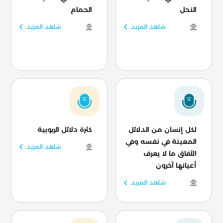
النحل
الحمام
شاهد المزيد
شاهد المزيد
لكل إنسان من الدلائل
كثرة دلائل الربوبية
المعينة في نفسه وفي
شاهد المزيد
الآفاق ما لا يعرف
أعيانها آخرون
شاهد المزيد