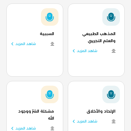
المذهب الطبيعي
السببية
والعلم التجريبي
شاهد المزيد
شاهد المزيد
الإلحاد والأخلاق
مشكلة الشرّ ووجود
الله
شاهد المزيد
شاهد المزيد