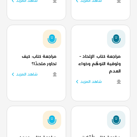
شاهد المزيد
شاهد المزيد
مراجعة كتاب: الإلحاد –
مراجعة كتاب: كيف
وثوقية التوهّم وخواء
تحاور ملحدًا؟
العدم
شاهد المزيد
شاهد المزيد