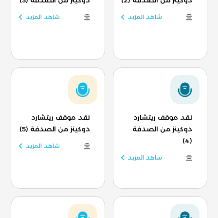
دوكينز من الصدفة (2)
دوكينز من الصدفة (3)
شاهد المزيد
شاهد المزيد
نقد موقف ريتشارد
نقد موقف ريتشارد
دوكينز من الصدفة
دوكينز من الصدفة (5)
(4)
شاهد المزيد
شاهد المزيد