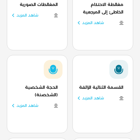
مغالطة الاحتكام
المغالطات الصورية
الخاطئ إلى المرجعية
شاهد المزيد
شاهد المزيد
القسمة الثنائية الزائفة
الحجة الشخصية
(الشخصنة)
شاهد المزيد
شاهد المزيد