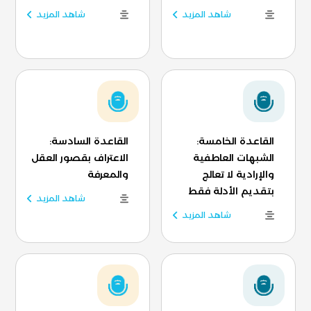
شاهد المزيد
شاهد المزيد
القاعدة الخامسة:
القاعدة السادسة:
الشبهات العاطفية
الاعتراف بقصور العقل
والإرادية لا تعالج
والمعرفة
بتقديم الأدلة فقط
شاهد المزيد
شاهد المزيد