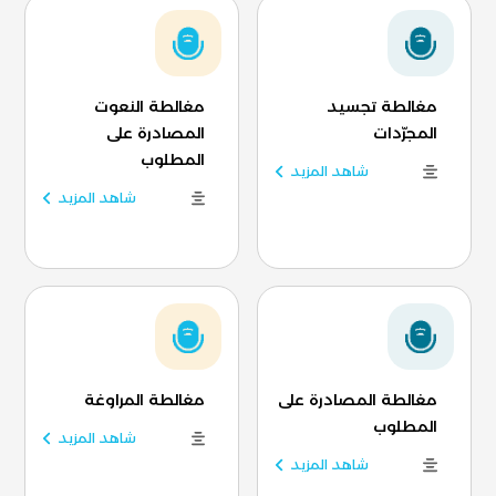
مغالطة تجسيد
مغالطة النعوت
المجرّدات
المصادرة على
المطلوب
شاهد المزيد
شاهد المزيد
مغالطة المصادرة على
مغالطة المراوغة
المطلوب
شاهد المزيد
شاهد المزيد