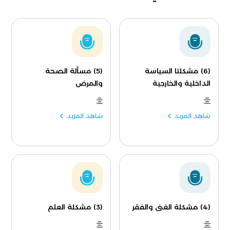
(6) مشكلتا السياسة
(5) مسألة الصحة
الداخلية والخارجية
والمرض
شاهد المزيد
شاهد المزيد
(4) مشكلة الغنى والفقر
(3) مشكلة العلم