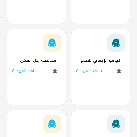
الجانب الإيماني للعلم
مغالطة رجل القش
شاهد المزيد
شاهد المزيد