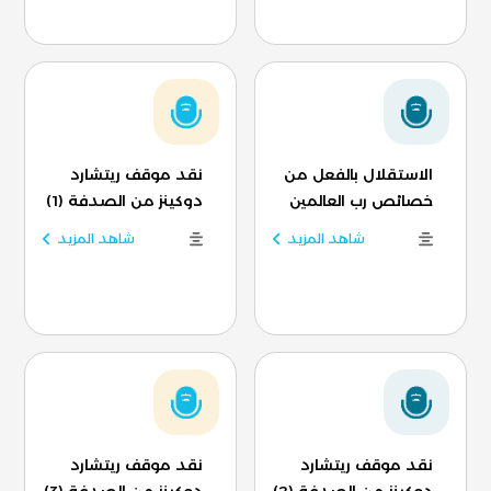
الاستقلال بالفعل من
نقد موقف ريتشارد
خصائص رب العالمين
دوكينز من الصدفة (1)
شاهد المزيد
شاهد المزيد
نقد موقف ريتشارد
نقد موقف ريتشارد