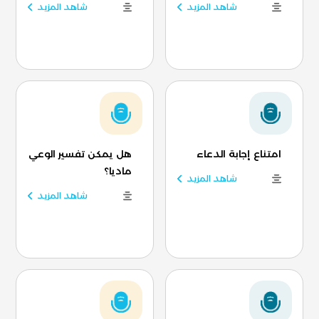
شاهد المزيد
شاهد المزيد
امتناع إجابة الدعاء
هل يمكن تفسير الوعي
ماديا؟
شاهد المزيد
شاهد المزيد