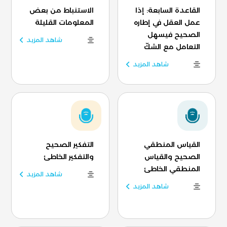
القاعدة السابعة: إذا
الاستنباط من بعض
عمل العقل في إطاره
المعلومات القليلة
الصحيح فيسهل
شاهد المزيد
التعامل مع الشكّ
شاهد المزيد
القياس المنطقي
التفكير الصحيح
الصحيح والقياس
والتفكير الخاطئ
المنطقي الخاطئ
شاهد المزيد
شاهد المزيد