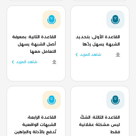
القاعدة الأولى: بتحديد
القاعدة الثانية: بمعرفة
الشبهة يسهل ردّها
أصل الشبهة يسهل
التعامل معها
شاهد المزيد
شاهد المزيد
القاعدة الثالثة: الشكّ
القاعدة الرابعة:
ليس مشكلة عقلانية
الشبهات الواقعية
فقط
تُدفع بالأدلة والبراهين