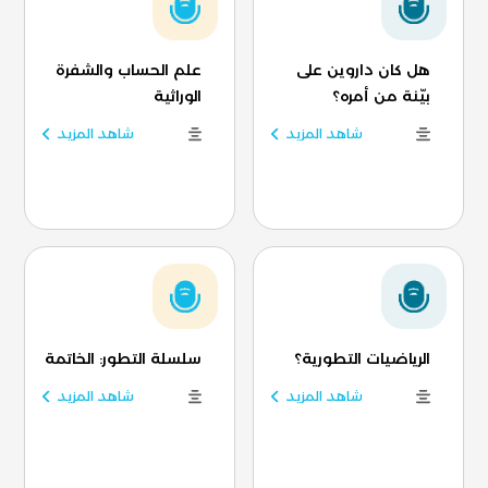
هل كان داروين على
علم الحساب والشفرة
بيّنة من أمره؟
الوراثية
شاهد المزيد
شاهد المزيد
الرياضيات التطورية؟
سلسلة التطور: الخاتمة
شاهد المزيد
شاهد المزيد