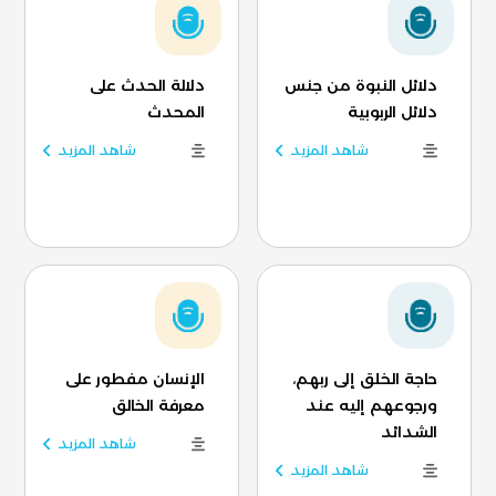
دلائل النبوة من جنس
دلالة الحدث على
دلائل الربوبية
المحدث
شاهد المزيد
شاهد المزيد
حاجة الخلق إلى ربهم،
الإنسان مفطور على
ورجوعهم إليه عند
معرفة الخالق
الشدائد
شاهد المزيد
شاهد المزيد