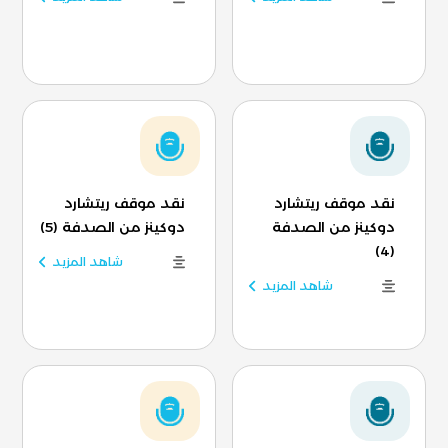
نقد موقف ريتشارد
نقد موقف ريتشارد
دوكينز من الصدفة
دوكينز من الصدفة (5)
(4)
شاهد المزيد
شاهد المزيد