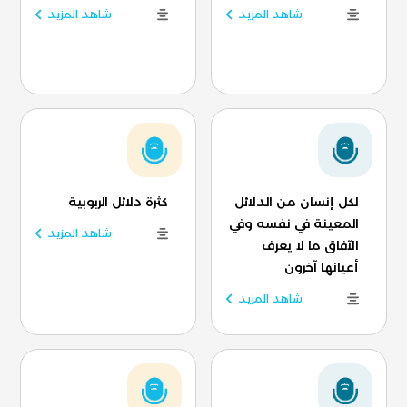
شاهد المزيد
شاهد المزيد
لكل إنسان من الدلائل
كثرة دلائل الربوبية
المعينة في نفسه وفي
شاهد المزيد
الآفاق ما لا يعرف
أعيانها آخرون
شاهد المزيد