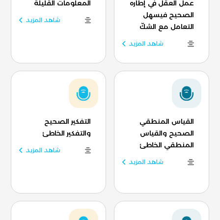
عمل العقل في إطاره
المعلومات القليلة
الصحيح فيسهل
شاهد المزيد
التعامل مع الشكّ
شاهد المزيد
القياس المنطقي
التفكير الصحيح
الصحيح والقياس
والتفكير الخاطئ
المنطقي الخاطئ
شاهد المزيد
شاهد المزيد