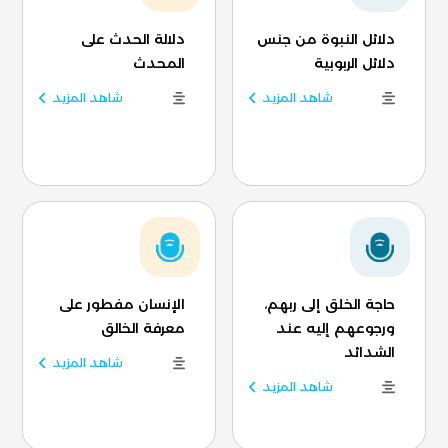
دلائل النبوة من جنس
دلالة الحدث على
دلائل الربوبية
المحدث
شاهد المزيد
شاهد المزيد
حاجة الخلق إلى ربهم،
الإنسان مفطور على
ورجوعهم إليه عند
معرفة الخالق
الشدائد
شاهد المزيد
شاهد المزيد