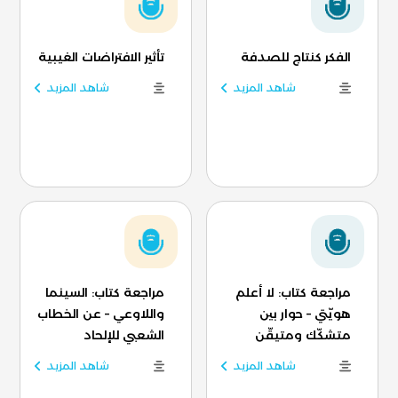
الفكر كنتاج للصدفة
تأثير الافتراضات الغيبية
شاهد المزيد
شاهد المزيد
مراجعة كتاب: لا أعلم
مراجعة كتاب: السينما
هويّتي – حوار بين
واللاوعي – عن الخطاب
متشكّك ومتيقّن
الشعبي للإلحاد
شاهد المزيد
شاهد المزيد