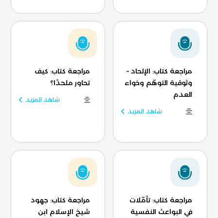
مراجعة كتاب: الإلحاد –
مراجعة كتاب: كيف
وثوقية التوهّم وخواء
تحاور ملحدًا؟
العدم
شاهد المزيد
شاهد المزيد
مراجعة كتاب: تأمّلات
مراجعة كتاب: جهود
في البواعث النفسية
شيخ الإسلام ابن