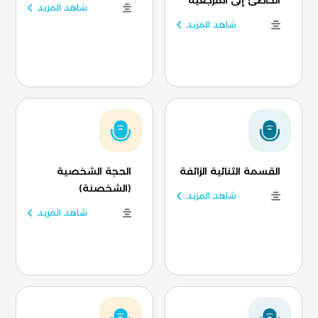
الخاطئ إلى المرجعية
شاهد المزيد
شاهد المزيد
القسمة الثنائية الزائفة
الحجة الشخصية
(الشخصنة)
شاهد المزيد
شاهد المزيد