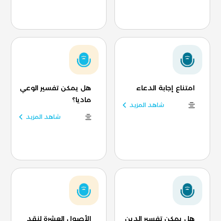
امتناع إجابة الدعاء
هل يمكن تفسير الوعي
ماديا؟
شاهد المزيد
شاهد المزيد
هل يمكن تفسير الدين
الأصول العشرة لنقد