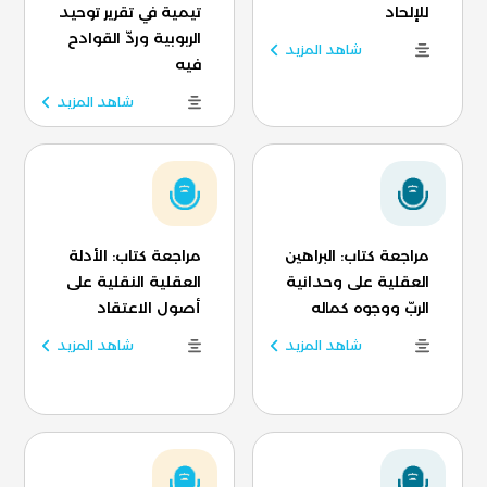
للإلحاد
تيمية في تقرير توحيد
الربوبية وردّ القوادح
شاهد المزيد
فيه
شاهد المزيد
مراجعة كتاب: البراهين
مراجعة كتاب: الأدلة
العقلية على وحدانية
العقلية النقلية على
الربّ ووجوه كماله
أصول الاعتقاد
شاهد المزيد
شاهد المزيد