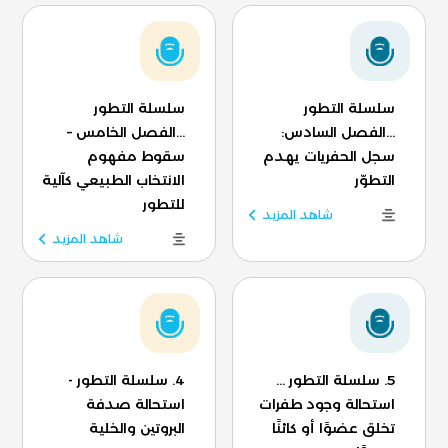
سلسلة التطور
سلسلة التطور
...الفصل السادس:
...الفصل الخامس –
سجل الحفريات يهدم
سقوط مفهوم
التطوّر
الانتخاب الطبيعي كآلية
للتطور
شاهد المزيد
شاهد المزيد
5. سلسلة التطور ...
4. سلسلة التطور -
استحالة وجود طفرات
استحالة صدفة
تخلق عضوًا أو كائنًا
البروتين والخلية