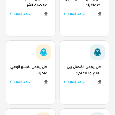
اجتماعيًا؟
معضلة الشر
شاهد المزيد
شاهد المزيد
هل يمكن الفصل بين
هل يمكن تفسير الوعي
العلم واللاعلم؟
ماديا؟
شاهد المزيد
شاهد المزيد