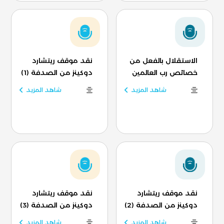
الاستقلال بالفعل من
نقد موقف ريتشارد
خصائص رب العالمين
دوكينز من الصدفة (1)
شاهد المزيد
شاهد المزيد
نقد موقف ريتشارد
نقد موقف ريتشارد
دوكينز من الصدفة (2)
دوكينز من الصدفة (3)
شاهد المزيد
شاهد المزيد