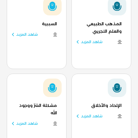
المذهب الطبيعي
السببية
والعلم التجريبي
شاهد المزيد
شاهد المزيد
الإلحاد والأخلاق
مشكلة الشرّ ووجود
الله
شاهد المزيد
شاهد المزيد