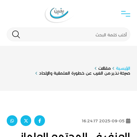
الرئيسية
مقالات
صرخة نذير من الغرب عن خطورة العلمانية والإلحاد
2025-09-05 16:24:17
العنف في المجتمع العلماني