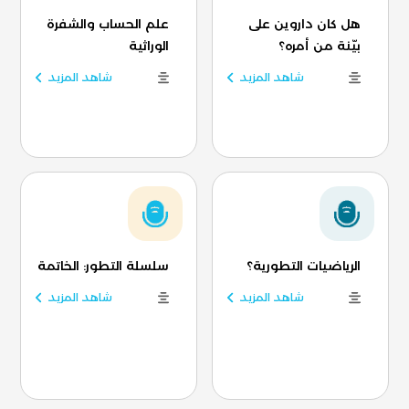
هل كان داروين على
علم الحساب والشفرة
بيّنة من أمره؟
الوراثية
شاهد المزيد
شاهد المزيد
الرياضيات التطورية؟
سلسلة التطور: الخاتمة
شاهد المزيد
شاهد المزيد