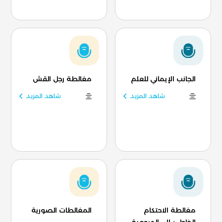
الجانب الإيماني للعلم
مغالطة رجل القش
شاهد المزيد
شاهد المزيد
مغالطة الاحتكام
المغالطات الصورية