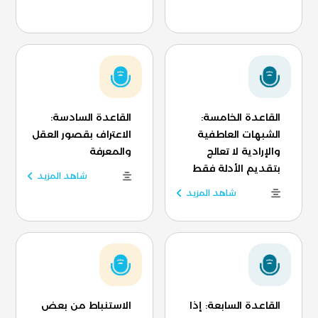
القاعدة الخامسة:
القاعدة السادسة:
الشبهات العاطفية
الاعتراف بقصور العقل
والإرادية لا تعالج
والمعرفة
بتقديم الأدلة فقط
شاهد المزيد
شاهد المزيد
القاعدة السابعة: إذا
الاستنباط من بعض