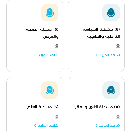
(6) مشكلتا السياسة
(5) مسألة الصحة
الداخلية والخارجية
والمرض
شاهد المزيد
شاهد المزيد
(4) مشكلة الغنى والفقر
(3) مشكلة العلم
شاهد المزيد
شاهد المزيد