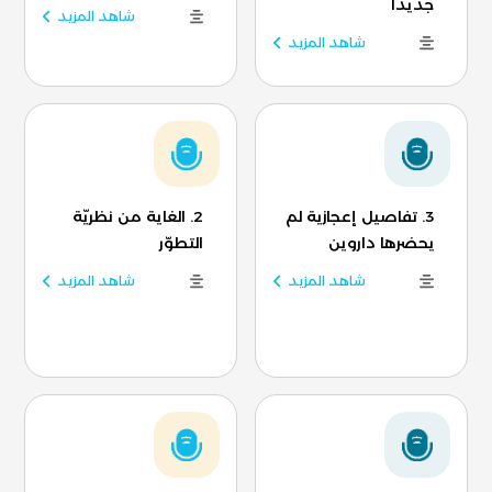
جديدًا
شاهد المزيد
شاهد المزيد
3. تفاصيل إعجازية لم
2. الغاية من نظريّة
يحضرها داروين
التطوّر
شاهد المزيد
شاهد المزيد