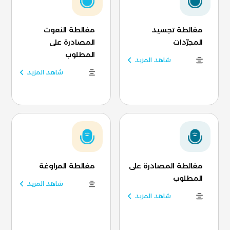
مغالطة تجسيد
مغالطة النعوت
المجرّدات
المصادرة على
المطلوب
شاهد المزيد
شاهد المزيد
مغالطة المصادرة على
مغالطة المراوغة
المطلوب
شاهد المزيد
شاهد المزيد