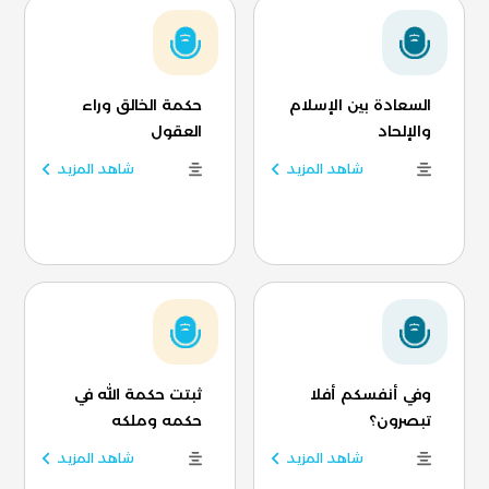
السعادة بين الإسلام
حكمة الخالق وراء
والإلحاد
العقول
شاهد المزيد
شاهد المزيد
وفي أنفسكم أفلا
ثبتت حكمة الله في
تبصرون؟
حكمه وملكه
شاهد المزيد
شاهد المزيد