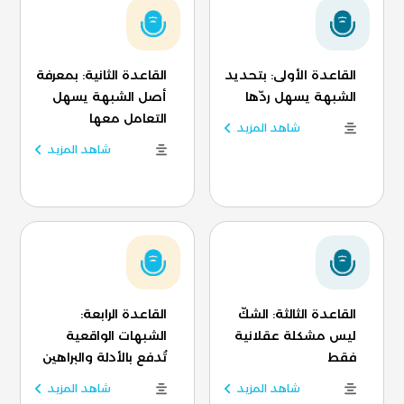
القاعدة الأولى: بتحديد
القاعدة الثانية: بمعرفة
الشبهة يسهل ردّها
أصل الشبهة يسهل
التعامل معها
شاهد المزيد
شاهد المزيد
القاعدة الثالثة: الشكّ
القاعدة الرابعة:
ليس مشكلة عقلانية
الشبهات الواقعية
فقط
تُدفع بالأدلة والبراهين
شاهد المزيد
شاهد المزيد