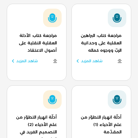
مراجعة كتاب: البراهين
مراجعة كتاب: الأدلة
العقلية على وحدانية
العقلية النقلية على
الربّ ووجوه كماله
أصول الاعتقاد
شاهد المزيد
شاهد المزيد
أدلّة انهيار التطوّر من
أدلّة انهيار التطوّر من
علم الأحياء (1)
علم الأحياء (2)
المقدّمة
التصميم الفريد في