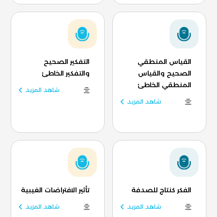
القياس المنطقي
التفكير الصحيح
الصحيح والقياس
والتفكير الخاطئ
المنطقي الخاطئ
شاهد المزيد
شاهد المزيد
الفكر كنتاج للصدفة
تأثير الافتراضات الغيبية
شاهد المزيد
شاهد المزيد