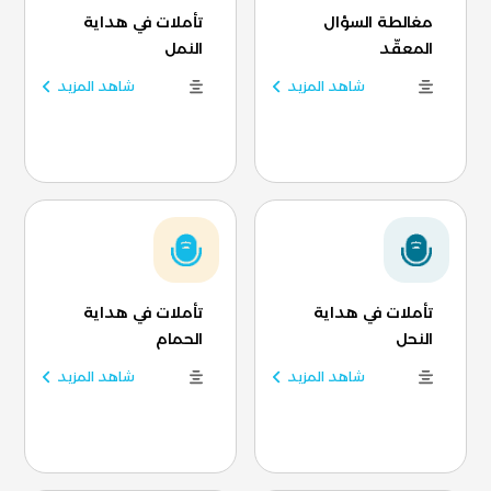
مغالطة السؤال
تأملات في هداية
المعقّد
النمل
شاهد المزيد
شاهد المزيد
تأملات في هداية
تأملات في هداية
النحل
الحمام
شاهد المزيد
شاهد المزيد