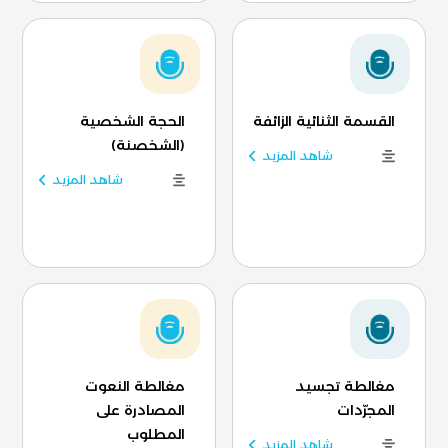
القسمة الثنائية الزائفة
الحجة الشخصية
(الشخصنة)
شاهد المزيد
شاهد المزيد
مغالطة تجسيد
مغالطة النعوت
المجرّدات
المصادرة على
المطلوب
شاهد المزيد