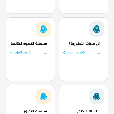
الرياضيات التطورية؟
سلسلة التطور: الخاتمة
شاهد المزيد
شاهد المزيد
سلسلة التطور
سلسلة التطور