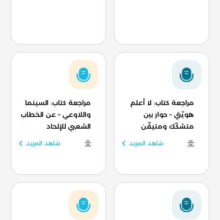
مراجعة كتاب: لا أعلم
مراجعة كتاب: السينما
هويّتي – حوار بين
واللاوعي – عن الخطاب
متشكّك ومتيقّن
الشعبي للإلحاد
شاهد المزيد
شاهد المزيد