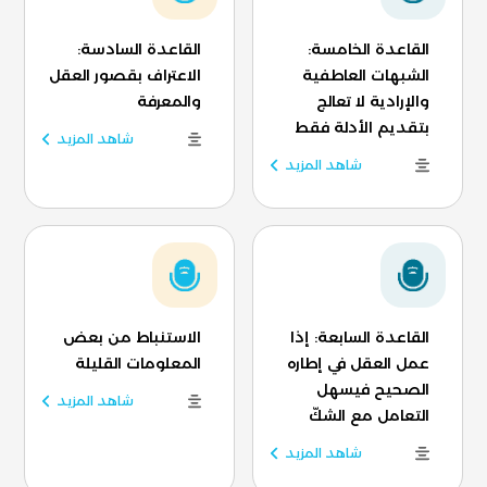
القاعدة الخامسة:
القاعدة السادسة:
الشبهات العاطفية
الاعتراف بقصور العقل
والإرادية لا تعالج
والمعرفة
بتقديم الأدلة فقط
شاهد المزيد
شاهد المزيد
القاعدة السابعة: إذا
الاستنباط من بعض
عمل العقل في إطاره
المعلومات القليلة
الصحيح فيسهل
شاهد المزيد
التعامل مع الشكّ
شاهد المزيد