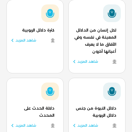
لكل إنسان من الدلائل
كثرة دلائل الربوبية
المعينة في نفسه وفي
شاهد المزيد
الآفاق ما لا يعرف
أعيانها آخرون
شاهد المزيد
دلائل النبوة من جنس
دلالة الحدث على
دلائل الربوبية
المحدث
شاهد المزيد
شاهد المزيد