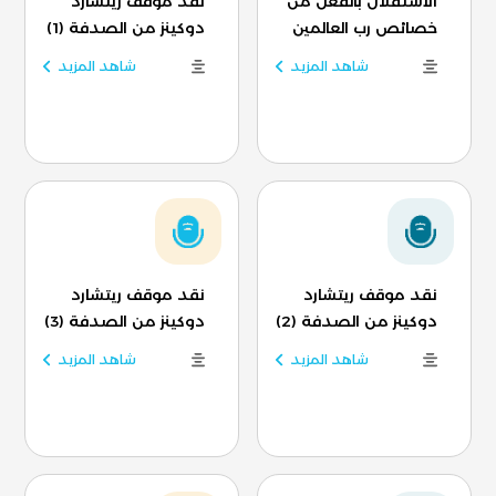
الاستقلال بالفعل من
نقد موقف ريتشارد
خصائص رب العالمين
دوكينز من الصدفة (1)
شاهد المزيد
شاهد المزيد
نقد موقف ريتشارد
نقد موقف ريتشارد
دوكينز من الصدفة (2)
دوكينز من الصدفة (3)
شاهد المزيد
شاهد المزيد