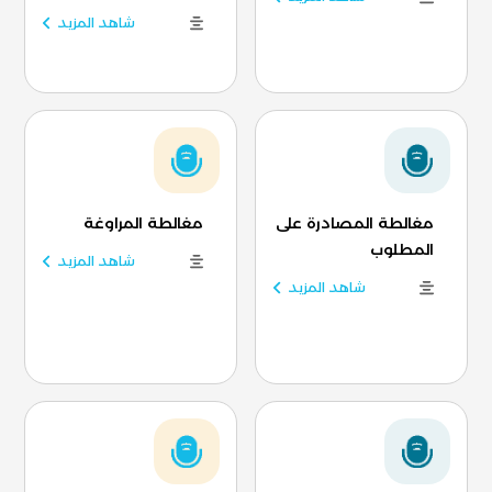
شاهد المزيد
مغالطة المصادرة على
مغالطة المراوغة
المطلوب
شاهد المزيد
شاهد المزيد