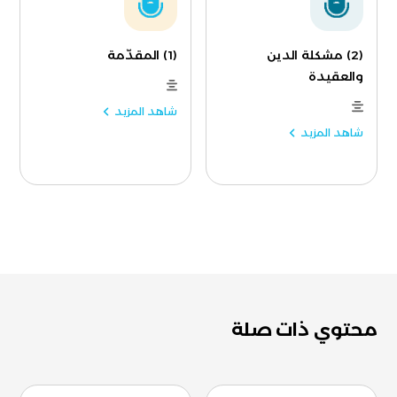
(2) مشكلة الدين
(1) المقدّمة
والعقيدة
شاهد المزيد
شاهد المزيد
محتوي ذات صلة