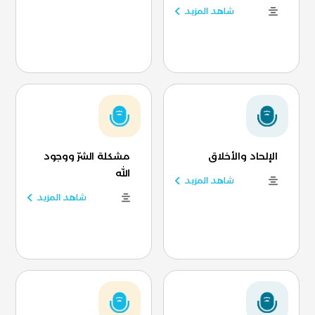
شاهد المزيد
الإلحاد والأخلاق
مشكلة الشرّ ووجود
الله
شاهد المزيد
شاهد المزيد