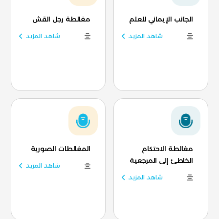
الجانب الإيماني للعلم
مغالطة رجل القش
شاهد المزيد
شاهد المزيد
مغالطة الاحتكام
المغالطات الصورية
الخاطئ إلى المرجعية
شاهد المزيد
شاهد المزيد