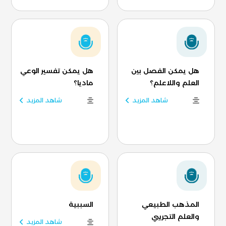
هل يمكن الفصل بين
هل يمكن تفسير الوعي
العلم واللاعلم؟
ماديا؟
شاهد المزيد
شاهد المزيد
المذهب الطبيعي
السببية
والعلم التجريبي
شاهد المزيد