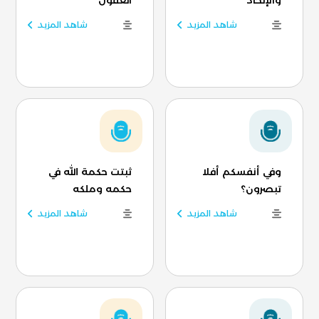
والإلحاد
العقول
شاهد المزيد
شاهد المزيد
وفي أنفسكم أفلا
ثبتت حكمة الله في
تبصرون؟
حكمه وملكه
شاهد المزيد
شاهد المزيد