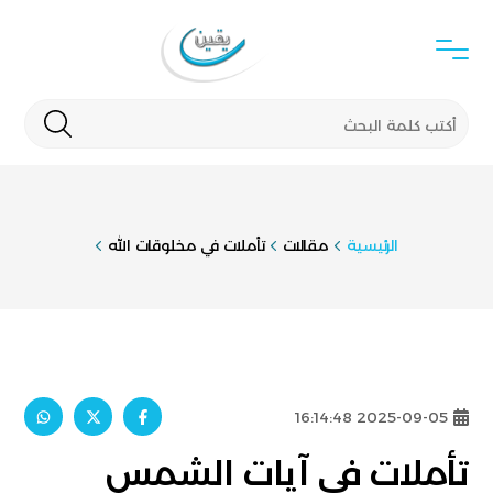
الرئيسية
مقالات
تأملات في مخلوقات الله
2025-09-05 16:14:48
تأملات في آيات الشمس