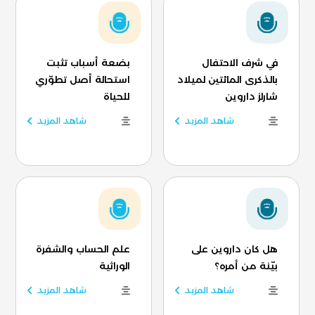
في شرف الاحتفال
بضعة أسباب تثبت
بالذكرى المائتين لميلاد
استحالة أصل تطوّري
شارلز داروين
للحياة
شاهد المزيد
شاهد المزيد
هل كان داروين على
علم الحساب والشفرة
بيّنة من أمره؟
الوراثية
شاهد المزيد
شاهد المزيد