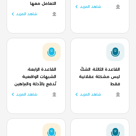
التعامل معها
شاهد المزيد
شاهد المزيد
القاعدة الثالثة: الشكّ
القاعدة الرابعة:
ليس مشكلة عقلانية
الشبهات الواقعية
فقط
تُدفع بالأدلة والبراهين
شاهد المزيد
شاهد المزيد