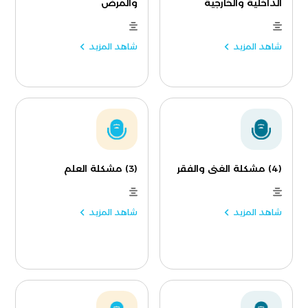
الداخلية والخارجية
والمرض
شاهد المزيد
شاهد المزيد
(4) مشكلة الغنى والفقر
(3) مشكلة العلم
شاهد المزيد
شاهد المزيد