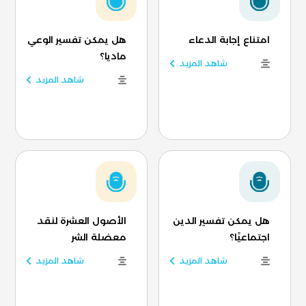
امتناع إجابة الدعاء
هل يمكن تفسير الوعي
ماديا؟
شاهد المزيد
شاهد المزيد
هل يمكن تفسير الدين
الأصول العشرة لنقد
اجتماعيًا؟
معضلة الشر
شاهد المزيد
شاهد المزيد