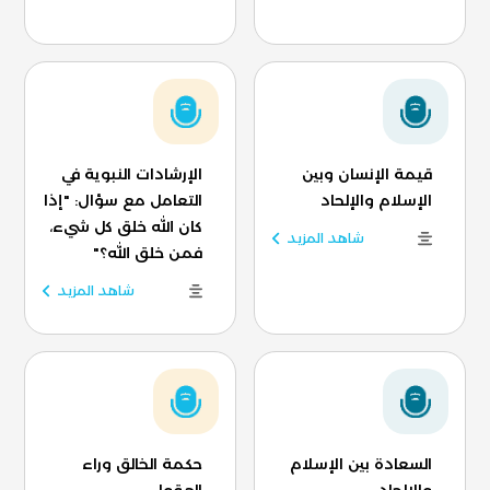
قيمة الإنسان وبين
الإرشادات النبوية في
الإسلام والإلحاد
التعامل مع سؤال: "إذا
كان الله خلق كل شيء،
شاهد المزيد
فمن خلق الله؟"
شاهد المزيد
السعادة بين الإسلام
حكمة الخالق وراء