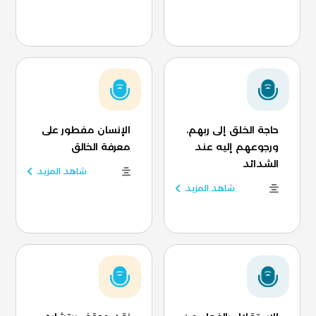
حاجة الخلق إلى ربهم،
الإنسان مفطور على
ورجوعهم إليه عند
معرفة الخالق
الشدائد
شاهد المزيد
شاهد المزيد