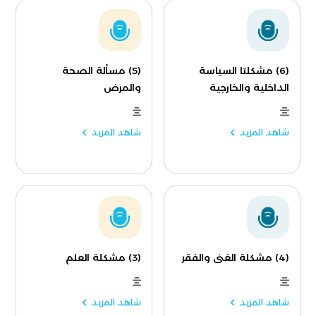
(6) مشكلتا السياسة
(5) مسألة الصحة
الداخلية والخارجية
والمرض
شاهد المزيد
شاهد المزيد
(4) مشكلة الغنى والفقر
(3) مشكلة العلم
شاهد المزيد
شاهد المزيد