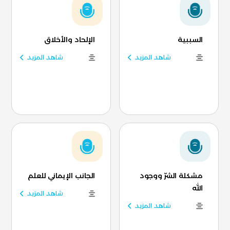
السببية
الإلحاد والأخلاق
شاهد المزيد
شاهد المزيد
مشكلة الشرّ ووجود
الجانب الإيماني للعلم
الله
شاهد المزيد
شاهد المزيد