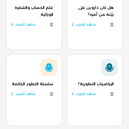
هل كان داروين على
علم الحساب والشفرة
بيّنة من أمره؟
الوراثية
شاهد المزيد
شاهد المزيد
الرياضيات التطورية؟
سلسلة التطور: الخاتمة
شاهد المزيد
شاهد المزيد