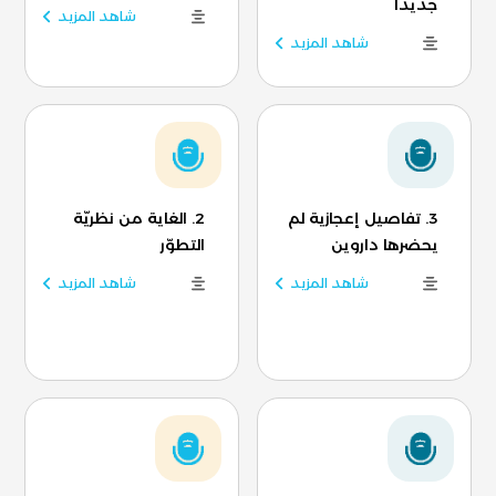
جديدًا
شاهد المزيد
شاهد المزيد
3. تفاصيل إعجازية لم
2. الغاية من نظريّة
يحضرها داروين
التطوّر
شاهد المزيد
شاهد المزيد