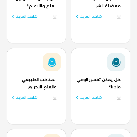
معضلة الشر
العلم واللاعلم؟
شاهد المزيد
شاهد المزيد
هل يمكن تفسير الوعي
المذهب الطبيعي
ماديا؟
والعلم التجريبي
شاهد المزيد
شاهد المزيد