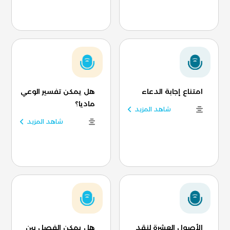
امتناع إجابة الدعاء
هل يمكن تفسير الوعي
ماديا؟
شاهد المزيد
شاهد المزيد
الأصول العشرة لنقد
هل يمكن الفصل بين