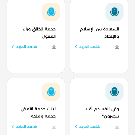
السعادة بين الإسلام
حكمة الخالق وراء
والإلحاد
العقول
شاهد المزيد
شاهد المزيد
وفي أنفسكم أفلا
ثبتت حكمة الله في
تبصرون؟
حكمه وملكه
شاهد المزيد
شاهد المزيد