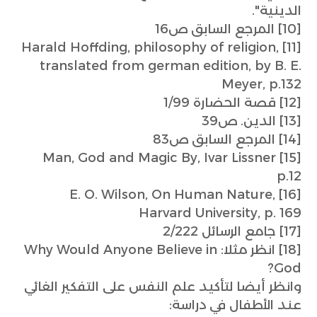
الدينية".
[10] المرجع السابق ص16
[11] Harald Hoffding, philosophy of religion,
translated from german edition, by B. E.
Meyer, p.132
[12] قصة الحضارة 1/99
[13] الدين. ص39
[14] المرجع السابق ص83
[15] Man, God and Magic By, Ivar Lissner
p.12
[16] E. O. Wilson, On Human Nature,
Harvard University, p. 169
[17] جامع الرسائل 2/222
[18] انظر مثلا: Why Would Anyone Believe in
God?
وانظر أيضا لتأكيد علم النفس على التفكير الغائي
عند الأطفال في دراسة: