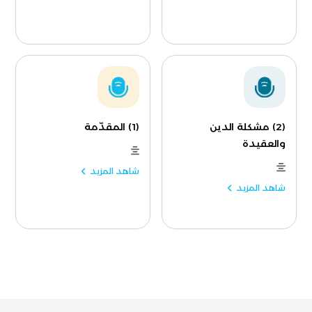
(2) مشكلة الدين
(1) المقدّمة
والعقيدة
شاهد المزيد
شاهد المزيد