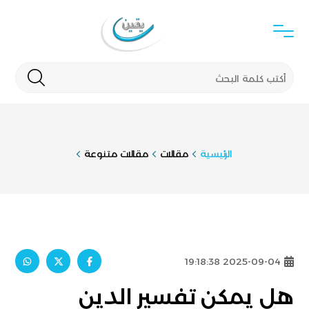
الرئيسية
مقالات
مقالات متنوعة
2025-09-04 19:18:38
هل يمكن تفسير الدين