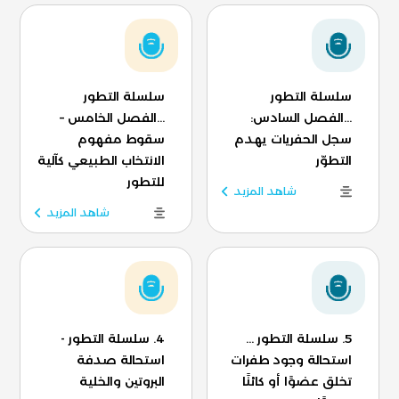
سلسلة التطور
سلسلة التطور
...الفصل السادس:
...الفصل الخامس –
سجل الحفريات يهدم
سقوط مفهوم
التطوّر
الانتخاب الطبيعي كآلية
للتطور
شاهد المزيد
شاهد المزيد
5. سلسلة التطور ...
4. سلسلة التطور -
استحالة وجود طفرات
استحالة صدفة
تخلق عضوًا أو كائنًا
البروتين والخلية