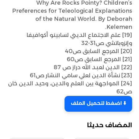
Why Are Rocks Pointy? Children’s
Preferences for Teleological Explanations
of the Natural World. By Deborah
Kelemen.
[19] علم الاجتماع الديني لسابينو أكوافيفا
وإنزوباتشي ص31-32
[20] المرجع السابق ص40
[21] المرجع السابق ص60
[22] الدين لعبد الله دراز ص 87
[23] نشأة الدين لعلي سامي النشار ص61
[24] المواجهة بين العلم والدين، وحيد الدين خان
ص62
⬇️ اضغط لتحميل الملف
المضاف حديثا