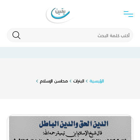
الرئيسية
البنرات
محاسن الإسلام