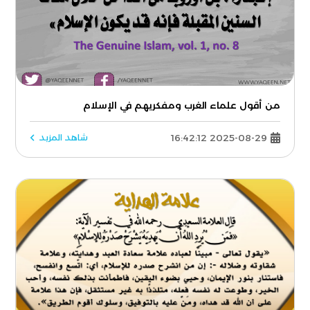
من أقول علماء الغرب ومفكريهم في الإسلام
2025-08-29 16:42:12
شاهد المزيد