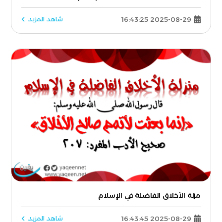
2025-08-29 16:43:25
شاهد المزيد
مزلة الأخلاق الفاضلة في الإسلام
2025-08-29 16:43:45
شاهد المزيد