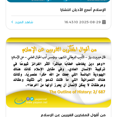
الإسلام أسرع الأديان انتشارا
2025-08-29 16:43:10
شاهد المزيد
من أقول المفكرين الغربيين عن الإسلام