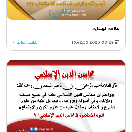
علامة الهداية
2025-08-29 16:42:36
شاهد المزيد