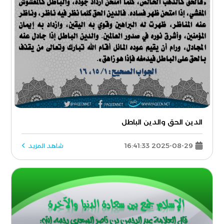
الدين الحق والدين الباطل
2025-08-29 16:41:33
شاهد المزيد