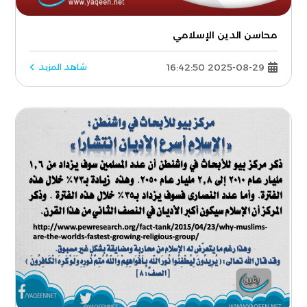
محاسن الدين الإسلامي
2025-08-29 16:42:50
شاهد المزيد