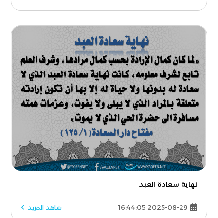
نهاية سعادة العبد
2025-08-29 16:44:05
شاهد المزيد