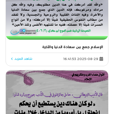
الإسلام جمع بين سعادة الدنيا والآخرة
2025-08-29 16:41:53
شاهد المزيد