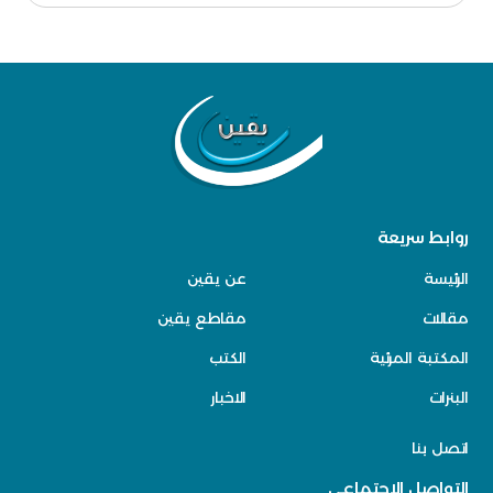
روابط سريعة
الرئيسة
عن يقين
مقالات
مقاطع يقين
المكتبة المرئية
الكتب
البنرات
الاخبار
اتصل بنا
التواصل الاجتماعي