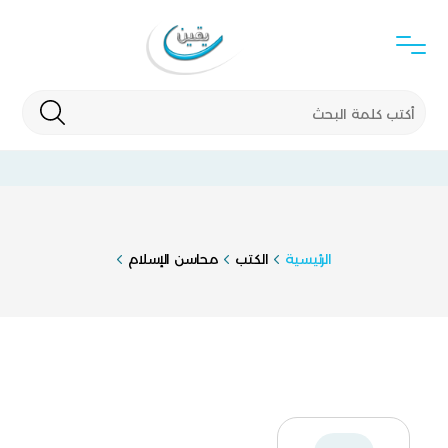
الرئيسية
الكتب
محاسن الإسلام