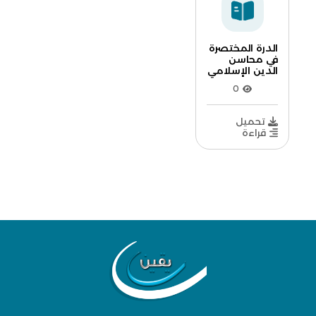
الدرة المختصرة
في محاسن
الدين الإسلامي
0
تحميل
قراءة