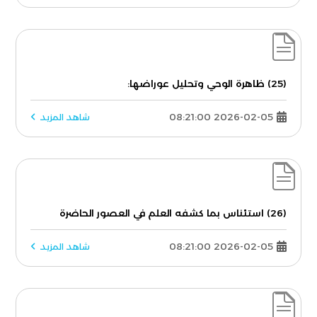
(25) ظاهرة الوحي وتحليل عوراضها:
2026-02-05 08:21:00
شاهد المزيد
(26) استئناس بما كشفه العلم في العصور الحاضرة
2026-02-05 08:21:00
شاهد المزيد