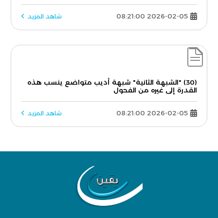
2026-02-05 08:21:00
شاهد المزيد
(30) "الشبهة الثانية" شبهة أديب متواضع ينسب هذه
القدرة إلى غيره من الفحول
2026-02-05 08:21:00
شاهد المزيد