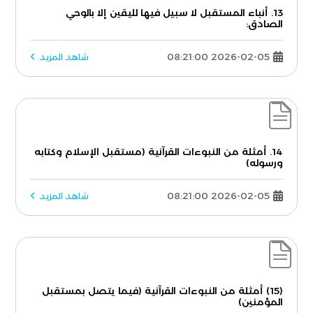
13. أنباء المستقبل لا سبيل فيها لليقين إلا بالوحي
الصادق:
2026-02-05 08:21:00
شاهد المزيد
14. أمثلة من النبوءات القرآنية (مستقبل الإسلام وكتابه
ورسوله)
2026-02-05 08:21:00
شاهد المزيد
(15) أمثلة من النبوءات القرآنية (فيما يتصل بمستقبل
المؤمنين)