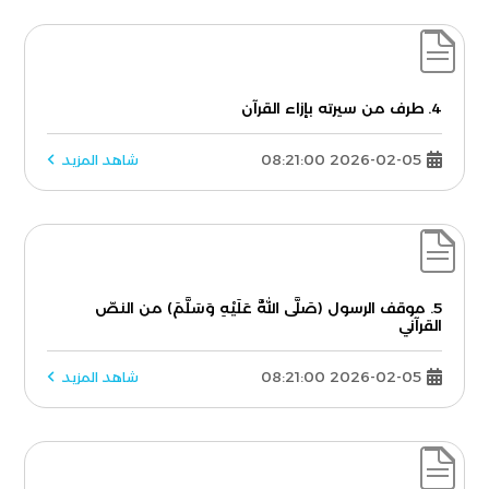
4. طرف من سيرته بإزاء القرآن
2026-02-05 08:21:00
شاهد المزيد
5. موقف الرسول (صَلَّى اللَّهُ عَلَيْهِ وَسَلَّمَ) من النصّ
القرآني
2026-02-05 08:21:00
شاهد المزيد