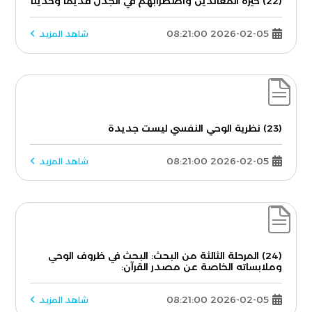
(22) حيرة المعاندين واضطرابهم في الجدل قديمًا وحديثًا
2026-02-05 08:21:00
شاهد المزيد
(23) نظرية الوحي النفسي ليست جديدة
2026-02-05 08:21:00
شاهد المزيد
(24) المرحلة الثالثة من البحث: البحث في ظروف الوحي
وملابساته الخاصة عن مصدر القرآن:
2026-02-05 08:21:00
شاهد المزيد