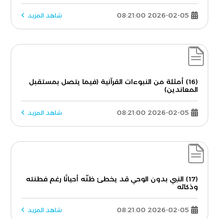
2026-02-05 08:21:00
شاهد المزيد
(16) أمثلة من النبوءات القرآنية (فيما يتصل بمستقبل
المعاندين)
2026-02-05 08:21:00
شاهد المزيد
(17) النبي بدون الوحي قد يخطئ ظنّه أحيانًا رغم فطنته
وذكائه
2026-02-05 08:21:00
شاهد المزيد