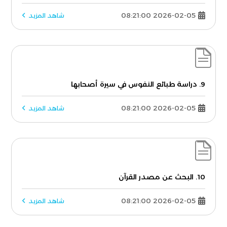
2026-02-05 08:21:00
شاهد المزيد
9. دراسة طبائع النفوس في سيرة أصحابها
2026-02-05 08:21:00
شاهد المزيد
10. البحث عن مصدر القرآن
2026-02-05 08:21:00
شاهد المزيد