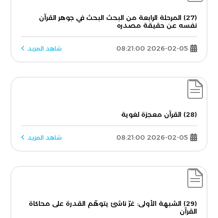
(27) المرحلة الرابعة من البحث البحث في جوهر القرآن
نفسه عن حقيقة مصدره
2026-02-05 08:21:00
شاهد المزيد
(28) القرآن معجزة لغوية
2026-02-05 08:21:00
شاهد المزيد
(29) الشبهة الأولى: غرّ ناشئ يتوهّم القدرة على محاكاة
القرآن