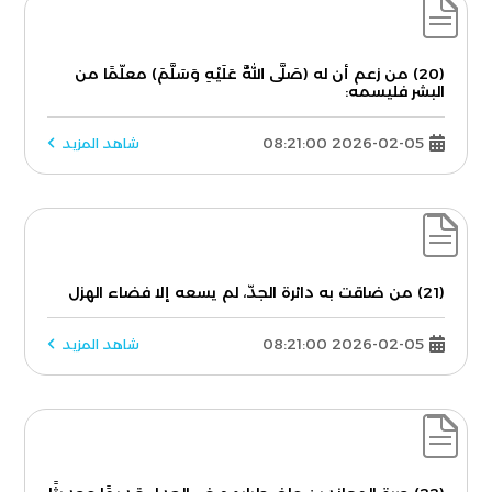
(20) من زعم أن له (صَلَّى اللَّهُ عَلَيْهِ وَسَلَّمَ) معلّمًا من
البشر فليسمه:
2026-02-05 08:21:00
شاهد المزيد
(21) من ضاقت به دائرة الجدّ، لم يسعه إلا فضاء الهزل
2026-02-05 08:21:00
شاهد المزيد