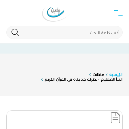
الرئيسية
مقالات
النبأ العظيم - نظرات جديدة في القرآن الكريم