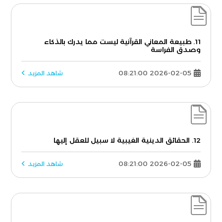
11. طبيعة المعاني القرآنية ليست مما يدرك بالذكاء
وصدق الفراسة
2026-02-05 08:21:00
شاهد المزيد
12. الحقائق الدينية الغيبية لا سبيل للعقل إليها
2026-02-05 08:21:00
شاهد المزيد