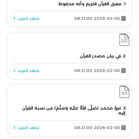
1. معنى القرآن الكريم وأنه محفوظ
2026-02-05 08:21:00
شاهد المزيد
2. في بيان مصدر القرآن
2026-02-05 08:21:00
شاهد المزيد
3. تبرؤ محمد (صَلَّى اللَّهُ عَلَيْهِ وَسَلَّمَ) من نسبة القرآن
إليه
2026-02-05 08:21:00
شاهد المزيد