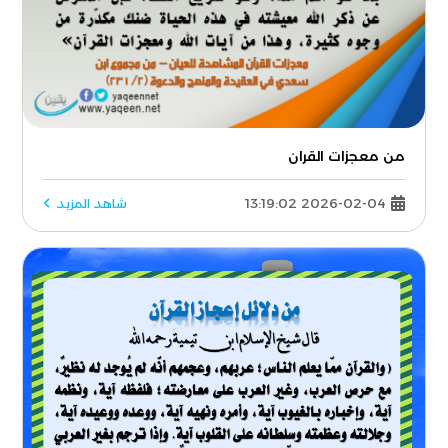
من معجزات القران
2026-02-04 13:19:02
شاهد المزيد