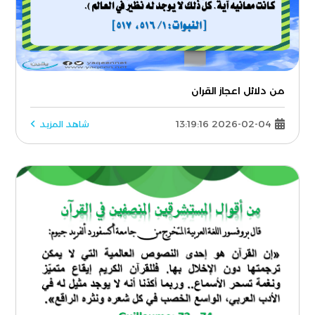
من دلائل اعجاز القران
2026-02-04 13:19:16
شاهد المزيد