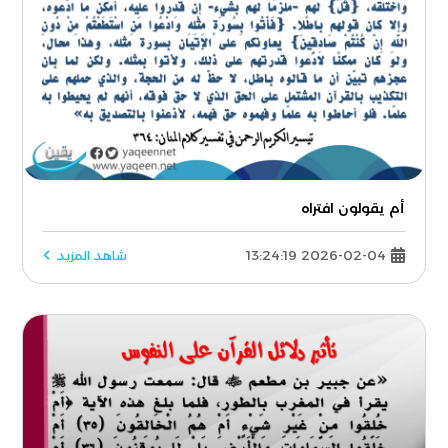
أم يقولون افتراه
2026-02-04 13:24:19
شاهد المزيد