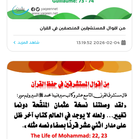
من اقوال المستشرقين المنصفين في القران
2026-02-04 13:19:52
شاهد المزيد