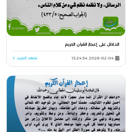
الدلائل على إعجاز القران الكريم
2026-02-04 13:24:54
شاهد المزيد