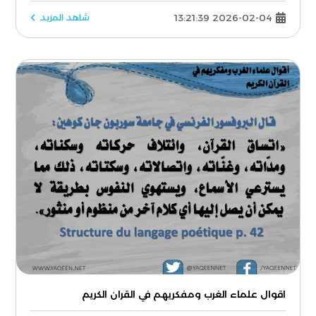
2026-02-04 13:21:39
شاهد المزيد
اقوال علماء الغرب ومفكريهم في القران الكريم