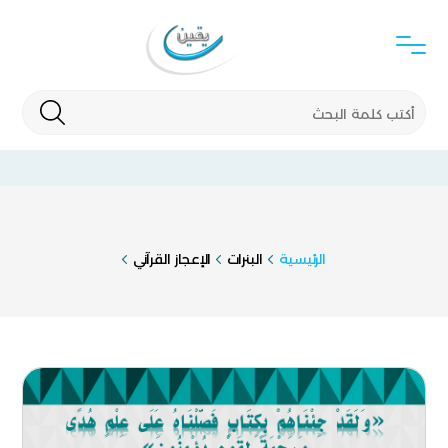
الرئيسية
البنرات
الإعجاز القرآني