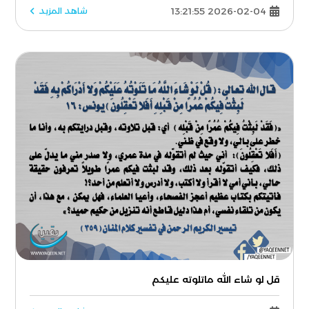
2026-02-04 13:21:55
شاهد المزيد
قل لو شاء الله ماتلوته عليكم