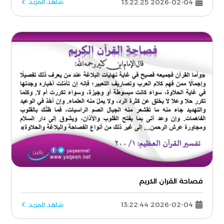
2026-02-04 13:22:25
شاهد المزيد
فصاحة القران الكريم
2026-02-04 13:22:44
شاهد المزيد