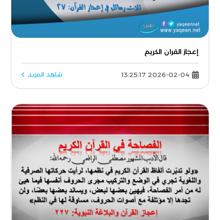
إعجاز القران الكريم
2026-02-04 13:25:17
شاهد المزيد