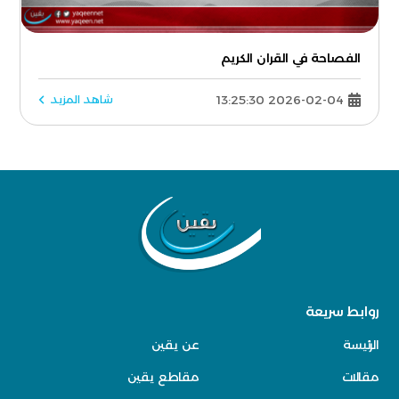
الفصاحة في القران الكريم
2026-02-04 13:25:30
شاهد المزيد
روابط سريعة
الرئيسة
عن يقين
مقالات
مقاطع يقين