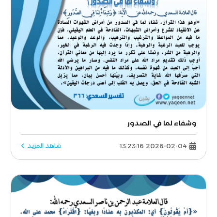
وشفاء لما في الصدور
2026-02-04 13:23:16
شاهد المزيد