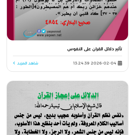
تأثير دلائل القران على النفوس
2026-02-04 13:24:39
شاهد المزيد