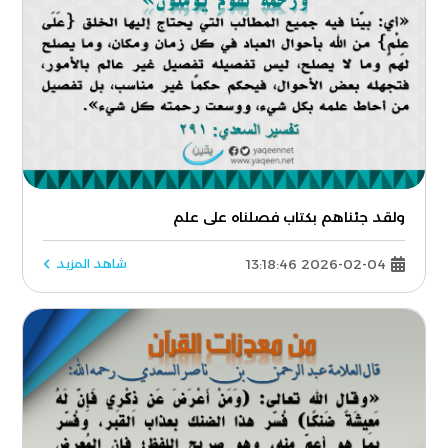
ولقد جئناهم بكتاب فصلناه على علم
2026-02-04 13:18:46
شاهد المزيد