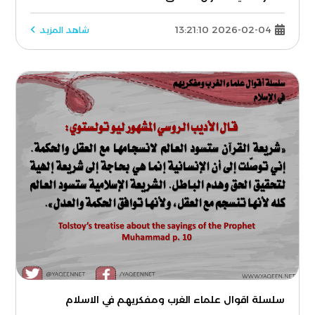
2026-02-04 13:21:10
شاهد المزيد
سلسلة اقوال علماء الغرب ومفكريهم في الاسلام