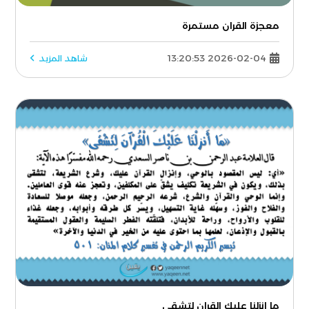
معجزة القران مستمرة
2026-02-04 13:20:53
شاهد المزيد
ما انزلنا عليك القران لتشقى