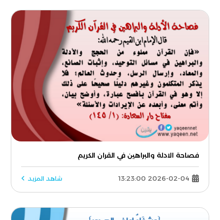
فصاحة الادلة والبراهين في القران الكريم
2026-02-04 13:23:00
شاهد المزيد