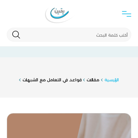
الرئيسية
مقالات
قواعد في التعامل مع الشبهات