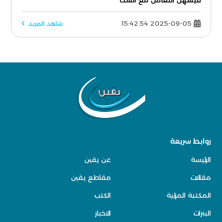
فيسهل التعامل مع الشكّ
2025-09-05 15:42:54
شاهد المزيد
روابط سريعة
الرئيسة
عن يقين
مقالات
مقاطع يقين
المكتبة المرئية
الكتب
البنرات
الاخبار