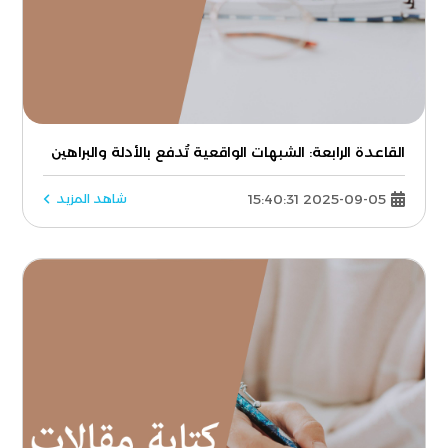
القاعدة الرابعة: الشبهات الواقعية تُدفع بالأدلة والبراهين
2025-09-05 15:40:31
شاهد المزيد