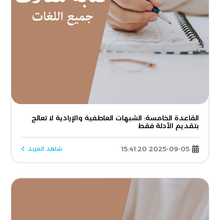
القاعدة الخامسة: الشبهات العاطفية والإرادية لا تعالج
بتقديم الأدلة فقط
2025-09-05 15:41:20
شاهد المزيد