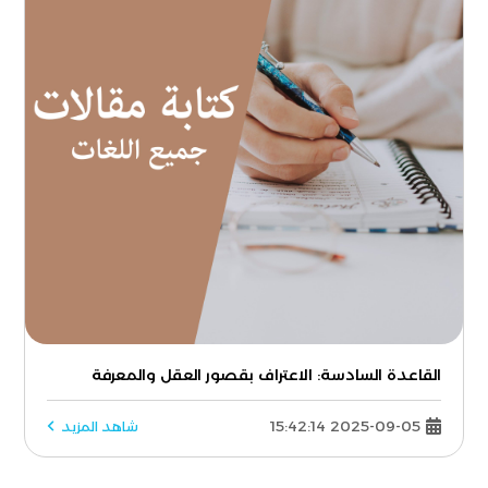
القاعدة السادسة: الاعتراف بقصور العقل والمعرفة
2025-09-05 15:42:14
شاهد المزيد