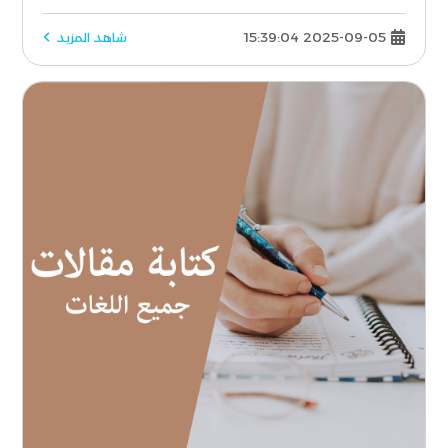
2025-09-05 15:39:04
شاهد المزيد