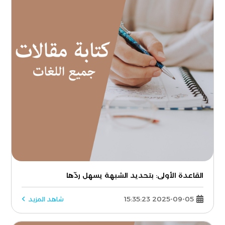
القاعدة الأولى: بتحديد الشبهة يسهل ردّها
2025-09-05 15:35:23
شاهد المزيد