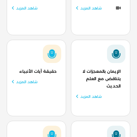
شاهد المزيد
شاهد المزيد
الإيمان بالمعجزات لا
حقيقة آيات الأنبياء
يتناقض مع العلم
شاهد المزيد
الحديث
شاهد المزيد