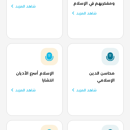
ومفكريهم في الإسلام
شاهد المزيد
شاهد المزيد
محاسن الدين
الإسلام أسرع الأديان
الإسلامي
انتشارا
شاهد المزيد
شاهد المزيد