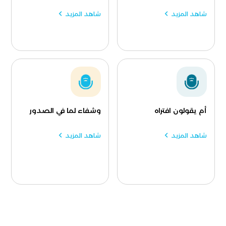
شاهد المزيد
شاهد المزيد
أم يقولون افتراه
وشفاء لما في الصدور
شاهد المزيد
شاهد المزيد