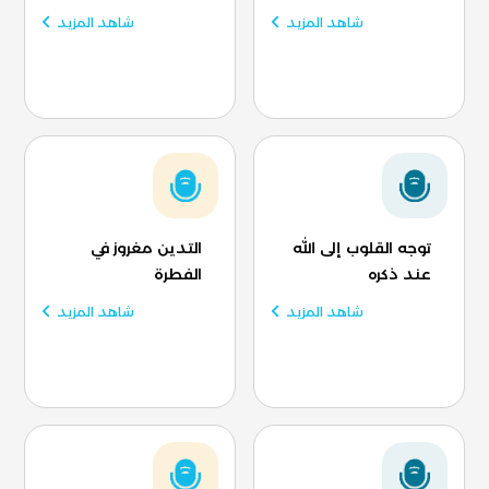
شاهد المزيد
شاهد المزيد
توجه القلوب إلى الله
التدين مغروز في
عند ذكره
الفطرة
شاهد المزيد
شاهد المزيد