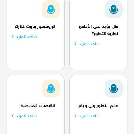
هل يؤيد على الأحافير
البروفسور روبرت كلارك
نظرية التطور؟
شاهد المزيد
شاهد المزيد
عالم التطور ورن ويفر
تناقضات الملاحدة
شاهد المزيد
شاهد المزيد