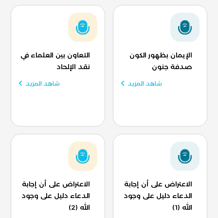
الإيمان بظهور الكون
التعاون بين العلماء في
صدفة جنون
نقد الإلحاد
شاهد المزيد
شاهد المزيد
الاعتراض على أن إجابة
الاعتراض على أن إجابة
الدعاء دليل على وجود
الدعاء دليل على وجود
الله (1)
الله (2)