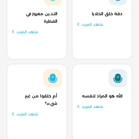
دقة خلق الخلايا
التدين مغروز في
الفطرة
شاهد المزيد
شاهد المزيد
الله هو المراد لنفسه
أم خلقوا من غير
شيء؟
شاهد المزيد
شاهد المزيد