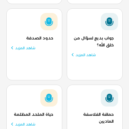
جواب بديع لسؤال من
حدود الصدفة
خلق الله؟
شاهد المزيد
شاهد المزيد
حماقة الفلاسفة
حياة الملحد المظلمة
الماديين
شاهد المزيد