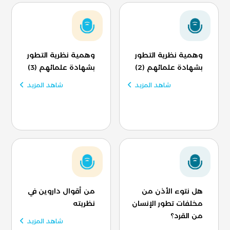
وهمية نظرية التطور
وهمية نظرية التطور
بشهادة علمائهم (2)
بشهادة علمائهم (3)
شاهد المزيد
شاهد المزيد
هل نتوء الأذن من
من أقوال داروين في
مخلفات تطور الإنسان
نظريته
من القرد؟
شاهد المزيد