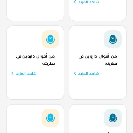
شاهد المزيد
من أقوال داروين في
من أقوال داروين في
نظريته
نظريته
شاهد المزيد
شاهد المزيد