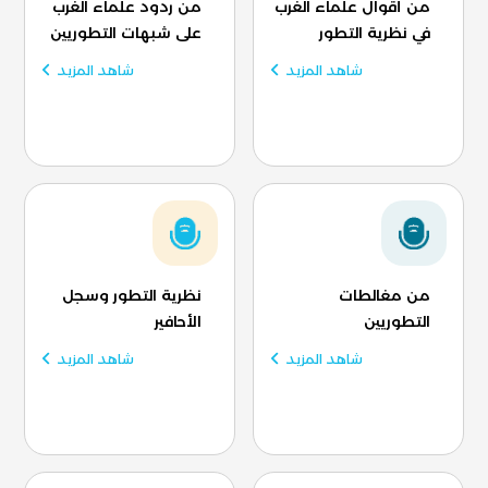
من أقوال علماء الغرب
من ردود علماء الغرب
في نظرية التطور
على شبهات التطوريين
شاهد المزيد
شاهد المزيد
من مغالطات
نظرية التطور وسجل
التطوريين
الأحافير
شاهد المزيد
شاهد المزيد