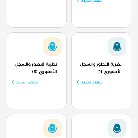
شاهد المزيد
نظرية التطور والسجل
نظرية التطور والسجل
الأحفوري (1)
الأحفوري (3)
شاهد المزيد
شاهد المزيد