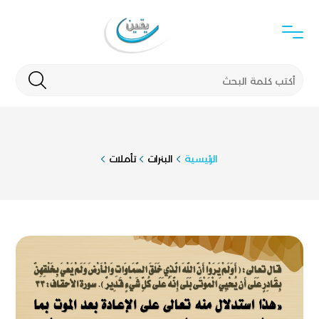
الرئيسية
البنرات
تأملات