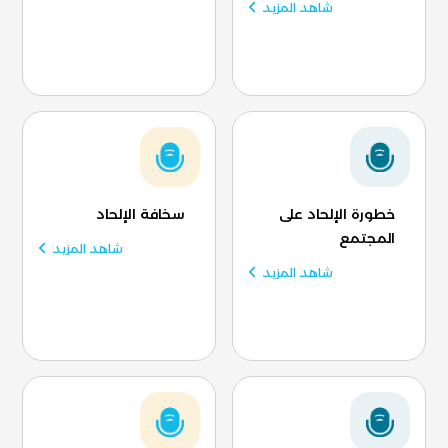
شاهد المزيد
خطورة الإلحاد على
سخافة الإلحاد
المجتمع
شاهد المزيد
شاهد المزيد