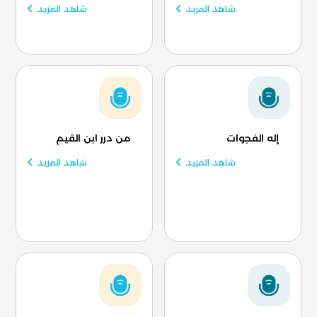
شاهد المزيد
شاهد المزيد
إله الفجوات
من درر ابن القيم
شاهد المزيد
شاهد المزيد