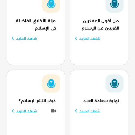
من أقول المفكرين
مزلة الأخلاق الفاضلة
الغربيين عن الإسلام
في الإسلام
شاهد المزيد
شاهد المزيد
نهاية سعادة العبد
كيف انتشر الإسلام؟
شاهد المزيد
شاهد المزيد