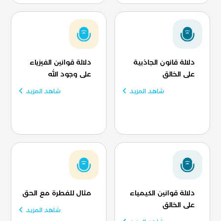
دلالة قانون الجاذبية
دلالة قوانين الفيزياء
على الخالق
على وجود الله
شاهد المزيد
شاهد المزيد
دلالة قوانين الكيمياء
مثال للفطرة مع الحق
على الخالق
شاهد المزيد