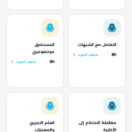
التعامل مع الشبهات
المستشرق
مونتغومري
شاهد المزيد
شاهد المزيد
مغالطة الاحتكام إلى
العلم التجريبي
الأكثرية
والمعجزات