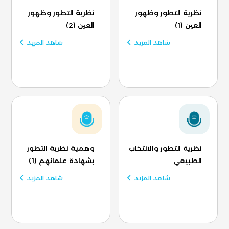
نظرية التطور وظهور
نظرية التطور وظهور
العين (1)
العين (2)
شاهد المزيد
شاهد المزيد
نظرية التطور والانتخاب
وهمية نظرية التطور
الطبيعي
بشهادة علمائهم (1)
شاهد المزيد
شاهد المزيد