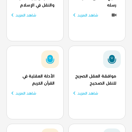
رسله
والنقل في الإسلام
شاهد المزيد
شاهد المزيد
موافقة العقل الصريح
الأدلة العقلية في
للنقل الصحيح
القرآن الكريم
شاهد المزيد
شاهد المزيد