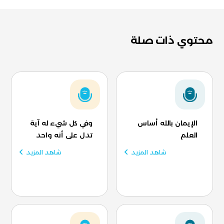
محتوي ذات صلة
الإيمان بالله أساس
وفي كل شيء له آية
العلم
تدل على أنه واحد
شاهد المزيد
شاهد المزيد