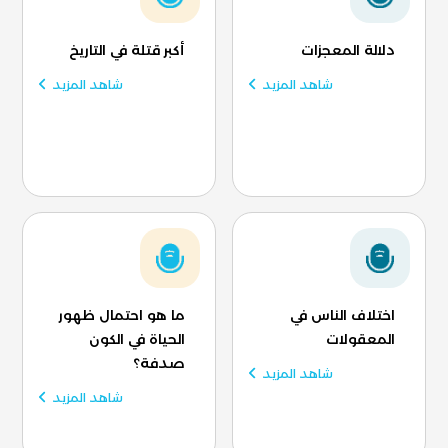
دلالة المعجزات
أكبر قتلة في التاريخ
شاهد المزيد
شاهد المزيد
اختلاف الناس في
ما هو احتمال ظهور
المعقولات
الحياة في الكون
صدفة؟
شاهد المزيد
شاهد المزيد