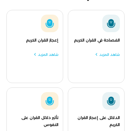
الفصاحة في القران الكريم
إعجاز القران الكريم
شاهد المزيد
شاهد المزيد
الدلائل على إعجاز القران
تأثير دلائل القران على
الكريم
النفوس