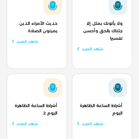
ولا يأتونك بمثل إلا
حديث الأمراء الذين
جئناك بالحق وأحسن
يميتون الصلاة
تفسيرا
شاهد المزيد
شاهد المزيد
أشراط الساعة الظاهرة
أشراط الساعة الظاهرة
اليوم
اليوم 2
شاهد المزيد
شاهد المزيد