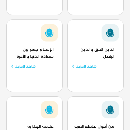
الدين الحق والدين
الإسلام جمع بين
الباطل
سعادة الدنيا والآخرة
شاهد المزيد
شاهد المزيد
من أقول علماء الغرب
علامة الهداية