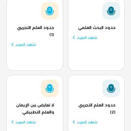
حدود البحث العلمي
حدود العلم التجريبي
(1)
شاهد المزيد
شاهد المزيد
حدود العلم التجريبي
لا تعارض بين الإيمان
(2)
والعلم التطبيقي
شاهد المزيد
شاهد المزيد