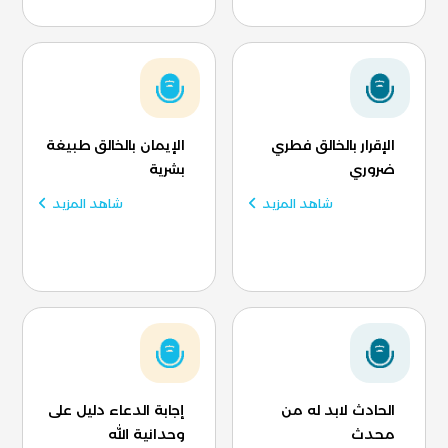
الإقرار بالخالق فطري
الإيمان بالخالق طبيغة
ضروري
بشرية
شاهد المزيد
شاهد المزيد
الحادث لابد له من
إجابة الدعاء دليل على
محدث
وحدانية الله