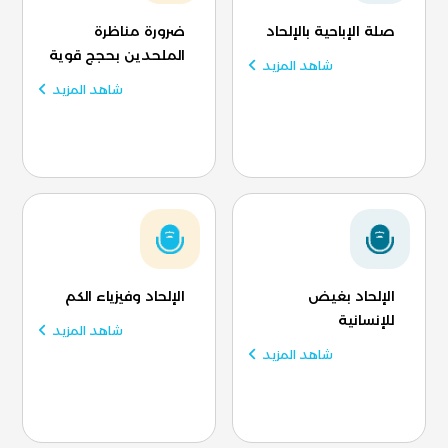
صلة الإباحية بالإلحاد
ضرورة مناظرة
الملحدين بحجج قوية
شاهد المزيد
شاهد المزيد
الإلحاد بغيض
الإلحاد وفيزياء الكم
للإنسانية
شاهد المزيد
شاهد المزيد