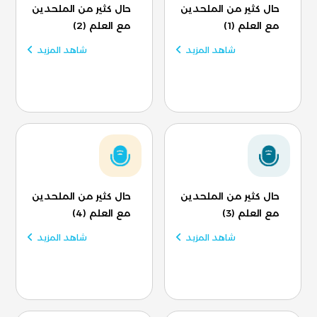
حال كثير من الملحدين
حال كثير من الملحدين
مع العلم (1)
مع العلم (2)
شاهد المزيد
شاهد المزيد
حال كثير من الملحدين
حال كثير من الملحدين
مع العلم (3)
مع العلم (4)
شاهد المزيد
شاهد المزيد