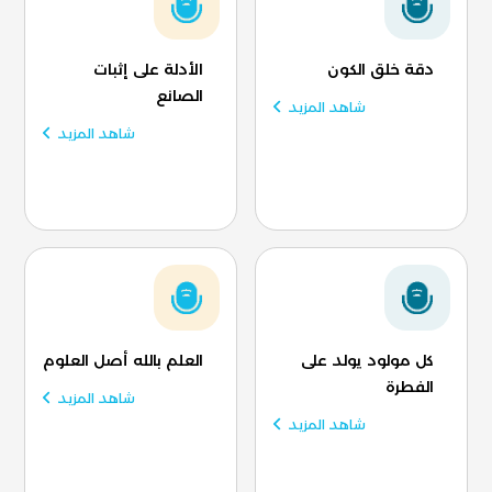
دقة خلق الكون
الأدلة على إثبات
الصانع
شاهد المزيد
شاهد المزيد
كل مولود يولد على
العلم بالله أصل العلوم
الفطرة
شاهد المزيد
شاهد المزيد