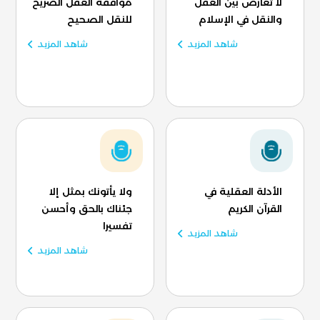
لا تعارض بين العقل
موافقة العقل الصريح
والنقل في الإسلام
للنقل الصحيح
شاهد المزيد
شاهد المزيد
الأدلة العقلية في
ولا يأتونك بمثل إلا
القرآن الكريم
جئناك بالحق وأحسن
تفسيرا
شاهد المزيد
شاهد المزيد