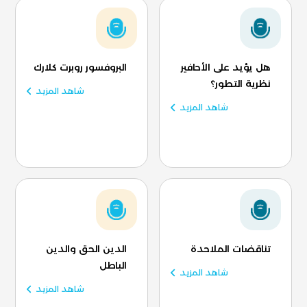
هل يؤيد على الأحافير
البروفسور روبرت كلارك
نظرية التطور؟
شاهد المزيد
شاهد المزيد
تناقضات الملاحدة
الدين الحق والدين
الباطل
شاهد المزيد
شاهد المزيد