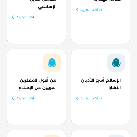
الإسلامي
شاهد المزيد
شاهد المزيد
الإسلام أسرع الأديان
من أقول المفكرين
انتشارا
الغربيين عن الإسلام
شاهد المزيد
شاهد المزيد