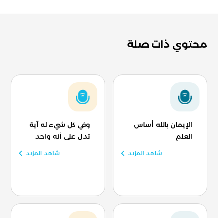
محتوي ذات صلة
الإيمان بالله أساس
وفي كل شيء له آية
العلم
تدل على أنه واحد
شاهد المزيد
شاهد المزيد