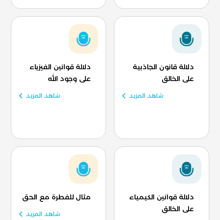
دلالة قانون الجاذبية
دلالة قوانين الفيزياء
على الخالق
على وجود الله
شاهد المزيد
شاهد المزيد
دلالة قوانين الكيمياء
مثال للفطرة مع الحق
على الخالق
شاهد المزيد