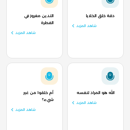
دقة خلق الخلايا
التدين مغروز في
الفطرة
شاهد المزيد
شاهد المزيد
الله هو المراد لنفسه
أم خلقوا من غير
شيء؟
شاهد المزيد
شاهد المزيد