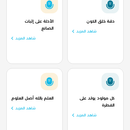
دقة خلق الكون
الأدلة على إثبات
الصانع
شاهد المزيد
شاهد المزيد
كل مولود يولد على
العلم بالله أصل العلوم
الفطرة
شاهد المزيد
شاهد المزيد