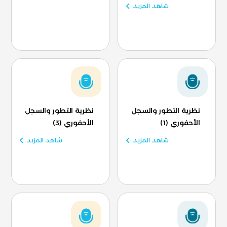
شاهد المزيد
نظرية التطور والسجل
نظرية التطور والسجل
الأحفوري (1)
الأحفوري (3)
شاهد المزيد
شاهد المزيد