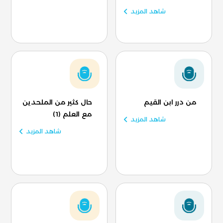
شاهد المزيد
من درر ابن القيم
حال كثير من الملحدين
مع العلم (1)
شاهد المزيد
شاهد المزيد