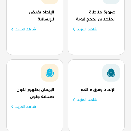
ضرورة مناظرة
الإلحاد بغيض
الملحدين بحجج قوية
للإنسانية
شاهد المزيد
شاهد المزيد
الإلحاد وفيزياء الكم
الإيمان بظهور الكون
صدفة جنون
شاهد المزيد
شاهد المزيد