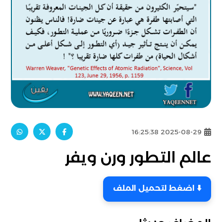
2025-08-29 16:25:38
عالم التطور ورن ويفر
⬇️ اضغط لتحميل الملف