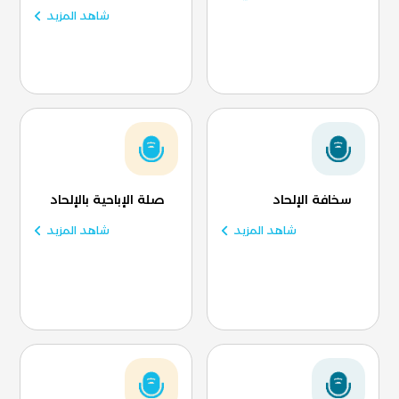
شاهد المزيد
سخافة الإلحاد
صلة الإباحية بالإلحاد
شاهد المزيد
شاهد المزيد