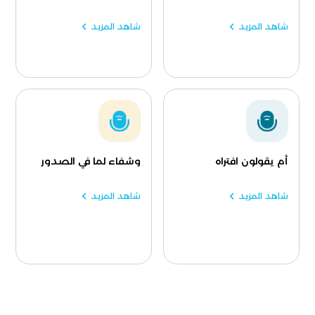
شاهد المزيد
شاهد المزيد
أم يقولون افتراه
وشفاء لما في الصدور
شاهد المزيد
شاهد المزيد