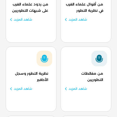
من أقوال علماء الغرب
من ردود علماء الغرب
في نظرية التطور
على شبهات التطوريين
شاهد المزيد
شاهد المزيد
من مغالطات
نظرية التطور وسجل
التطوريين
الأحافير
شاهد المزيد
شاهد المزيد