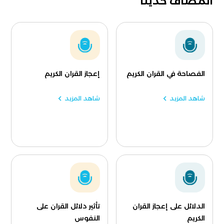
المضاف حديثا
الفصاحة في القران الكريم
إعجاز القران الكريم
شاهد المزيد
شاهد المزيد
الدلائل على إعجاز القران
تأثير دلائل القران على
الكريم
النفوس