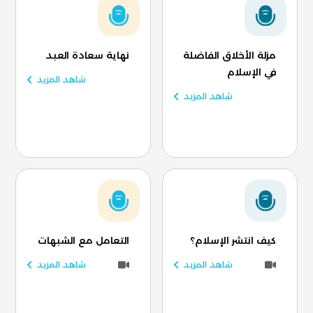
مزلة الأخلاق الفاضلة
نهاية سعادة العبد
في الإسلام
شاهد المزيد
شاهد المزيد
كيف انتشر الإسلام؟
التعامل مع الشبهات
شاهد المزيد
شاهد المزيد