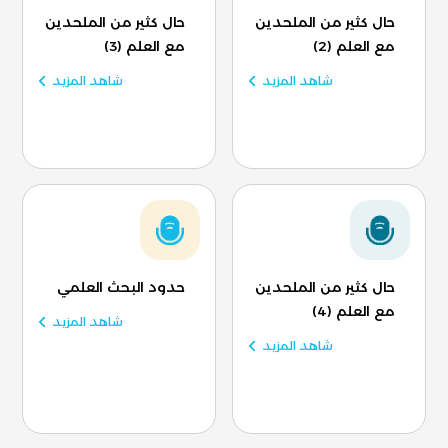
حال كثير من الملحدين
حال كثير من الملحدين
مع العلم (2)
مع العلم (3)
شاهد المزيد
شاهد المزيد
حال كثير من الملحدين
حدود البحث العلمي
مع العلم (4)
شاهد المزيد
شاهد المزيد