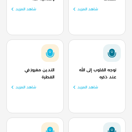
شاهد المزيد
شاهد المزيد
توجه القلوب إلى الله
التدين مغروز في
عند ذكره
الفطرة
شاهد المزيد
شاهد المزيد