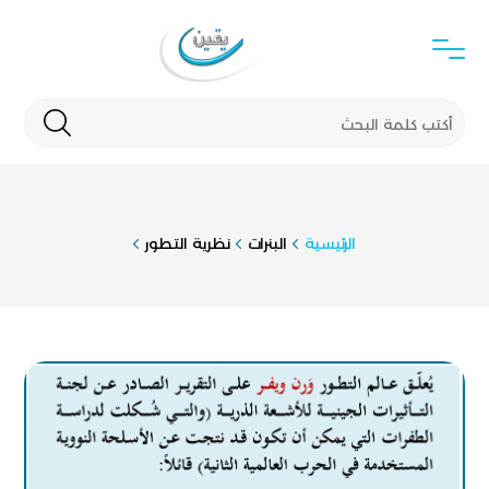
الرئيسية
البنرات
نظرية التطور