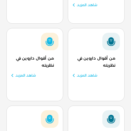
شاهد المزيد
من أقوال داروين في
من أقوال داروين في
نظريته
نظريته
شاهد المزيد
شاهد المزيد