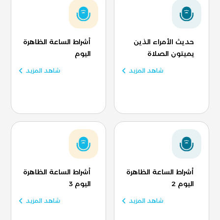
حديث الأمراء الذين
أشراط الساعة الظاهرة
يميتون الصلاة
اليوم
شاهد المزيد
شاهد المزيد
أشراط الساعة الظاهرة
أشراط الساعة الظاهرة
اليوم 2
اليوم 3
شاهد المزيد
شاهد المزيد