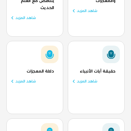
والمعجزات
يتناقض مع العلم
الحديث
شاهد المزيد
شاهد المزيد
حقيقة آيات الأنبياء
دلالة المعجزات
شاهد المزيد
شاهد المزيد