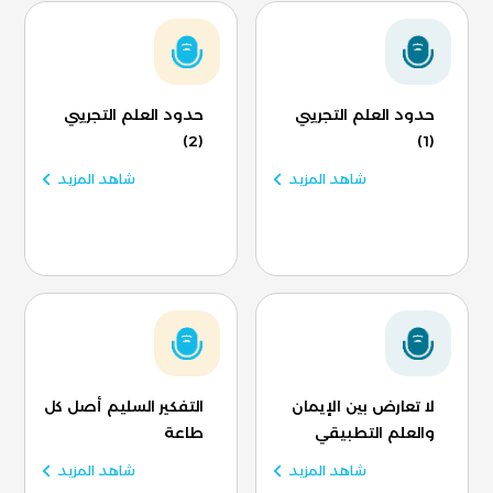
حدود العلم التجريبي
حدود العلم التجريبي
(2)
(1)
شاهد المزيد
شاهد المزيد
لا تعارض بين الإيمان
التفكير السليم أصل كل
والعلم التطبيقي
طاعة
شاهد المزيد
شاهد المزيد