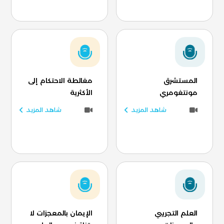
المستشرق
مغالطة الاحتكام إلى
مونتغومري
الأكثرية
شاهد المزيد
شاهد المزيد
العلم التجريبي
الإيمان بالمعجزات لا