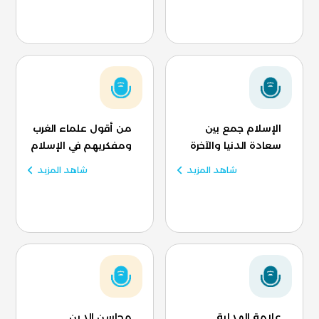
الإسلام جمع بين
من أقول علماء الغرب
سعادة الدنيا والآخرة
ومفكريهم في الإسلام
شاهد المزيد
شاهد المزيد
علامة الهداية
محاسن الدين