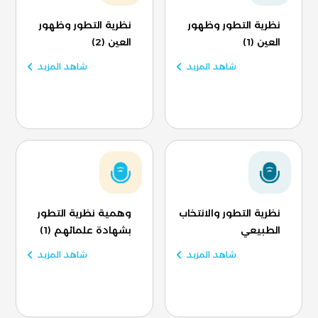
نظرية التطور وظهور
نظرية التطور وظهور
العين (1)
العين (2)
شاهد المزيد
شاهد المزيد
نظرية التطور والانتخاب
وهمية نظرية التطور
الطبيعي
بشهادة علمائهم (1)
شاهد المزيد
شاهد المزيد