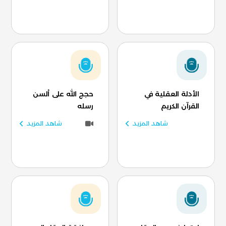
الأدلة العقلية في
حجج الله على ألسن
القرآن الكريم
رسله
شاهد المزيد
شاهد المزيد