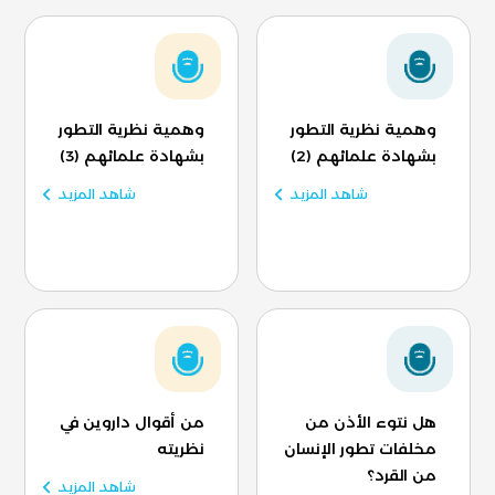
وهمية نظرية التطور
وهمية نظرية التطور
بشهادة علمائهم (2)
بشهادة علمائهم (3)
شاهد المزيد
شاهد المزيد
هل نتوء الأذن من
من أقوال داروين في
مخلفات تطور الإنسان
نظريته
من القرد؟
شاهد المزيد