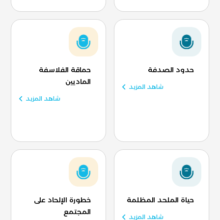
حدود الصدفة
حماقة الفلاسفة
الماديين
شاهد المزيد
شاهد المزيد
حياة الملحد المظلمة
خطورة الإلحاد على
المجتمع
شاهد المزيد