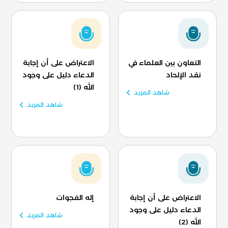
التعاون بين العلماء في
الاعتراض على أن إجابة
نقد الإلحاد
الدعاء دليل على وجود
الله (1)
شاهد المزيد
شاهد المزيد
الاعتراض على أن إجابة
إله الفجوات
الدعاء دليل على وجود
شاهد المزيد
الله (2)