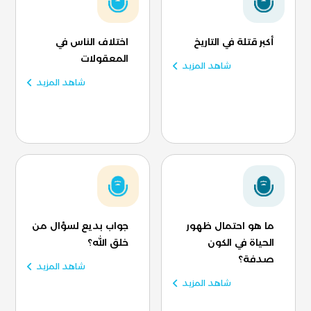
أكبر قتلة في التاريخ
اختلاف الناس في
المعقولات
شاهد المزيد
شاهد المزيد
ما هو احتمال ظهور
جواب بديع لسؤال من
الحياة في الكون
خلق الله؟
صدفة؟
شاهد المزيد
شاهد المزيد