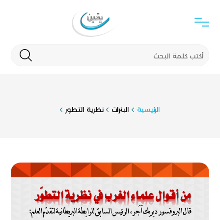
الرئيسية
البنرات
نظرية التطور