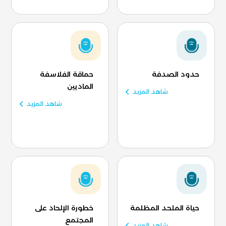
حدود الصدفة
حماقة الفلاسفة
الماديين
شاهد المزيد
شاهد المزيد
حياة الملحد المظلمة
خطورة الإلحاد على
المجتمع
شاهد المزيد