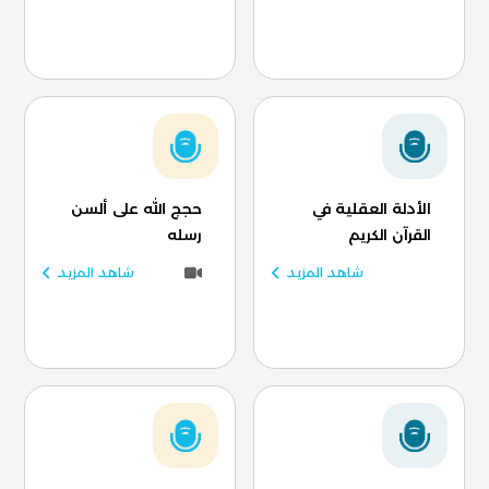
الأدلة العقلية في
حجج الله على ألسن
القرآن الكريم
رسله
شاهد المزيد
شاهد المزيد