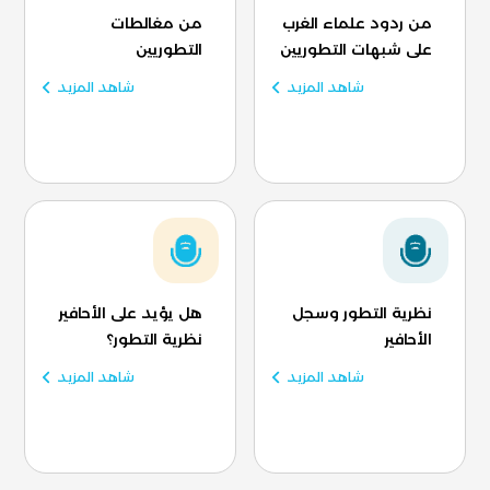
من ردود علماء الغرب
من مغالطات
على شبهات التطوريين
التطوريين
شاهد المزيد
شاهد المزيد
نظرية التطور وسجل
هل يؤيد على الأحافير
الأحافير
نظرية التطور؟
شاهد المزيد
شاهد المزيد