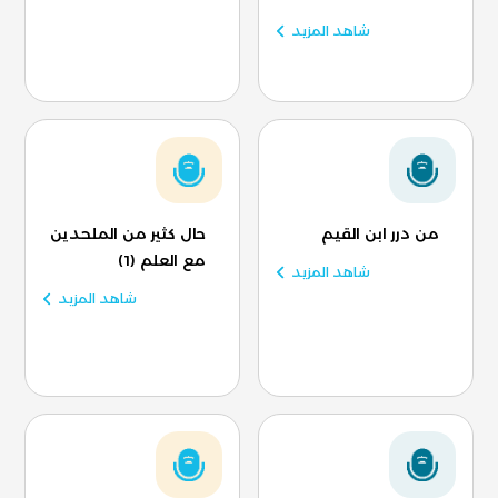
شاهد المزيد
من درر ابن القيم
حال كثير من الملحدين
مع العلم (1)
شاهد المزيد
شاهد المزيد