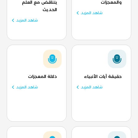
والمعجزات
يتناقض مع العلم
الحديث
شاهد المزيد
شاهد المزيد
حقيقة آيات الأنبياء
دلالة المعجزات
شاهد المزيد
شاهد المزيد