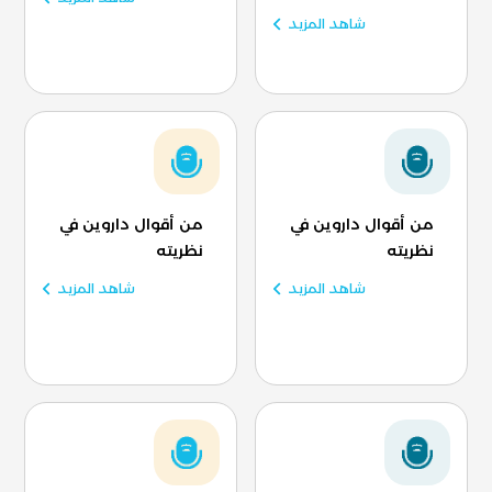
شاهد المزيد
من أقوال داروين في
من أقوال داروين في
نظريته
نظريته
شاهد المزيد
شاهد المزيد