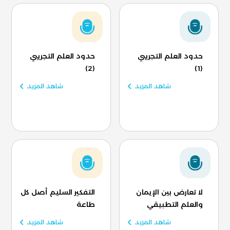
حدود العلم التجريبي
حدود العلم التجريبي
(2)
(1)
شاهد المزيد
شاهد المزيد
لا تعارض بين الإيمان
التفكير السليم أصل كل
والعلم التطبيقي
طاعة
شاهد المزيد
شاهد المزيد