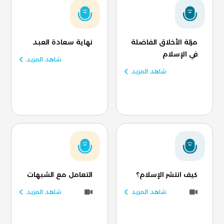
مزلة الأخلاق الفاضلة
نهاية سعادة العبد
في الإسلام
شاهد المزيد
شاهد المزيد
كيف انتشر الإسلام؟
التعامل مع الشبهات
شاهد المزيد
شاهد المزيد