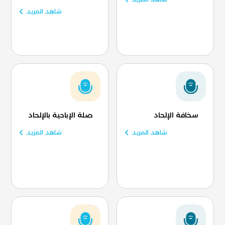
شاهد المزيد
سخافة الإلحاد
صلة الإباحية بالإلحاد
شاهد المزيد
شاهد المزيد