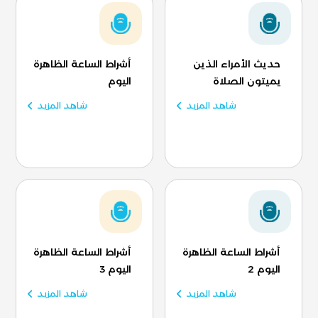
حديث الأمراء الذين
أشراط الساعة الظاهرة
يميتون الصلاة
اليوم
شاهد المزيد
شاهد المزيد
أشراط الساعة الظاهرة
أشراط الساعة الظاهرة
اليوم 2
اليوم 3
شاهد المزيد
شاهد المزيد