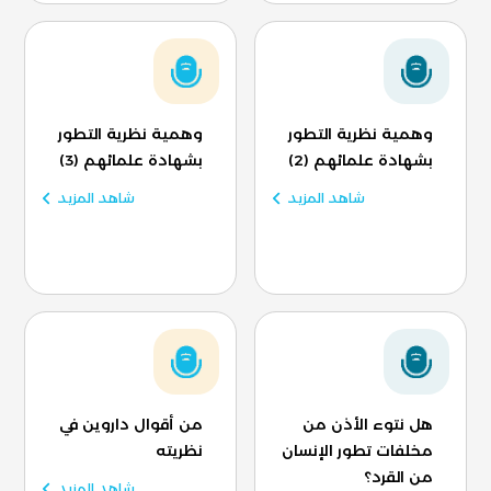
وهمية نظرية التطور
وهمية نظرية التطور
بشهادة علمائهم (2)
بشهادة علمائهم (3)
شاهد المزيد
شاهد المزيد
هل نتوء الأذن من
من أقوال داروين في
مخلفات تطور الإنسان
نظريته
من القرد؟
شاهد المزيد