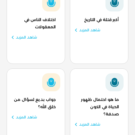
أكبر قتلة في التاريخ
اختلاف الناس في
المعقولات
شاهد المزيد
شاهد المزيد
ما هو احتمال ظهور
جواب بديع لسؤال من
الحياة في الكون
خلق الله؟
صدفة؟
شاهد المزيد
شاهد المزيد