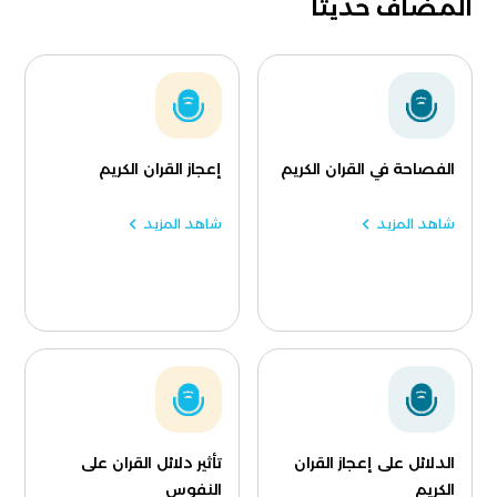
المضاف حديثا
الفصاحة في القران الكريم
إعجاز القران الكريم
شاهد المزيد
شاهد المزيد
الدلائل على إعجاز القران
تأثير دلائل القران على
الكريم
النفوس