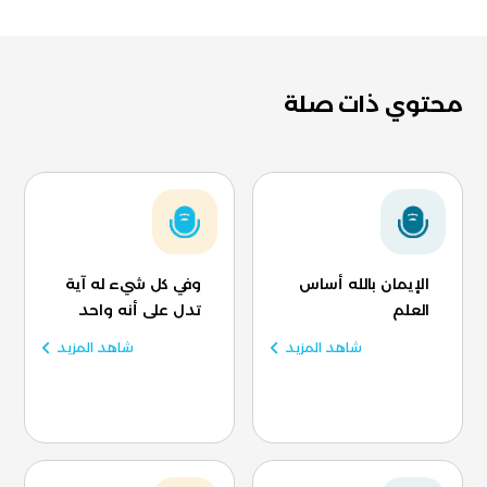
محتوي ذات صلة
الإيمان بالله أساس
وفي كل شيء له آية
العلم
تدل على أنه واحد
شاهد المزيد
شاهد المزيد