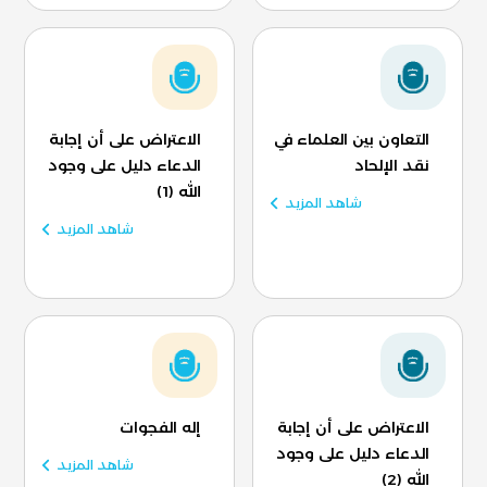
التعاون بين العلماء في
الاعتراض على أن إجابة
نقد الإلحاد
الدعاء دليل على وجود
الله (1)
شاهد المزيد
شاهد المزيد
الاعتراض على أن إجابة
إله الفجوات
الدعاء دليل على وجود
شاهد المزيد
الله (2)