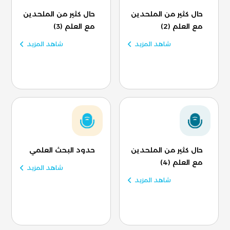
حال كثير من الملحدين
حال كثير من الملحدين
مع العلم (2)
مع العلم (3)
شاهد المزيد
شاهد المزيد
حال كثير من الملحدين
حدود البحث العلمي
مع العلم (4)
شاهد المزيد
شاهد المزيد