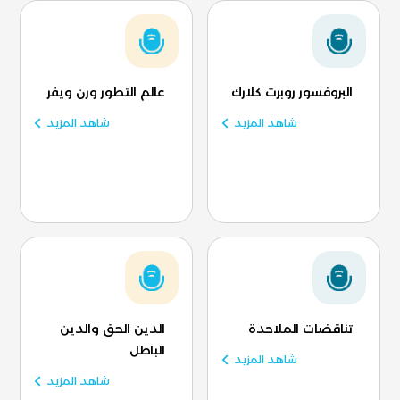
البروفسور روبرت كلارك
عالم التطور ورن ويفر
شاهد المزيد
شاهد المزيد
تناقضات الملاحدة
الدين الحق والدين
الباطل
شاهد المزيد
شاهد المزيد