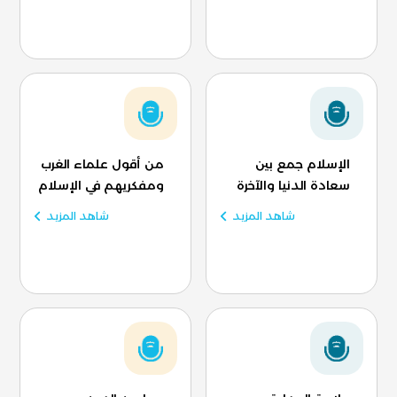
الإسلام جمع بين
من أقول علماء الغرب
سعادة الدنيا والآخرة
ومفكريهم في الإسلام
شاهد المزيد
شاهد المزيد