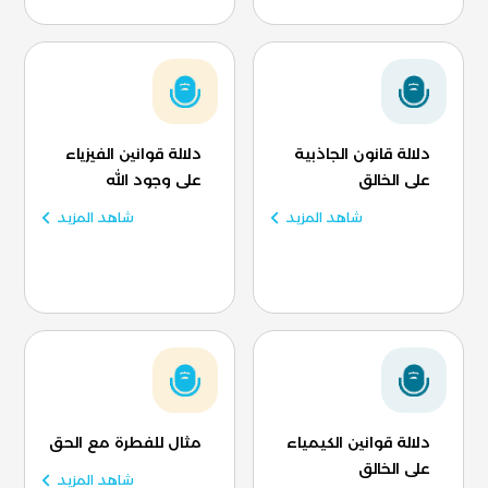
دلالة قانون الجاذبية
دلالة قوانين الفيزياء
على الخالق
على وجود الله
شاهد المزيد
شاهد المزيد
دلالة قوانين الكيمياء
مثال للفطرة مع الحق
على الخالق
شاهد المزيد