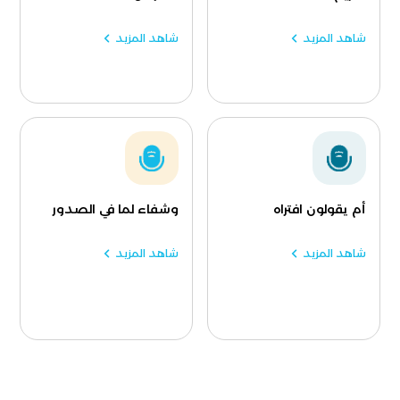
شاهد المزيد
شاهد المزيد
أم يقولون افتراه
وشفاء لما في الصدور
شاهد المزيد
شاهد المزيد