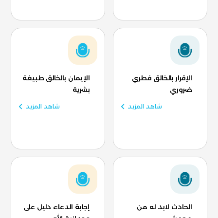
الإقرار بالخالق فطري
الإيمان بالخالق طبيغة
ضروري
بشرية
شاهد المزيد
شاهد المزيد
الحادث لابد له من
إجابة الدعاء دليل على