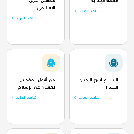
علامة الهداية
محاسن الدين
الإسلامي
شاهد المزيد
شاهد المزيد
الإسلام أسرع الأديان
من أقول المفكرين
انتشارا
الغربيين عن الإسلام
شاهد المزيد
شاهد المزيد