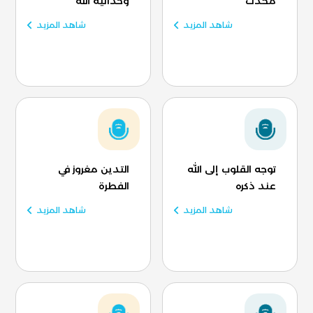
محدث
وحدانية الله
شاهد المزيد
شاهد المزيد
توجه القلوب إلى الله
التدين مغروز في
عند ذكره
الفطرة
شاهد المزيد
شاهد المزيد