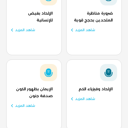
ضرورة مناظرة
الإلحاد بغيض
الملحدين بحجج قوية
للإنسانية
شاهد المزيد
شاهد المزيد
الإلحاد وفيزياء الكم
الإيمان بظهور الكون
صدفة جنون
شاهد المزيد
شاهد المزيد