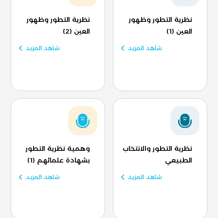
نظرية التطور وظهور
نظرية التطور وظهور
العين (1)
العين (2)
شاهد المزيد
شاهد المزيد
نظرية التطور والانتخاب
وهمية نظرية التطور
الطبيعي
بشهادة علمائهم (1)
شاهد المزيد
شاهد المزيد