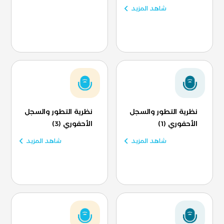
شاهد المزيد
نظرية التطور والسجل
نظرية التطور والسجل
الأحفوري (1)
الأحفوري (3)
شاهد المزيد
شاهد المزيد