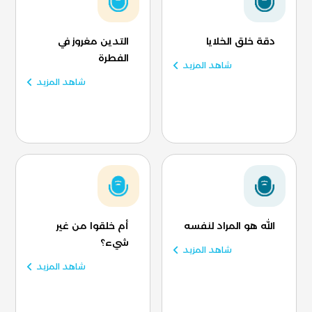
دقة خلق الخلايا
التدين مغروز في
الفطرة
شاهد المزيد
شاهد المزيد
الله هو المراد لنفسه
أم خلقوا من غير
شيء؟
شاهد المزيد
شاهد المزيد