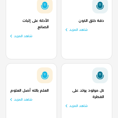
دقة خلق الكون
الأدلة على إثبات
الصانع
شاهد المزيد
شاهد المزيد
كل مولود يولد على
العلم بالله أصل العلوم
الفطرة
شاهد المزيد
شاهد المزيد