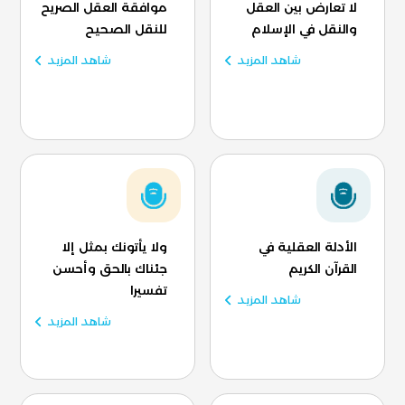
لا تعارض بين العقل
موافقة العقل الصريح
والنقل في الإسلام
للنقل الصحيح
شاهد المزيد
شاهد المزيد
الأدلة العقلية في
ولا يأتونك بمثل إلا
القرآن الكريم
جئناك بالحق وأحسن
تفسيرا
شاهد المزيد
شاهد المزيد