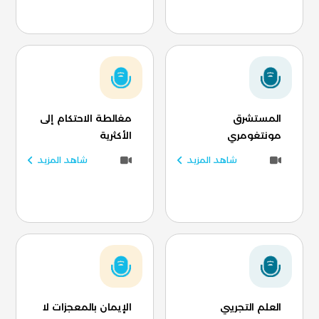
المستشرق
مغالطة الاحتكام إلى
مونتغومري
الأكثرية
شاهد المزيد
شاهد المزيد
العلم التجريبي
الإيمان بالمعجزات لا