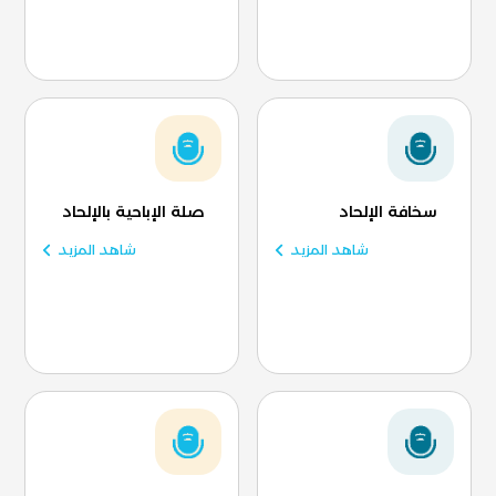
سخافة الإلحاد
صلة الإباحية بالإلحاد
شاهد المزيد
شاهد المزيد