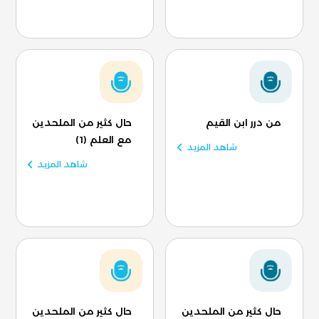
من درر ابن القيم
حال كثير من الملحدين
مع العلم (1)
شاهد المزيد
شاهد المزيد
حال كثير من الملحدين
حال كثير من الملحدين