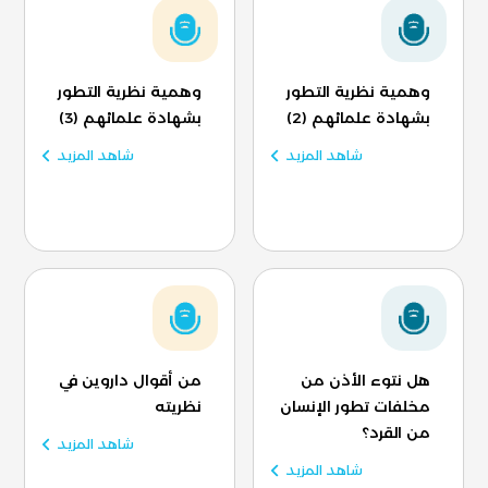
وهمية نظرية التطور
وهمية نظرية التطور
بشهادة علمائهم (2)
بشهادة علمائهم (3)
شاهد المزيد
شاهد المزيد
هل نتوء الأذن من
من أقوال داروين في
مخلفات تطور الإنسان
نظريته
من القرد؟
شاهد المزيد
شاهد المزيد