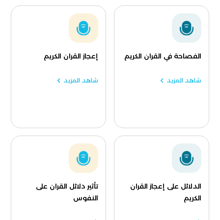
الفصاحة في القران الكريم
إعجاز القران الكريم
شاهد المزيد
شاهد المزيد
الدلائل على إعجاز القران
تأثير دلائل القران على
الكريم
النفوس