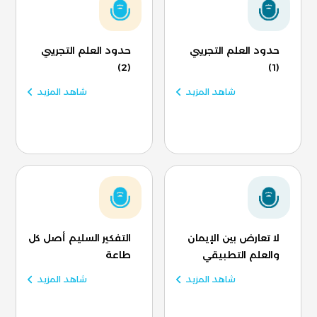
حدود العلم التجريبي
حدود العلم التجريبي
(2)
(1)
شاهد المزيد
شاهد المزيد
لا تعارض بين الإيمان
التفكير السليم أصل كل
والعلم التطبيقي
طاعة
شاهد المزيد
شاهد المزيد