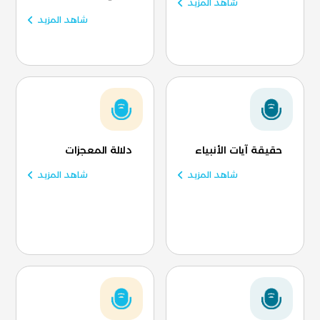
شاهد المزيد
شاهد المزيد
حقيقة آيات الأنبياء
دلالة المعجزات
شاهد المزيد
شاهد المزيد