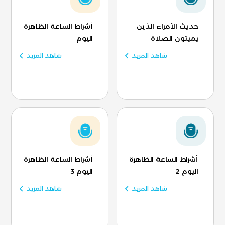
حديث الأمراء الذين
أشراط الساعة الظاهرة
يميتون الصلاة
اليوم
شاهد المزيد
شاهد المزيد
أشراط الساعة الظاهرة
أشراط الساعة الظاهرة
اليوم 2
اليوم 3
شاهد المزيد
شاهد المزيد