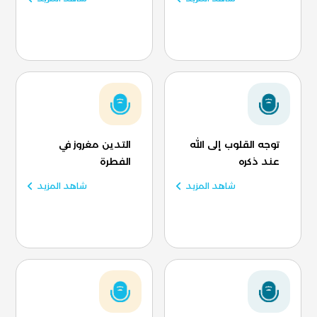
توجه القلوب إلى الله
التدين مغروز في
عند ذكره
الفطرة
شاهد المزيد
شاهد المزيد