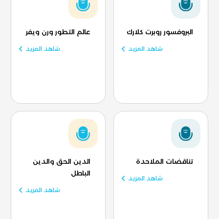
البروفسور روبرت كلارك
عالم التطور ورن ويفر
شاهد المزيد
شاهد المزيد
تناقضات الملاحدة
الدين الحق والدين
الباطل
شاهد المزيد
شاهد المزيد