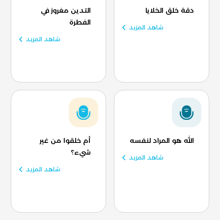
دقة خلق الخلايا
التدين مغروز في
الفطرة
شاهد المزيد
شاهد المزيد
الله هو المراد لنفسه
أم خلقوا من غير
شيء؟
شاهد المزيد
شاهد المزيد