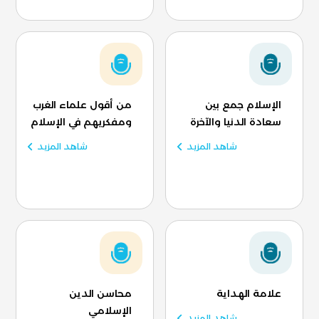
الإسلام جمع بين
من أقول علماء الغرب
سعادة الدنيا والآخرة
ومفكريهم في الإسلام
شاهد المزيد
شاهد المزيد
علامة الهداية
محاسن الدين
الإسلامي
شاهد المزيد