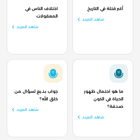
أكبر قتلة في التاريخ
اختلاف الناس في
المعقولات
شاهد المزيد
شاهد المزيد
ما هو احتمال ظهور
جواب بديع لسؤال من
الحياة في الكون
خلق الله؟
صدفة؟
شاهد المزيد
شاهد المزيد