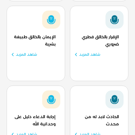
الإقرار بالخالق فطري
الإيمان بالخالق طبيغة
ضروري
بشرية
شاهد المزيد
شاهد المزيد
الحادث لابد له من
إجابة الدعاء دليل على
محدث
وحدانية الله
شاهد المزيد
شاهد المزيد