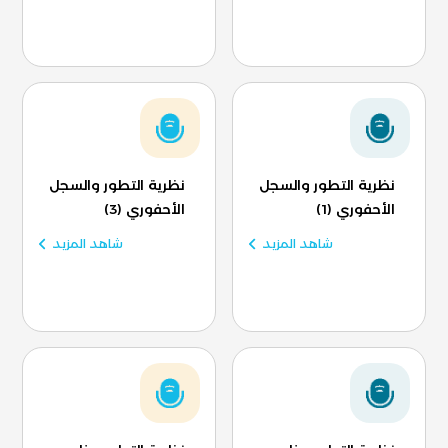
نظرية التطور والسجل
نظرية التطور والسجل
الأحفوري (1)
الأحفوري (3)
شاهد المزيد
شاهد المزيد