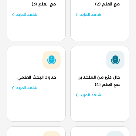
مع العلم (2)
مع العلم (3)
شاهد المزيد
شاهد المزيد
حال كثير من الملحدين
حدود البحث العلمي
مع العلم (4)
شاهد المزيد
شاهد المزيد