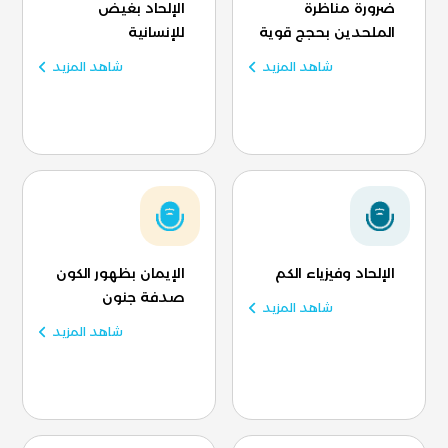
ضرورة مناظرة
الإلحاد بغيض
الملحدين بحجج قوية
للإنسانية
شاهد المزيد
شاهد المزيد
الإلحاد وفيزياء الكم
الإيمان بظهور الكون
صدفة جنون
شاهد المزيد
شاهد المزيد