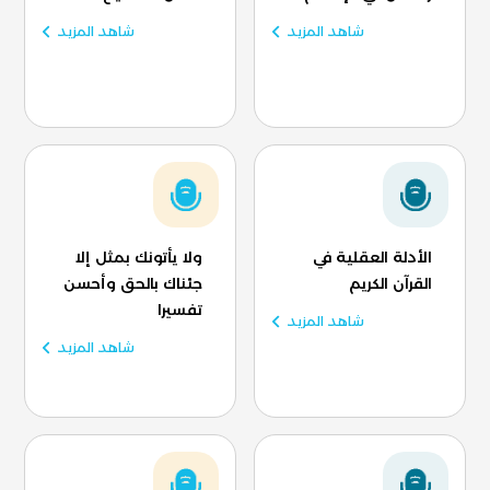
شاهد المزيد
شاهد المزيد
الأدلة العقلية في
ولا يأتونك بمثل إلا
القرآن الكريم
جئناك بالحق وأحسن
تفسيرا
شاهد المزيد
شاهد المزيد