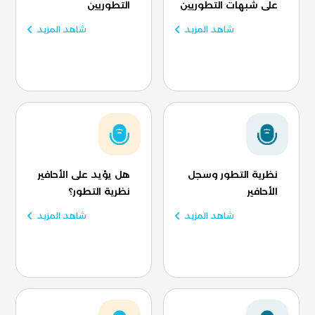
على شبهات التطوريين
التطوريين
شاهد المزيد
شاهد المزيد
نظرية التطور وسجل
هل يؤيد على الأحافير
الأحافير
نظرية التطور؟
شاهد المزيد
شاهد المزيد