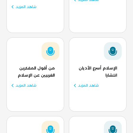
شاهد المزيد
الإسلام أسرع الأديان
من أقول المفكرين
انتشارا
الغربيين عن الإسلام
شاهد المزيد
شاهد المزيد