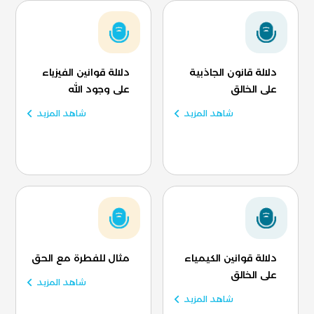
دلالة قانون الجاذبية
دلالة قوانين الفيزياء
على الخالق
على وجود الله
شاهد المزيد
شاهد المزيد
دلالة قوانين الكيمياء
مثال للفطرة مع الحق
على الخالق
شاهد المزيد
شاهد المزيد