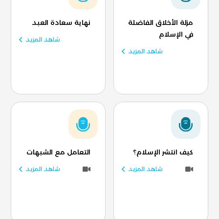
مزلة الأخلاق الفاضلة
نهاية سعادة العبد
في الإسلام
شاهد المزيد
شاهد المزيد
كيف انتشر الإسلام؟
التعامل مع الشبهات
شاهد المزيد
شاهد المزيد