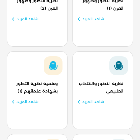
نظرية التطور وظهور
نظرية التطور وظهور
العين (1)
العين (2)
شاهد المزيد
شاهد المزيد
نظرية التطور والانتخاب
وهمية نظرية التطور
الطبيعي
بشهادة علمائهم (1)
شاهد المزيد
شاهد المزيد