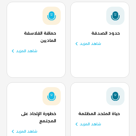
حدود الصدفة
حماقة الفلاسفة
الماديين
شاهد المزيد
شاهد المزيد
حياة الملحد المظلمة
خطورة الإلحاد على
المجتمع
شاهد المزيد
شاهد المزيد