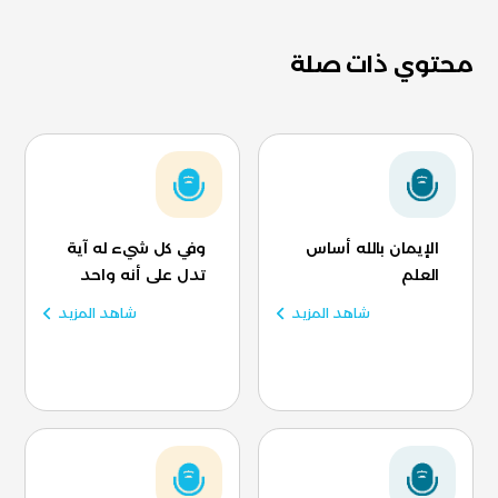
محتوي ذات صلة
الإيمان بالله أساس
وفي كل شيء له آية
العلم
تدل على أنه واحد
شاهد المزيد
شاهد المزيد