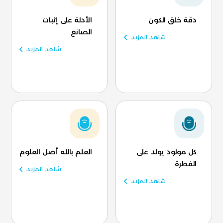
دقة خلق الكون
الأدلة على إثبات
الصانع
شاهد المزيد
شاهد المزيد
كل مولود يولد على
العلم بالله أصل العلوم
الفطرة
شاهد المزيد
شاهد المزيد