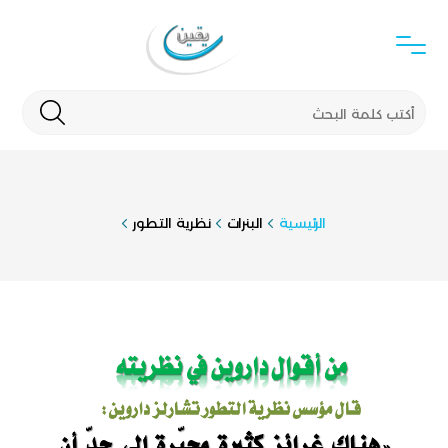
الرئيسية
البنرات
نظرية التطور