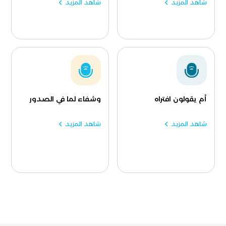
شاهد المزيد
شاهد المزيد
أم يقولون افتراه
وشفاء لما في الصدور
شاهد المزيد
شاهد المزيد