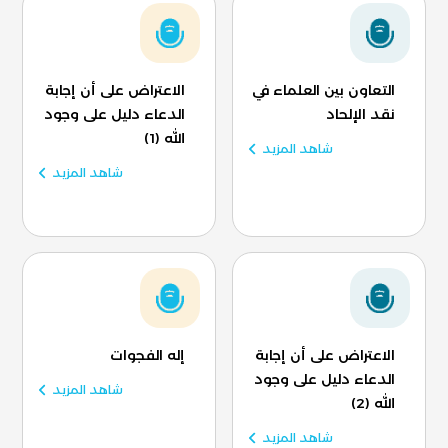
التعاون بين العلماء في
الاعتراض على أن إجابة
نقد الإلحاد
الدعاء دليل على وجود
الله (1)
شاهد المزيد
شاهد المزيد
الاعتراض على أن إجابة
إله الفجوات
الدعاء دليل على وجود
شاهد المزيد
الله (2)
شاهد المزيد