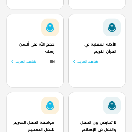
الأدلة العقلية في
حجج الله على ألسن
القرآن الكريم
رسله
شاهد المزيد
شاهد المزيد
لا تعارض بين العقل
موافقة العقل الصريح
والنقل في الإسلام
للنقل الصحيح