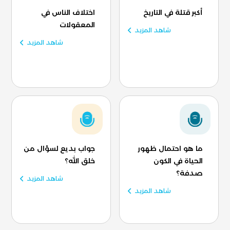
أكبر قتلة في التاريخ
اختلاف الناس في
المعقولات
شاهد المزيد
شاهد المزيد
ما هو احتمال ظهور
جواب بديع لسؤال من
الحياة في الكون
خلق الله؟
صدفة؟
شاهد المزيد
شاهد المزيد