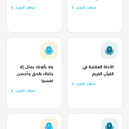
شاهد المزيد
شاهد المزيد
الأدلة العقلية في
ولا يأتونك بمثل إلا
القرآن الكريم
جئناك بالحق وأحسن
تفسيرا
شاهد المزيد
شاهد المزيد