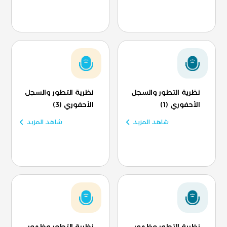
نظرية التطور والسجل
نظرية التطور والسجل
الأحفوري (1)
الأحفوري (3)
شاهد المزيد
شاهد المزيد
نظرية التطور وظهور
نظرية التطور وظهور