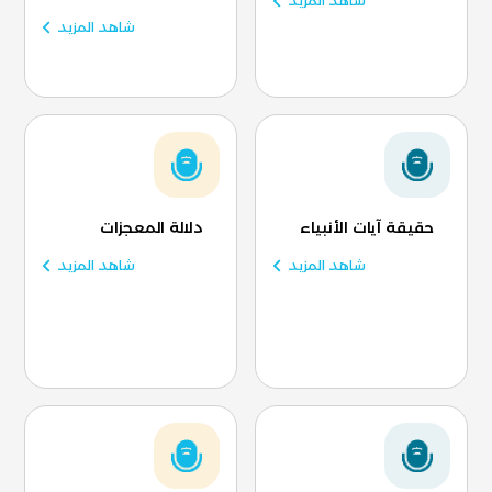
شاهد المزيد
شاهد المزيد
حقيقة آيات الأنبياء
دلالة المعجزات
شاهد المزيد
شاهد المزيد