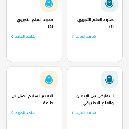
حدود العلم التجريبي
حدود العلم التجريبي
(2)
(1)
شاهد المزيد
شاهد المزيد
لا تعارض بين الإيمان
التفكير السليم أصل كل
والعلم التطبيقي
طاعة
شاهد المزيد
شاهد المزيد