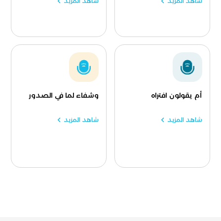
شاهد المزيد
شاهد المزيد
أم يقولون افتراه
وشفاء لما في الصدور
شاهد المزيد
شاهد المزيد