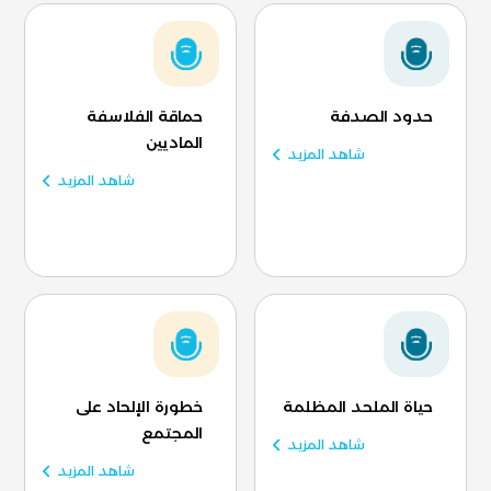
حدود الصدفة
حماقة الفلاسفة
الماديين
شاهد المزيد
شاهد المزيد
حياة الملحد المظلمة
خطورة الإلحاد على
المجتمع
شاهد المزيد
شاهد المزيد