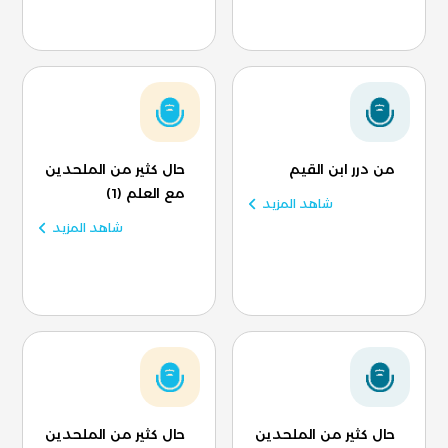
من درر ابن القيم
حال كثير من الملحدين
مع العلم (1)
شاهد المزيد
شاهد المزيد
حال كثير من الملحدين
حال كثير من الملحدين