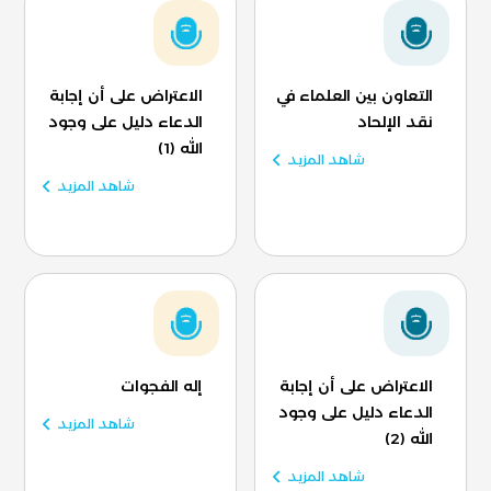
التعاون بين العلماء في
الاعتراض على أن إجابة
نقد الإلحاد
الدعاء دليل على وجود
الله (1)
شاهد المزيد
شاهد المزيد
الاعتراض على أن إجابة
إله الفجوات
الدعاء دليل على وجود
شاهد المزيد
الله (2)
شاهد المزيد