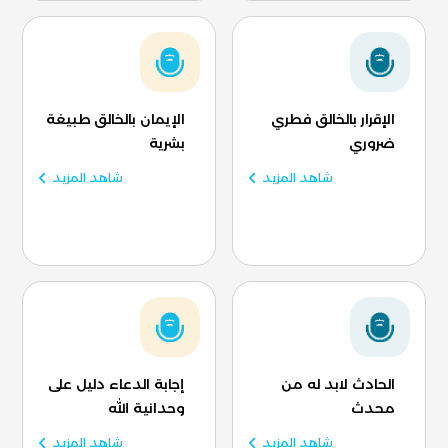
الإقرار بالخالق فطري
الإيمان بالخالق طبيغة
ضروري
بشرية
شاهد المزيد
شاهد المزيد
الحادث لابد له من
إجابة الدعاء دليل على
محدث
وحدانية الله
شاهد المزيد
شاهد المزيد