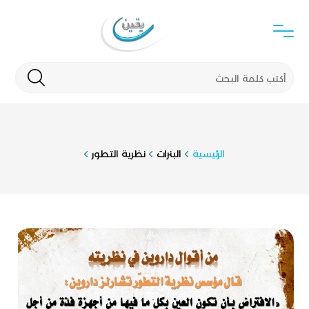
الرئيسية
البنرات
نظرية التطور