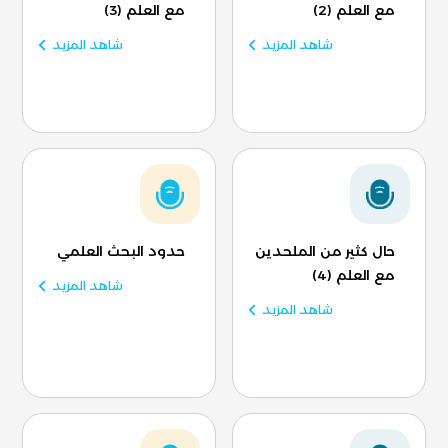
مع العلم (2)
مع العلم (3)
شاهد المزيد
شاهد المزيد
حال كثير من الملحدين
حدود البحث العلمي
مع العلم (4)
شاهد المزيد
شاهد المزيد