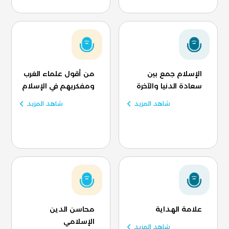
الإسلام جمع بين
من أقول علماء الغرب
سعادة الدنيا والآخرة
ومفكريهم في الإسلام
شاهد المزيد
شاهد المزيد
علامة الهداية
محاسن الدين
الإسلامي
شاهد المزيد