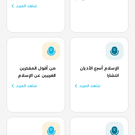
شاهد المزيد
الإسلام أسرع الأديان
من أقول المفكرين
انتشارا
الغربيين عن الإسلام
شاهد المزيد
شاهد المزيد