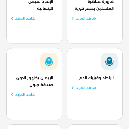
ضرورة مناظرة
الإلحاد بغيض
الملحدين بحجج قوية
للإنسانية
شاهد المزيد
شاهد المزيد
الإلحاد وفيزياء الكم
الإيمان بظهور الكون
صدفة جنون
شاهد المزيد
شاهد المزيد