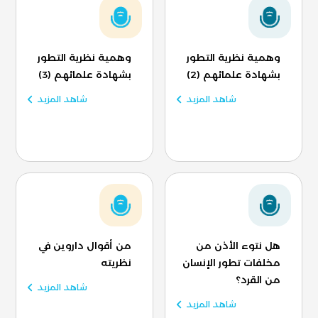
وهمية نظرية التطور
وهمية نظرية التطور
بشهادة علمائهم (2)
بشهادة علمائهم (3)
شاهد المزيد
شاهد المزيد
هل نتوء الأذن من
من أقوال داروين في
مخلفات تطور الإنسان
نظريته
من القرد؟
شاهد المزيد
شاهد المزيد