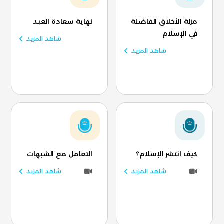
مزلة الأخلاق الفاضلة
نهاية سعادة العبد
في الإسلام
شاهد المزيد
شاهد المزيد
كيف انتشر الإسلام؟
التعامل مع الشبهات
شاهد المزيد
شاهد المزيد