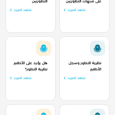
على شبهات التطوريين
التطوريين
شاهد المزيد
شاهد المزيد
نظرية التطور وسجل
هل يؤيد على الأحافير
الأحافير
نظرية التطور؟
شاهد المزيد
شاهد المزيد