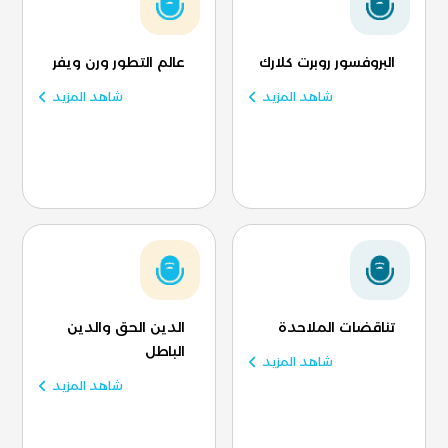
البروفسور روبرت كلارك
عالم التطور ورن ويفر
شاهد المزيد
شاهد المزيد
تناقضات الملاحدة
الدين الحق والدين
الباطل
شاهد المزيد
شاهد المزيد