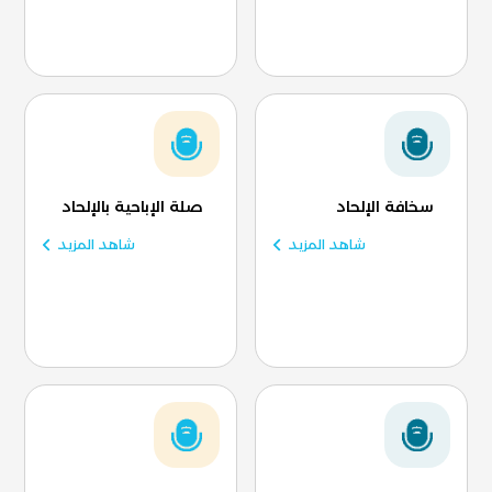
سخافة الإلحاد
صلة الإباحية بالإلحاد
شاهد المزيد
شاهد المزيد