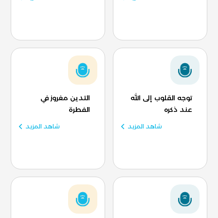
توجه القلوب إلى الله
التدين مغروز في
عند ذكره
الفطرة
شاهد المزيد
شاهد المزيد