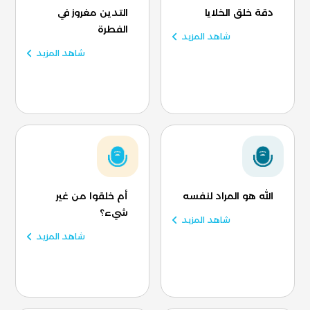
دقة خلق الخلايا
التدين مغروز في
الفطرة
شاهد المزيد
شاهد المزيد
الله هو المراد لنفسه
أم خلقوا من غير
شيء؟
شاهد المزيد
شاهد المزيد