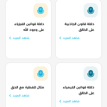
دلالة قانون الجاذبية
دلالة قوانين الفيزياء
على الخالق
على وجود الله
شاهد المزيد
شاهد المزيد
دلالة قوانين الكيمياء
مثال للفطرة مع الحق
على الخالق
شاهد المزيد
شاهد المزيد