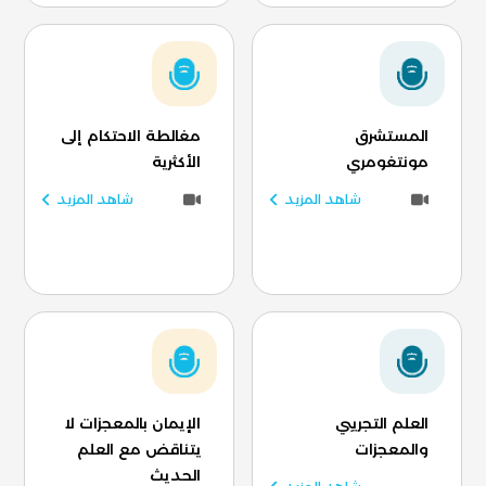
المستشرق
مغالطة الاحتكام إلى
مونتغومري
الأكثرية
شاهد المزيد
شاهد المزيد
العلم التجريبي
الإيمان بالمعجزات لا
والمعجزات
يتناقض مع العلم
الحديث