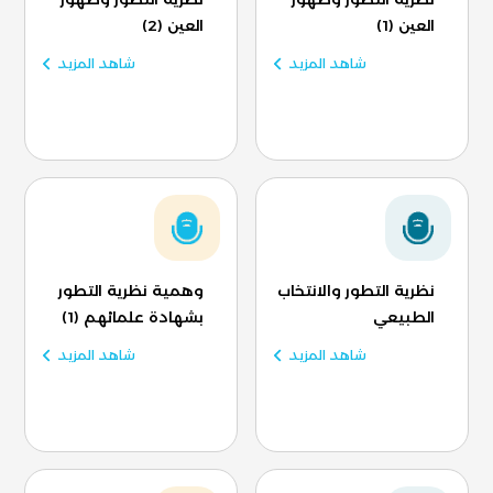
العين (1)
العين (2)
شاهد المزيد
شاهد المزيد
نظرية التطور والانتخاب
وهمية نظرية التطور
الطبيعي
بشهادة علمائهم (1)
شاهد المزيد
شاهد المزيد