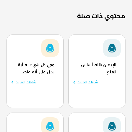
محتوي ذات صلة
الإيمان بالله أساس
وفي كل شيء له آية
العلم
تدل على أنه واحد
شاهد المزيد
شاهد المزيد