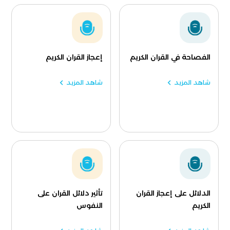
الفصاحة في القران الكريم
إعجاز القران الكريم
شاهد المزيد
شاهد المزيد
الدلائل على إعجاز القران
تأثير دلائل القران على
الكريم
النفوس