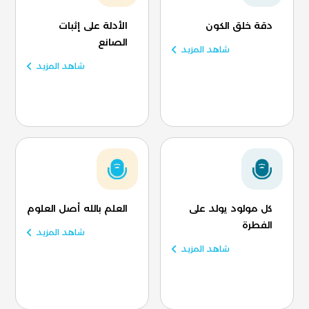
دقة خلق الكون
الأدلة على إثبات
الصانع
شاهد المزيد
شاهد المزيد
كل مولود يولد على
العلم بالله أصل العلوم
الفطرة
شاهد المزيد
شاهد المزيد