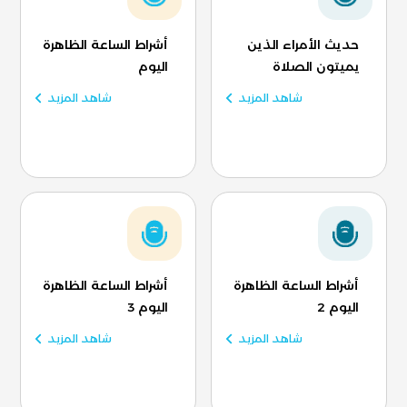
حديث الأمراء الذين
أشراط الساعة الظاهرة
يميتون الصلاة
اليوم
شاهد المزيد
شاهد المزيد
أشراط الساعة الظاهرة
أشراط الساعة الظاهرة
اليوم 2
اليوم 3
شاهد المزيد
شاهد المزيد