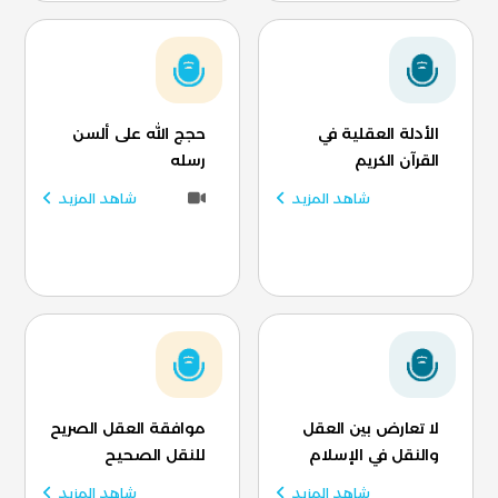
الأدلة العقلية في
حجج الله على ألسن
القرآن الكريم
رسله
شاهد المزيد
شاهد المزيد
لا تعارض بين العقل
موافقة العقل الصريح
والنقل في الإسلام
للنقل الصحيح
شاهد المزيد
شاهد المزيد