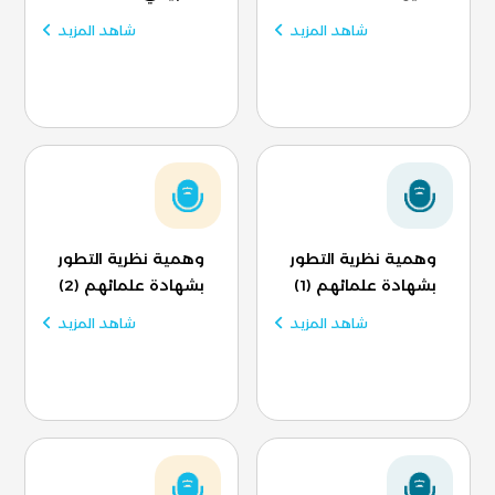
شاهد المزيد
شاهد المزيد
وهمية نظرية التطور
وهمية نظرية التطور
بشهادة علمائهم (1)
بشهادة علمائهم (2)
شاهد المزيد
شاهد المزيد