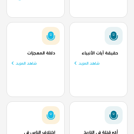
حقيقة آيات الأنبياء
دلالة المعجزات
شاهد المزيد
شاهد المزيد
أكبر قتلة في التاريخ
اختلاف الناس في