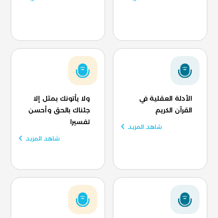
الأدلة العقلية في
ولا يأتونك بمثل إلا
القرآن الكريم
جئناك بالحق وأحسن
تفسيرا
شاهد المزيد
شاهد المزيد