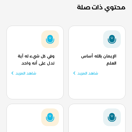
محتوي ذات صلة
الإيمان بالله أساس
وفي كل شيء له آية
العلم
تدل على أنه واحد
شاهد المزيد
شاهد المزيد