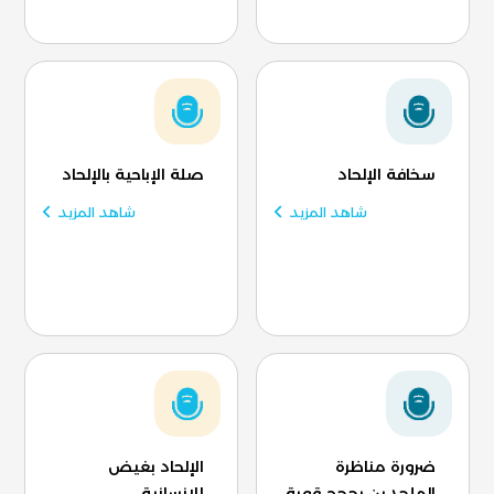
سخافة الإلحاد
صلة الإباحية بالإلحاد
شاهد المزيد
شاهد المزيد
ضرورة مناظرة
الإلحاد بغيض
الملحدين بحجج قوية
للإنسانية