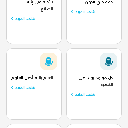
دقة خلق الكون
الأدلة على إثبات
الصانع
شاهد المزيد
شاهد المزيد
كل مولود يولد على
العلم بالله أصل العلوم
الفطرة
شاهد المزيد
شاهد المزيد