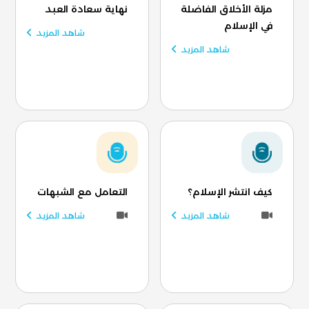
مزلة الأخلاق الفاضلة
نهاية سعادة العبد
في الإسلام
شاهد المزيد
شاهد المزيد
كيف انتشر الإسلام؟
التعامل مع الشبهات
شاهد المزيد
شاهد المزيد