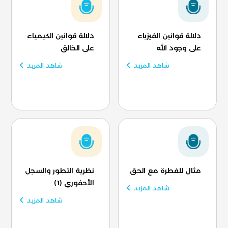
دلالة قوانين الفيزياء
دلالة قوانين الكيمياء
على وجود الله
على الخالق
شاهد المزيد
شاهد المزيد
مثال للفطرة مع الحق
نظرية التطور والسجل
الأحفوري (1)
شاهد المزيد
شاهد المزيد