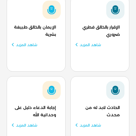
الإقرار بالخالق فطري
الإيمان بالخالق طبيغة
ضروري
بشرية
شاهد المزيد
شاهد المزيد
الحادث لابد له من
إجابة الدعاء دليل على
محدث
وحدانية الله
شاهد المزيد
شاهد المزيد