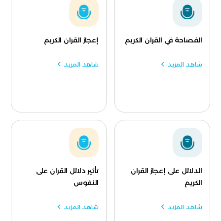
الفصاحة في القران الكريم
إعجاز القران الكريم
شاهد المزيد
شاهد المزيد
الدلائل على إعجاز القران
تأثير دلائل القران على
الكريم
النفوس
شاهد المزيد
شاهد المزيد