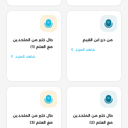
من درر ابن القيم
حال كثير من الملحدين
مع العلم (1)
شاهد المزيد
شاهد المزيد
حال كثير من الملحدين
حال كثير من الملحدين
مع العلم (2)
مع العلم (3)