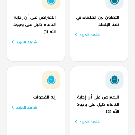
التعاون بين العلماء في
الاعتراض على أن إجابة
نقد الإلحاد
الدعاء دليل على وجود
الله (1)
شاهد المزيد
شاهد المزيد
الاعتراض على أن إجابة
إله الفجوات
الدعاء دليل على وجود
شاهد المزيد
الله (2)
شاهد المزيد