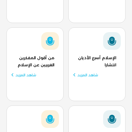
الإسلام أسرع الأديان
من أقول المفكرين
انتشارا
الغربيين عن الإسلام
شاهد المزيد
شاهد المزيد