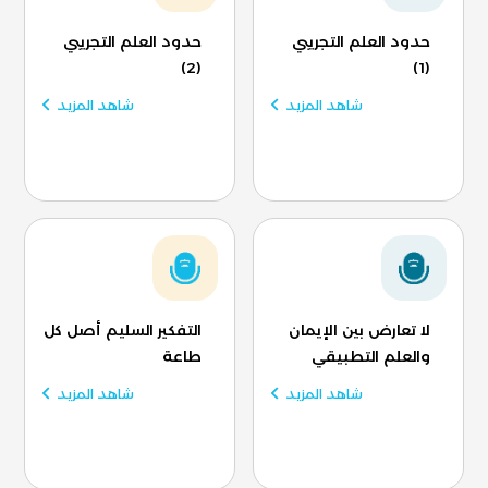
حدود العلم التجريبي
حدود العلم التجريبي
(2)
(1)
شاهد المزيد
شاهد المزيد
لا تعارض بين الإيمان
التفكير السليم أصل كل
والعلم التطبيقي
طاعة
شاهد المزيد
شاهد المزيد