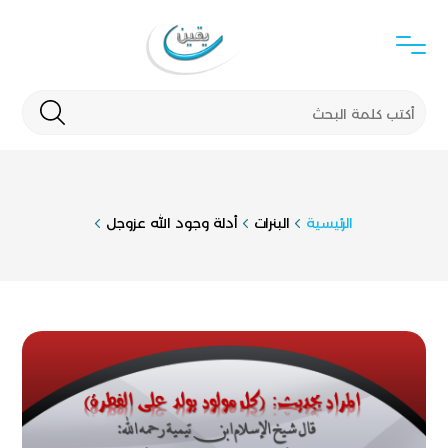
الرئيسية
البنرات
أدلة وجود الله عزوجل