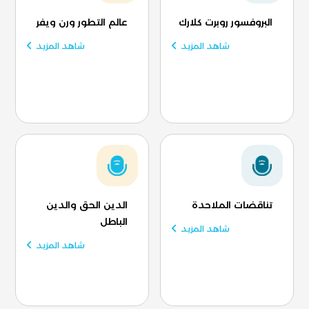
البروفسور روبرت كلارك
عالم التطور ورن ويفر
شاهد المزيد
شاهد المزيد
تناقضات الملاحدة
الدين الحق والدين
الباطل
شاهد المزيد
شاهد المزيد