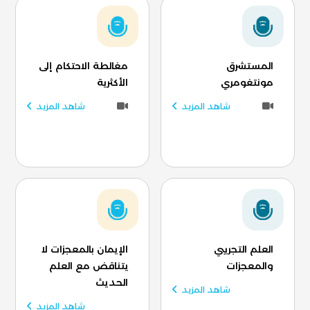
المستشرق
مغالطة الاحتكام إلى
مونتغومري
الأكثرية
شاهد المزيد
شاهد المزيد
العلم التجريبي
الإيمان بالمعجزات لا
والمعجزات
يتناقض مع العلم
الحديث
شاهد المزيد
شاهد المزيد