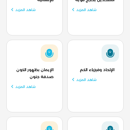
شاهد المزيد
شاهد المزيد
الإلحاد وفيزياء الكم
الإيمان بظهور الكون
صدفة جنون
شاهد المزيد
شاهد المزيد