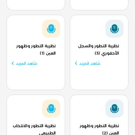
نظرية التطور والسجل
نظرية التطور وظهور
الأحفوري (3)
العين (1)
شاهد المزيد
شاهد المزيد
نظرية التطور وظهور
نظرية التطور والانتخاب
العين (2)
الطبيعي