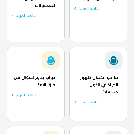
المعقولات
شاهد المزيد
شاهد المزيد
ما هو احتمال ظهور
جواب بديع لسؤال من
الحياة في الكون
خلق الله؟
صدفة؟
شاهد المزيد
شاهد المزيد