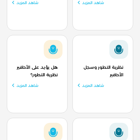
شاهد المزيد
شاهد المزيد
نظرية التطور وسجل
هل يؤيد على الأحافير
الأحافير
نظرية التطور؟
شاهد المزيد
شاهد المزيد