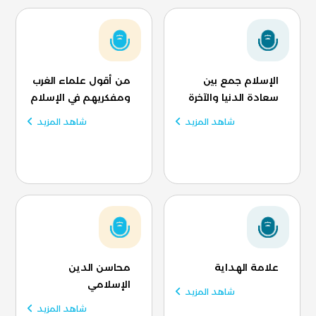
الإسلام جمع بين
من أقول علماء الغرب
سعادة الدنيا والآخرة
ومفكريهم في الإسلام
شاهد المزيد
شاهد المزيد
علامة الهداية
محاسن الدين
الإسلامي
شاهد المزيد
شاهد المزيد