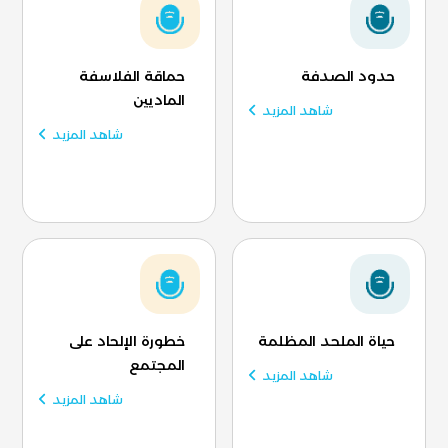
حدود الصدفة
حماقة الفلاسفة
الماديين
شاهد المزيد
شاهد المزيد
حياة الملحد المظلمة
خطورة الإلحاد على
المجتمع
شاهد المزيد
شاهد المزيد