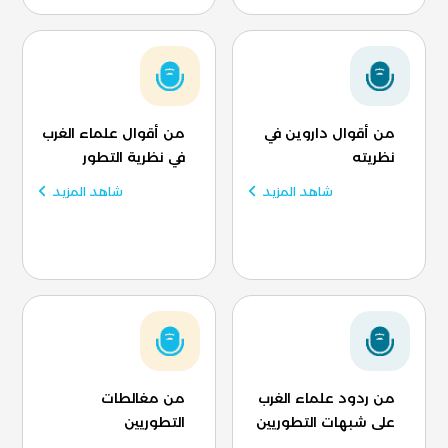
من أقوال داروين في
من أقوال علماء الغرب
نظريته
في نظرية التطور
شاهد المزيد
شاهد المزيد
من ردود علماء الغرب
من مغالطات
على شبهات التطوريين
التطوريين