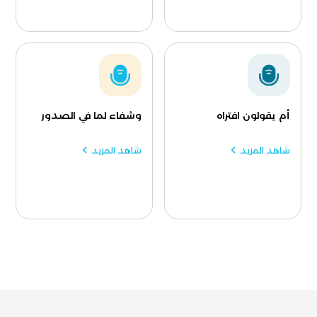
أم يقولون افتراه
وشفاء لما في الصدور
شاهد المزيد
شاهد المزيد