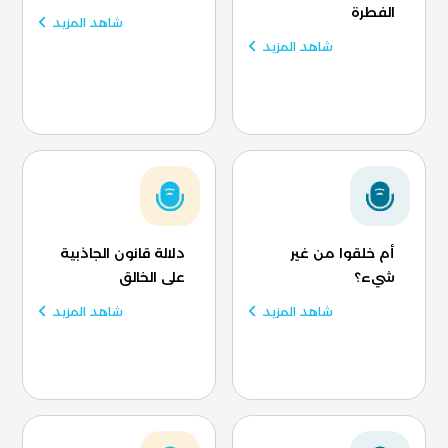
الفطرة
شاهد المزيد
شاهد المزيد
أم خلقوا من غير
دلالة قانون الجاذبية
شيء؟
على الخالق
شاهد المزيد
شاهد المزيد