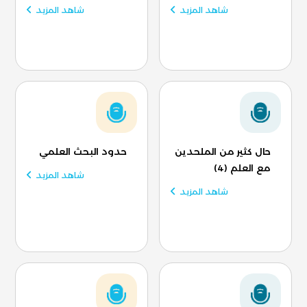
شاهد المزيد
شاهد المزيد
حال كثير من الملحدين
حدود البحث العلمي
مع العلم (4)
شاهد المزيد
شاهد المزيد