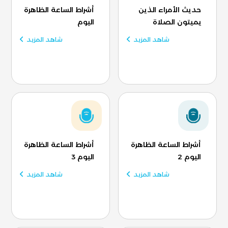
حديث الأمراء الذين
أشراط الساعة الظاهرة
يميتون الصلاة
اليوم
شاهد المزيد
شاهد المزيد
أشراط الساعة الظاهرة
أشراط الساعة الظاهرة
اليوم 2
اليوم 3
شاهد المزيد
شاهد المزيد