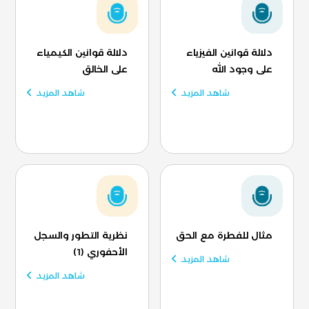
دلالة قوانين الفيزياء
دلالة قوانين الكيمياء
على وجود الله
على الخالق
شاهد المزيد
شاهد المزيد
مثال للفطرة مع الحق
نظرية التطور والسجل
الأحفوري (1)
شاهد المزيد
شاهد المزيد