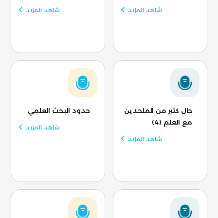
شاهد المزيد
شاهد المزيد
حال كثير من الملحدين
حدود البحث العلمي
مع العلم (4)
شاهد المزيد
شاهد المزيد