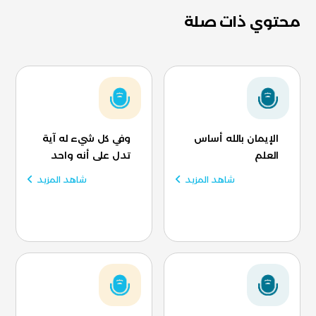
محتوي ذات صلة
الإيمان بالله أساس
وفي كل شيء له آية
العلم
تدل على أنه واحد
شاهد المزيد
شاهد المزيد