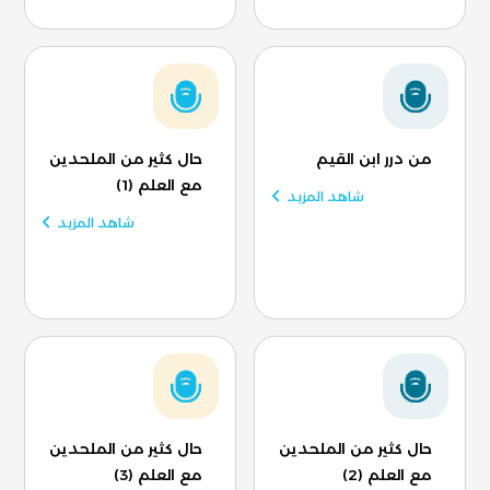
من درر ابن القيم
حال كثير من الملحدين
مع العلم (1)
شاهد المزيد
شاهد المزيد
حال كثير من الملحدين
حال كثير من الملحدين
مع العلم (2)
مع العلم (3)