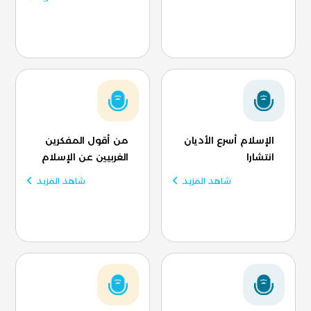
الإسلام أسرع الأديان
من أقول المفكرين
انتشارا
الغربيين عن الإسلام
شاهد المزيد
شاهد المزيد