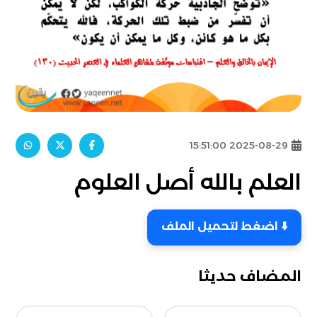
2025-08-29 15:51:00
العلم بالله أصل العلوم
⬇️ اضغط لتحميل الملف
المضاف حديثا