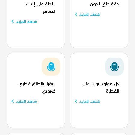
دقة خلق الكون
الأدلة على إثبات
الصانع
شاهد المزيد
شاهد المزيد
كل مولود يولد على
الإقرار بالخالق فطري
الفطرة
ضروري
شاهد المزيد
شاهد المزيد