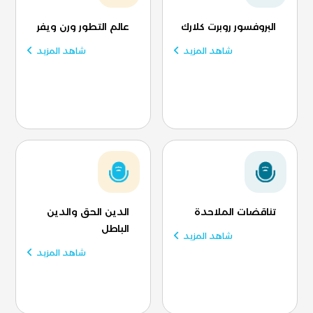
البروفسور روبرت كلارك
عالم التطور ورن ويفر
شاهد المزيد
شاهد المزيد
تناقضات الملاحدة
الدين الحق والدين
الباطل
شاهد المزيد
شاهد المزيد