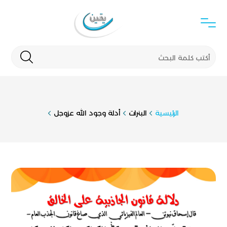
الرئيسية
البنرات
أدلة وجود الله عزوجل