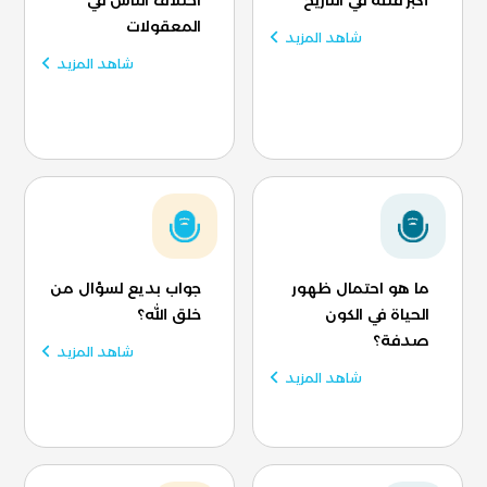
المعقولات
شاهد المزيد
شاهد المزيد
ما هو احتمال ظهور
جواب بديع لسؤال من
الحياة في الكون
خلق الله؟
صدفة؟
شاهد المزيد
شاهد المزيد