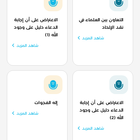
التعاون بين العلماء في
الاعتراض على أن إجابة
نقد الإلحاد
الدعاء دليل على وجود
الله (1)
شاهد المزيد
شاهد المزيد
الاعتراض على أن إجابة
إله الفجوات
الدعاء دليل على وجود
شاهد المزيد
الله (2)
شاهد المزيد