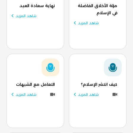
مزلة الأخلاق الفاضلة
نهاية سعادة العبد
في الإسلام
شاهد المزيد
شاهد المزيد
كيف انتشر الإسلام؟
التعامل مع الشبهات
شاهد المزيد
شاهد المزيد