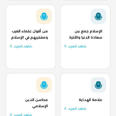
الإسلام جمع بين
من أقول علماء الغرب
سعادة الدنيا والآخرة
ومفكريهم في الإسلام
شاهد المزيد
شاهد المزيد
علامة الهداية
محاسن الدين
الإسلامي
شاهد المزيد
شاهد المزيد