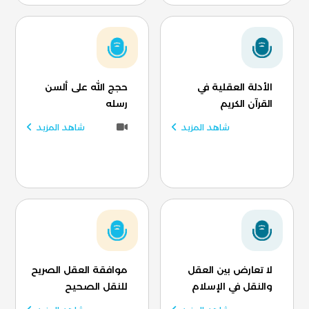
الأدلة العقلية في
حجج الله على ألسن
القرآن الكريم
رسله
شاهد المزيد
شاهد المزيد
لا تعارض بين العقل
موافقة العقل الصريح
والنقل في الإسلام
للنقل الصحيح