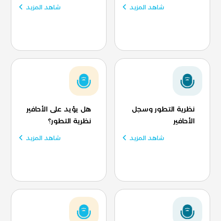
شاهد المزيد
شاهد المزيد
نظرية التطور وسجل
هل يؤيد على الأحافير
الأحافير
نظرية التطور؟
شاهد المزيد
شاهد المزيد