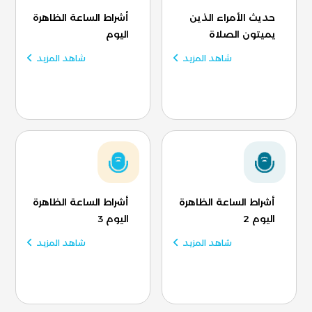
حديث الأمراء الذين
أشراط الساعة الظاهرة
يميتون الصلاة
اليوم
شاهد المزيد
شاهد المزيد
أشراط الساعة الظاهرة
أشراط الساعة الظاهرة
اليوم 2
اليوم 3
شاهد المزيد
شاهد المزيد