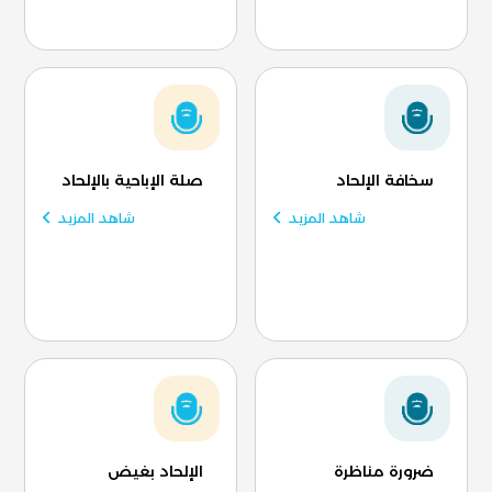
سخافة الإلحاد
صلة الإباحية بالإلحاد
شاهد المزيد
شاهد المزيد
ضرورة مناظرة
الإلحاد بغيض