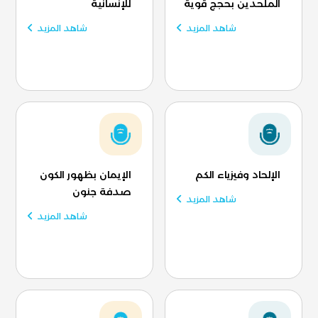
الملحدين بحجج قوية
للإنسانية
شاهد المزيد
شاهد المزيد
الإلحاد وفيزياء الكم
الإيمان بظهور الكون
صدفة جنون
شاهد المزيد
شاهد المزيد