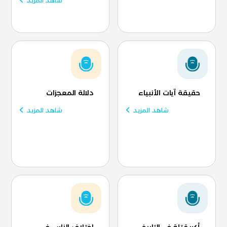
شاهد المزيد
حقيقة آيات الأنبياء
دلالة المعجزات
شاهد المزيد
شاهد المزيد
أكبر قتلة في التاريخ
اختلاف الناس في