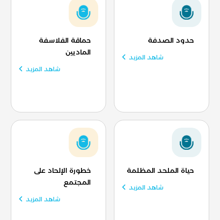
حدود الصدفة
حماقة الفلاسفة
الماديين
شاهد المزيد
شاهد المزيد
حياة الملحد المظلمة
خطورة الإلحاد على
المجتمع
شاهد المزيد
شاهد المزيد