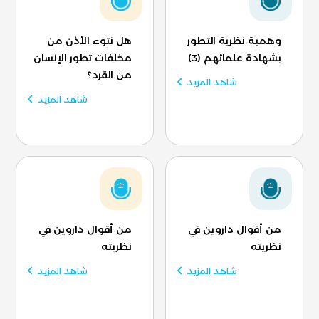
وهمية نظرية التطور
هل نتوء الأذن من
بشهادة علمائهم (3)
مخلفات تطور الإنسان
من القرد؟
شاهد المزيد
شاهد المزيد
من أقوال داروين في
من أقوال داروين في
نظريته
نظريته
شاهد المزيد
شاهد المزيد