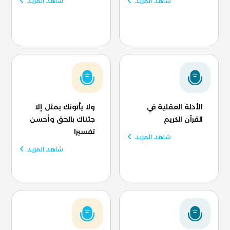
شاهد المزيد
شاهد المزيد
الأدلة العقلية في
ولا يأتونك بمثل إلا
القرآن الكريم
جئناك بالحق وأحسن
تفسيرا
شاهد المزيد
شاهد المزيد