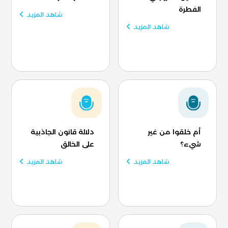
الفطرة
شاهد المزيد
شاهد المزيد
أم خلقوا من غير
دلالة قانون الجاذبية
شيء؟
على الخالق
شاهد المزيد
شاهد المزيد