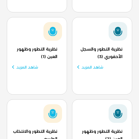
نظرية التطور والسجل
نظرية التطور وظهور
الأحفوري (3)
العين (1)
شاهد المزيد
شاهد المزيد
نظرية التطور وظهور
نظرية التطور والانتخاب
العين (2)
الطبيعي