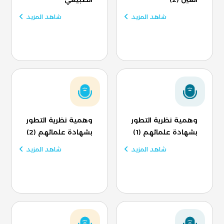
شاهد المزيد
شاهد المزيد
وهمية نظرية التطور
وهمية نظرية التطور
بشهادة علمائهم (1)
بشهادة علمائهم (2)
شاهد المزيد
شاهد المزيد