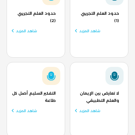
حدود العلم التجريبي
حدود العلم التجريبي
(2)
(1)
شاهد المزيد
شاهد المزيد
لا تعارض بين الإيمان
التفكير السليم أصل كل
والعلم التطبيقي
طاعة
شاهد المزيد
شاهد المزيد