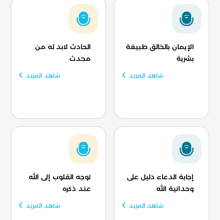
الإيمان بالخالق طبيغة
الحادث لابد له من
بشرية
محدث
شاهد المزيد
شاهد المزيد
إجابة الدعاء دليل على
توجه القلوب إلى الله
وحدانية الله
عند ذكره
شاهد المزيد
شاهد المزيد