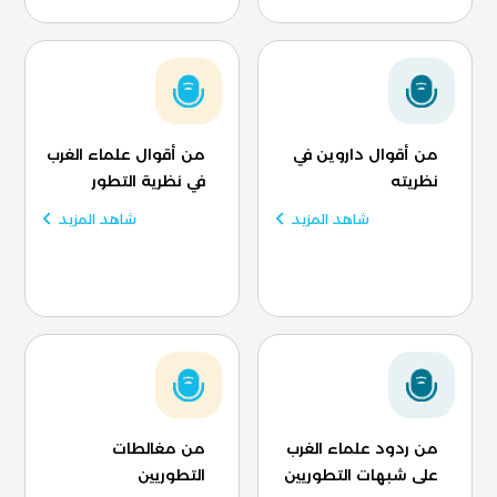
من أقوال داروين في
من أقوال علماء الغرب
نظريته
في نظرية التطور
شاهد المزيد
شاهد المزيد
من ردود علماء الغرب
من مغالطات
على شبهات التطوريين
التطوريين