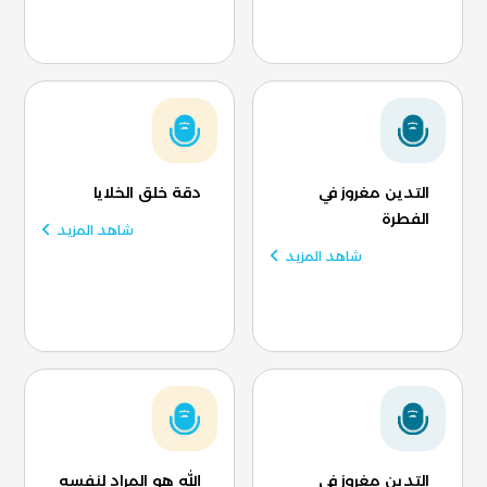
التدين مغروز في
دقة خلق الخلايا
الفطرة
شاهد المزيد
شاهد المزيد
التدين مغروز في
الله هو المراد لنفسه