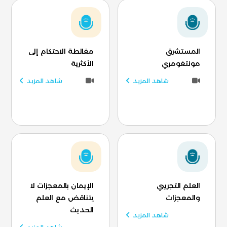
المستشرق
مغالطة الاحتكام إلى
مونتغومري
الأكثرية
شاهد المزيد
شاهد المزيد
العلم التجريبي
الإيمان بالمعجزات لا
والمعجزات
يتناقض مع العلم
الحديث
شاهد المزيد