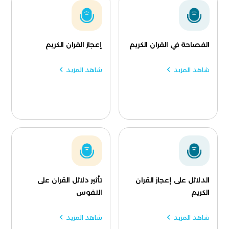
الفصاحة في القران الكريم
إعجاز القران الكريم
شاهد المزيد
شاهد المزيد
الدلائل على إعجاز القران
تأثير دلائل القران على
الكريم
النفوس
شاهد المزيد
شاهد المزيد