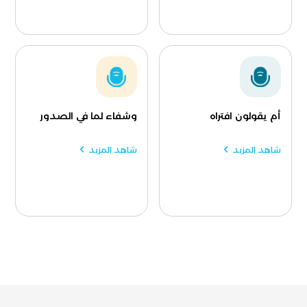
أم يقولون افتراه
وشفاء لما في الصدور
شاهد المزيد
شاهد المزيد