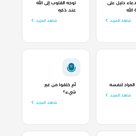
لدعاء دليل على
توجه القلوب إلى الله
الله
عند ذكره
شاهد المزيد
شاهد المزيد
 المراد لنفسه
أم خلقوا من غير
شيء؟
شاهد المزيد
شاهد المزيد