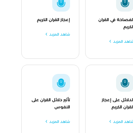
لفصاحة في القران
إعجاز القران الكريم
لكريم
شاهد المزيد
اهد المزيد
لدلائل على إعجاز
تأثير دلائل القران على
لقران الكريم
النفوس
اهد المزيد
شاهد المزيد