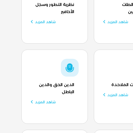
لطات
نظرية التطور وسجل
ين
الأحافير
شاهد المزيد
شاهد المزيد
 الملاحدة
الدين الحق والدين
الباطل
شاهد المزيد
شاهد المزيد