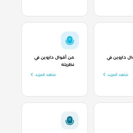
ل داروين في
من أقوال داروين في
نظريته
شاهد المزيد
شاهد المزيد