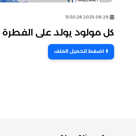
2025-08-29 15:50:26
كل مولود يولد على الفطرة
⬇️ اضغط لتحميل الملف