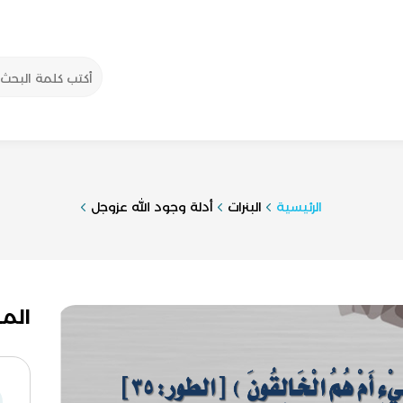
الرئيسية
البنرات
أدلة وجود الله عزوجل
الم