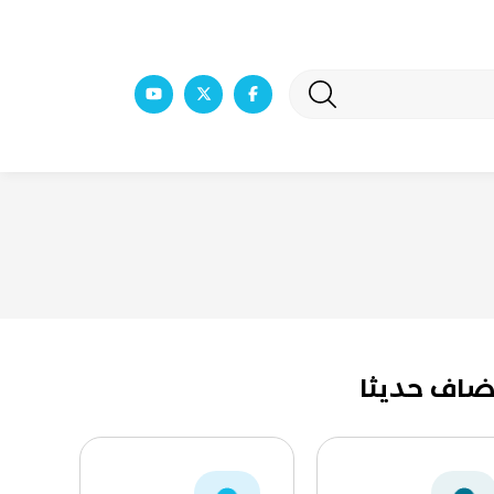
ضاف حديثا