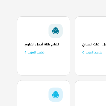
لى إثبات الصانع
العلم بالله أصل العلوم
شاهد المزيد
شاهد المزيد