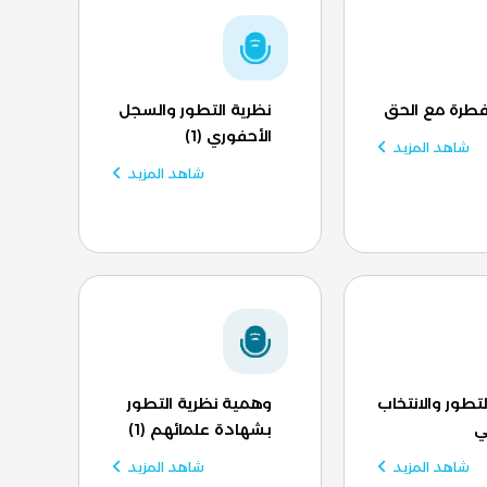
فطرة مع الحق
نظرية التطور والسجل
الأحفوري (1)
شاهد المزيد
شاهد المزيد
لتطور والانتخاب
وهمية نظرية التطور
ي
بشهادة علمائهم (1)
شاهد المزيد
شاهد المزيد