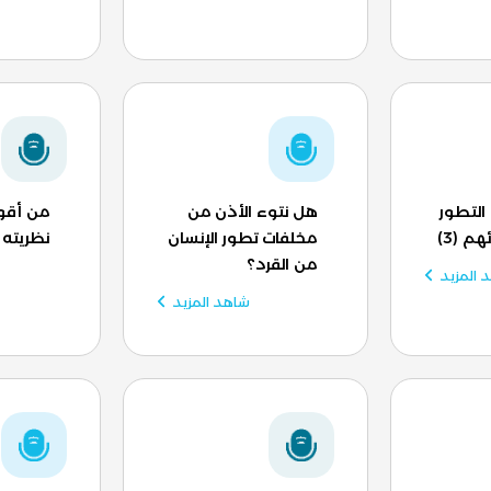
التطور
هل نتوء الأذن من
من أقوا
م (3)
مخلفات تطور الإنسان
نظريته
من القرد؟
 المزيد
شاهد المزيد