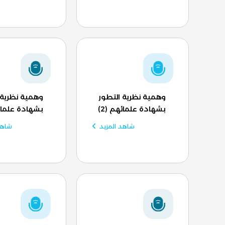
وهمية نظرية التطور
وهمية نظرية 
بشهادة علمائهم (2)
بشهادة علمائه
شاهد المزيد
شاهد