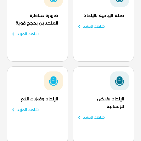
صلة الإباحية بالإلحاد
ضرورة مناظرة
الملحدين بحجج قوية
شاهد المزيد
شاهد المزيد
الإلحاد بغيض
الإلحاد وفيزياء الكم
للإنسانية
شاهد المزيد
شاهد المزيد