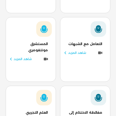
التعامل مع الشبهات
المستشرق
مونتغومري
شاهد المزيد
شاهد المزيد
مغالطة الاحتكام إلى
العلم التجريبي