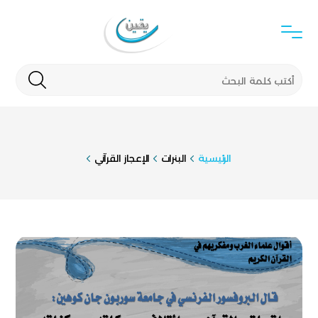
الرئيسية
البنرات
الإعجاز القرآني