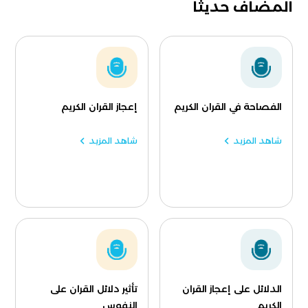
المضاف حديثا
الفصاحة في القران الكريم
إعجاز القران الكريم
شاهد المزيد
شاهد المزيد
الدلائل على إعجاز القران
تأثير دلائل القران على
الكريم
النفوس