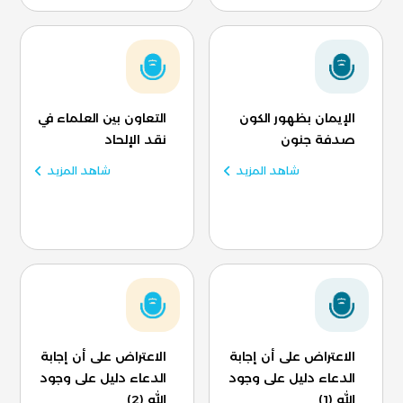
الإيمان بظهور الكون
التعاون بين العلماء في
صدفة جنون
نقد الإلحاد
شاهد المزيد
شاهد المزيد
الاعتراض على أن إجابة
الاعتراض على أن إجابة
الدعاء دليل على وجود
الدعاء دليل على وجود
الله (1)
الله (2)