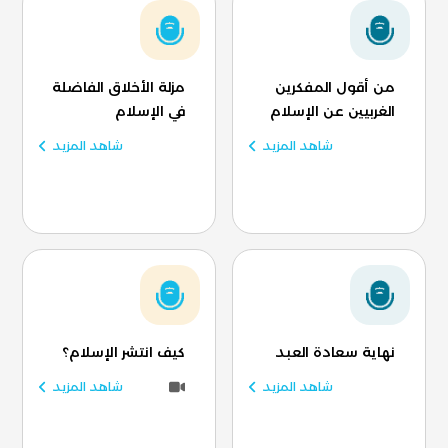
من أقول المفكرين
مزلة الأخلاق الفاضلة
الغربيين عن الإسلام
في الإسلام
شاهد المزيد
شاهد المزيد
نهاية سعادة العبد
كيف انتشر الإسلام؟
شاهد المزيد
شاهد المزيد