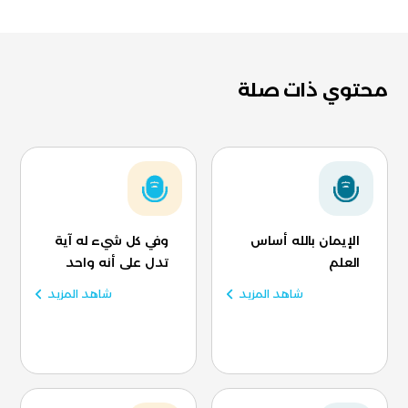
محتوي ذات صلة
الإيمان بالله أساس
وفي كل شيء له آية
العلم
تدل على أنه واحد
شاهد المزيد
شاهد المزيد