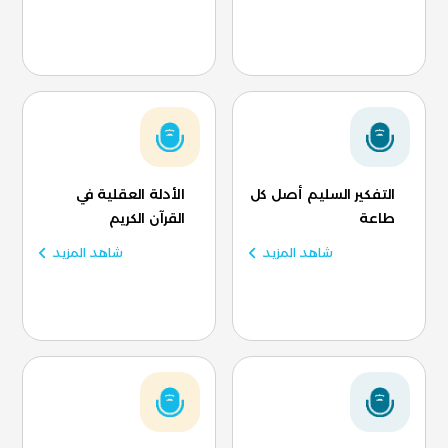
التفكير السليم أصل كل
الأدلة العقلية في
طاعة
القرآن الكريم
شاهد المزيد
شاهد المزيد