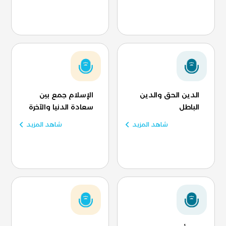
الدين الحق والدين
الإسلام جمع بين
الباطل
سعادة الدنيا والآخرة
شاهد المزيد
شاهد المزيد