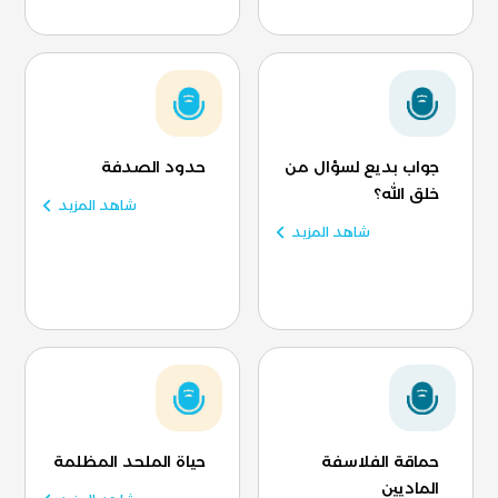
جواب بديع لسؤال من
حدود الصدفة
خلق الله؟
شاهد المزيد
شاهد المزيد
حماقة الفلاسفة
حياة الملحد المظلمة
الماديين