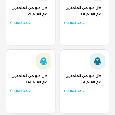
حال كثير من الملحدين
حال كثير من الملحدين
مع العلم (1)
مع العلم (2)
شاهد المزيد
شاهد المزيد
حال كثير من الملحدين
حال كثير من الملحدين
مع العلم (3)
مع العلم (4)
شاهد المزيد
شاهد المزيد