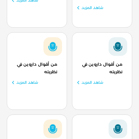
شاهد المزيد
شاهد المزيد
من أقوال داروين في
من أقوال داروين في
نظريته
نظريته
شاهد المزيد
شاهد المزيد