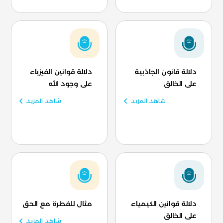
دلالة قانون الجاذبية
دلالة قوانين الفيزياء
على الخالق
على وجود الله
شاهد المزيد
شاهد المزيد
دلالة قوانين الكيمياء
مثال للفطرة مع الحق
على الخالق
شاهد المزيد