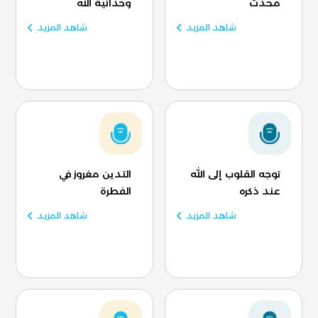
محدث
وحدانية الله
شاهد المزيد
شاهد المزيد
توجه القلوب إلى الله
التدين مغروز في
عند ذكره
الفطرة
شاهد المزيد
شاهد المزيد