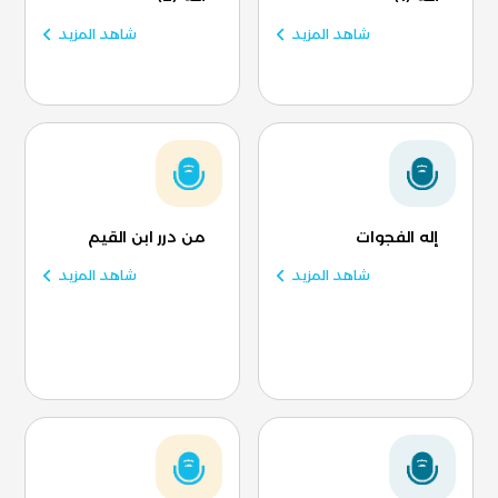
شاهد المزيد
شاهد المزيد
إله الفجوات
من درر ابن القيم
شاهد المزيد
شاهد المزيد