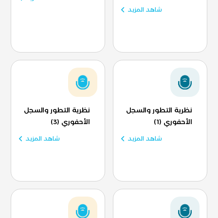
شاهد المزيد
نظرية التطور والسجل
نظرية التطور والسجل
الأحفوري (1)
الأحفوري (3)
شاهد المزيد
شاهد المزيد