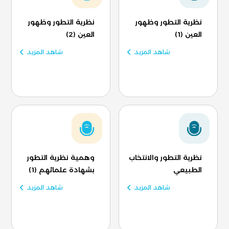
نظرية التطور وظهور
نظرية التطور وظهور
العين (1)
العين (2)
شاهد المزيد
شاهد المزيد
نظرية التطور والانتخاب
وهمية نظرية التطور
الطبيعي
بشهادة علمائهم (1)
شاهد المزيد
شاهد المزيد