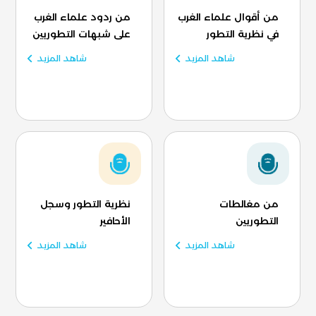
من أقوال علماء الغرب
من ردود علماء الغرب
في نظرية التطور
على شبهات التطوريين
شاهد المزيد
شاهد المزيد
من مغالطات
نظرية التطور وسجل
التطوريين
الأحافير
شاهد المزيد
شاهد المزيد