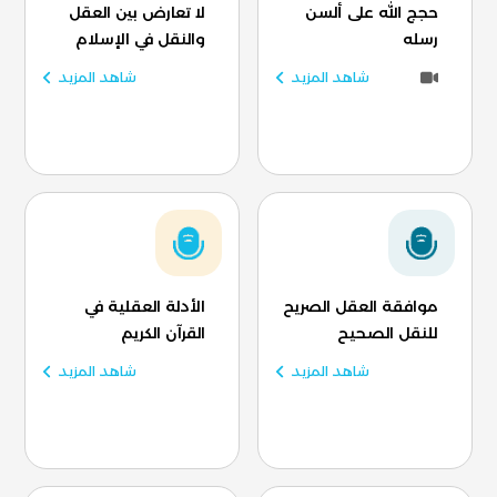
حجج الله على ألسن
لا تعارض بين العقل
رسله
والنقل في الإسلام
شاهد المزيد
شاهد المزيد
موافقة العقل الصريح
الأدلة العقلية في
للنقل الصحيح
القرآن الكريم
شاهد المزيد
شاهد المزيد