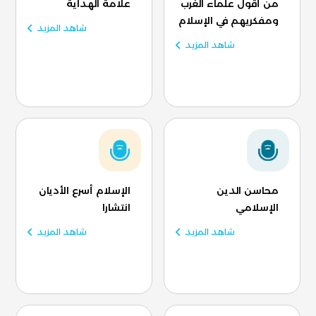
من أقول علماء الغرب
علامة الهداية
ومفكريهم في الإسلام
شاهد المزيد
شاهد المزيد
محاسن الدين
الإسلام أسرع الأديان
الإسلامي
انتشارا
شاهد المزيد
شاهد المزيد