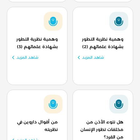
وهمية نظرية التطور
وهمية نظرية التطور
بشهادة علمائهم (2)
بشهادة علمائهم (3)
شاهد المزيد
شاهد المزيد
هل نتوء الأذن من
من أقوال داروين في
مخلفات تطور الإنسان
نظريته
من القرد؟