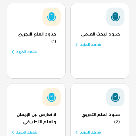
حدود البحث العلمي
حدود العلم التجريبي
(1)
شاهد المزيد
شاهد المزيد
حدود العلم التجريبي
لا تعارض بين الإيمان
(2)
والعلم التطبيقي
شاهد المزيد
شاهد المزيد