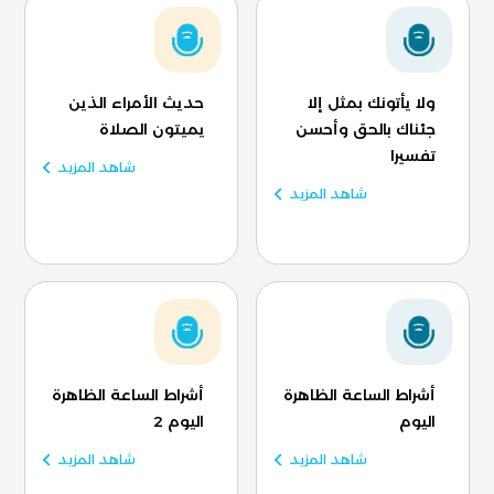
ولا يأتونك بمثل إلا
حديث الأمراء الذين
جئناك بالحق وأحسن
يميتون الصلاة
تفسيرا
شاهد المزيد
شاهد المزيد
أشراط الساعة الظاهرة
أشراط الساعة الظاهرة
اليوم
اليوم 2
شاهد المزيد
شاهد المزيد