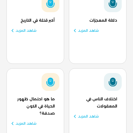
دلالة المعجزات
أكبر قتلة في التاريخ
شاهد المزيد
شاهد المزيد
اختلاف الناس في
ما هو احتمال ظهور
المعقولات
الحياة في الكون
صدفة؟
شاهد المزيد
شاهد المزيد