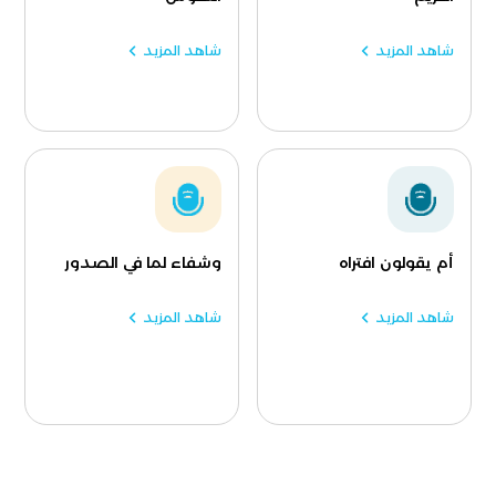
شاهد المزيد
شاهد المزيد
أم يقولون افتراه
وشفاء لما في الصدور
شاهد المزيد
شاهد المزيد