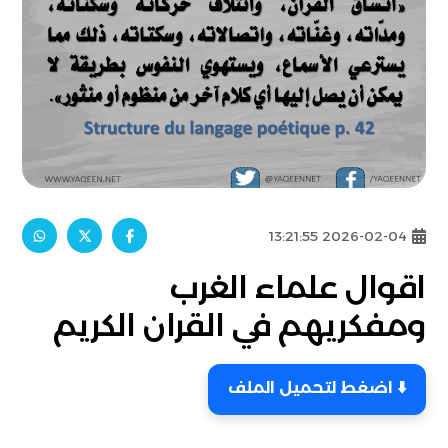
2026-02-04 13:21:55
اقوال علماء الغرب
ومفكريهم في القران الكريم
⬇️ اضغط لتحميل الملف