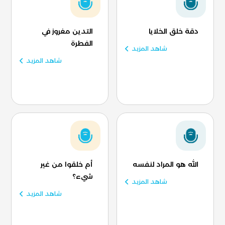
دقة خلق الخلايا
التدين مغروز في
الفطرة
شاهد المزيد
شاهد المزيد
الله هو المراد لنفسه
أم خلقوا من غير
شيء؟
شاهد المزيد
شاهد المزيد