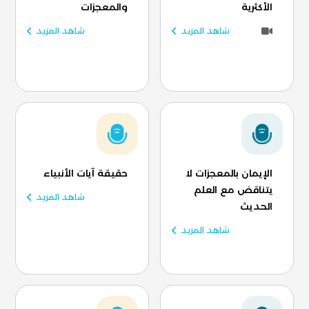
الأكثرية
والمعجزات
شاهد المزيد
شاهد المزيد
الإيمان بالمعجزات لا
حقيقة آيات الأنبياء
يتناقض مع العلم
شاهد المزيد
الحديث
شاهد المزيد