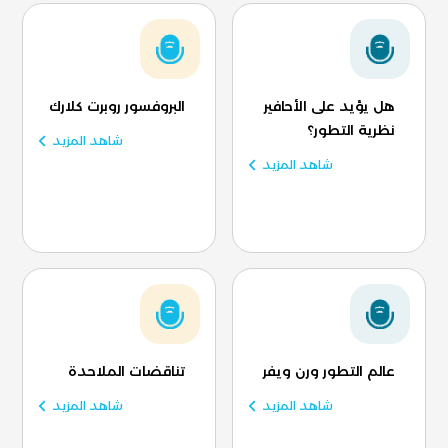
هل يؤيد على الأحافير
البروفسور روبرت كلارك
نظرية التطور؟
شاهد المزيد
شاهد المزيد
عالم التطور ورن ويفر
تناقضات الملاحدة
شاهد المزيد
شاهد المزيد