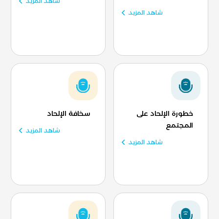
شاهد المزيد
شاهد المزيد
خطورة الإلحاد على
سخافة الإلحاد
المجتمع
شاهد المزيد
شاهد المزيد