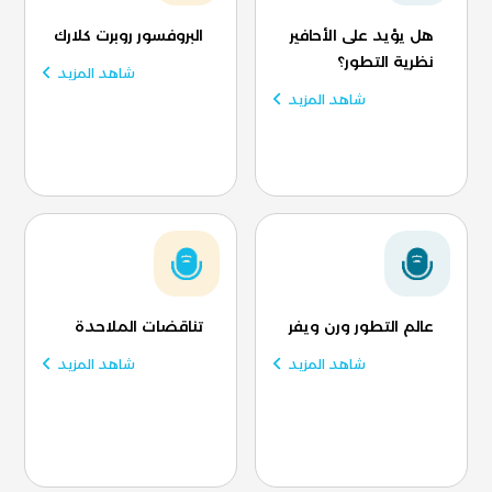
هل يؤيد على الأحافير
البروفسور روبرت كلارك
نظرية التطور؟
شاهد المزيد
شاهد المزيد
عالم التطور ورن ويفر
تناقضات الملاحدة
شاهد المزيد
شاهد المزيد