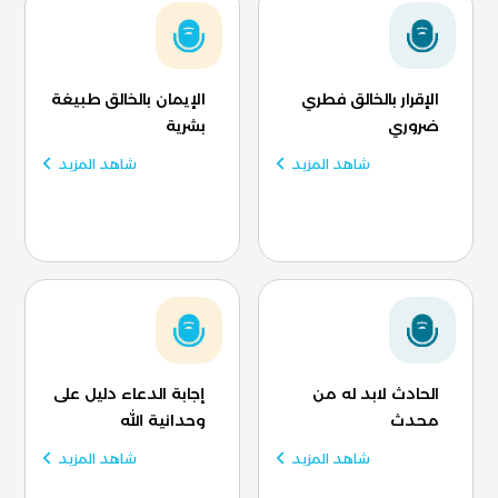
الإقرار بالخالق فطري
الإيمان بالخالق طبيغة
ضروري
بشرية
شاهد المزيد
شاهد المزيد
الحادث لابد له من
إجابة الدعاء دليل على
محدث
وحدانية الله
شاهد المزيد
شاهد المزيد