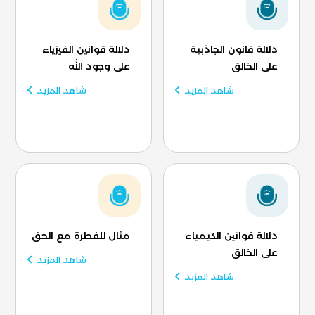
دلالة قانون الجاذبية
دلالة قوانين الفيزياء
على الخالق
على وجود الله
شاهد المزيد
شاهد المزيد
دلالة قوانين الكيمياء
مثال للفطرة مع الحق
على الخالق
شاهد المزيد
شاهد المزيد