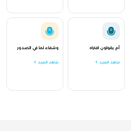
أم يقولون افتراه
وشفاء لما في الصدور
شاهد المزيد
شاهد المزيد