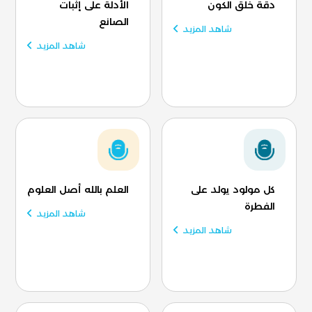
دقة خلق الكون
الأدلة على إثبات
الصانع
شاهد المزيد
شاهد المزيد
كل مولود يولد على
العلم بالله أصل العلوم
الفطرة
شاهد المزيد
شاهد المزيد