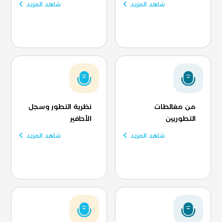
شاهد المزيد
شاهد المزيد
من مغالطات
نظرية التطور وسجل
التطوريين
الأحافير
شاهد المزيد
شاهد المزيد