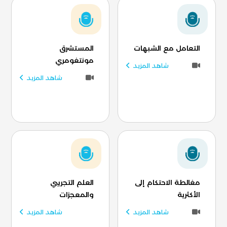
التعامل مع الشبهات
المستشرق
مونتغومري
شاهد المزيد
شاهد المزيد
مغالطة الاحتكام إلى
العلم التجريبي
الأكثرية
والمعجزات
شاهد المزيد
شاهد المزيد