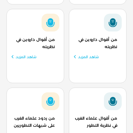
من أقوال داروين في
من أقوال داروين في
نظريته
نظريته
شاهد المزيد
شاهد المزيد
من أقوال علماء الغرب
من ردود علماء الغرب
في نظرية التطور
على شبهات التطوريين