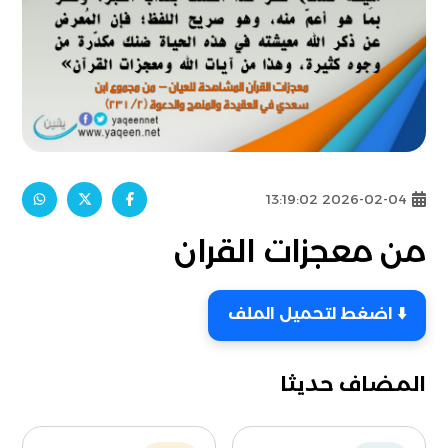
2026-02-04 13:19:02
من معجزات القران
⬇️ اضغط لتحميل الملف
المضاف حديثا