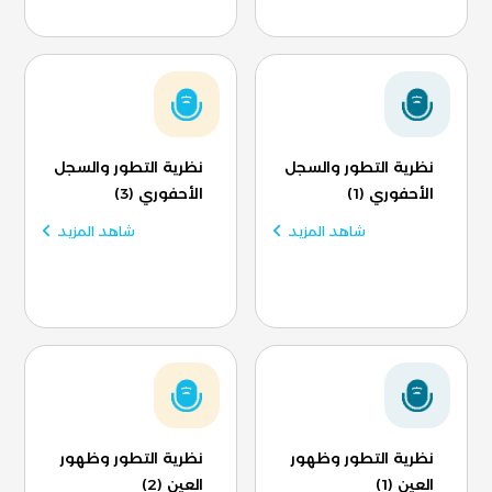
نظرية التطور والسجل
نظرية التطور والسجل
الأحفوري (1)
الأحفوري (3)
شاهد المزيد
شاهد المزيد
نظرية التطور وظهور
نظرية التطور وظهور
العين (1)
العين (2)