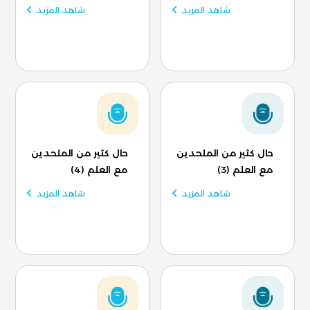
شاهد المزيد
شاهد المزيد
حال كثير من الملحدين
حال كثير من الملحدين
مع العلم (3)
مع العلم (4)
شاهد المزيد
شاهد المزيد