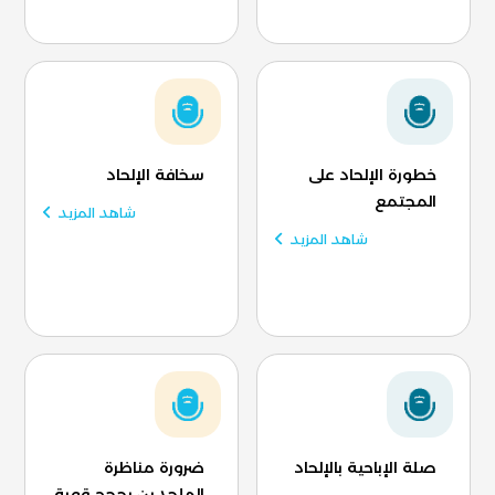
خطورة الإلحاد على
سخافة الإلحاد
المجتمع
شاهد المزيد
شاهد المزيد
صلة الإباحية بالإلحاد
ضرورة مناظرة
الملحدين بحجج قوية