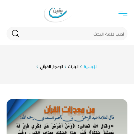
الرئيسية
البنرات
الإعجاز القرآني