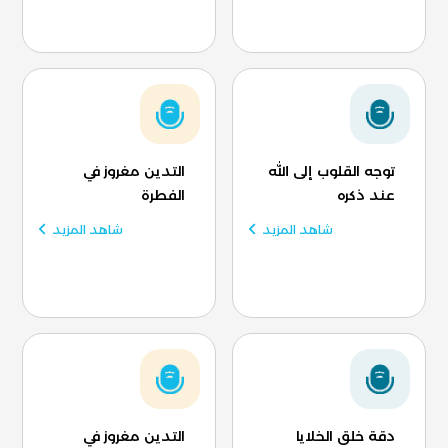
توجه القلوب إلى الله
التدين مغروز في
عند ذكره
الفطرة
شاهد المزيد
شاهد المزيد
دقة خلق الخلايا
التدين مغروز في