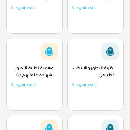
شاهد المزيد
شاهد المزيد
نظرية التطور والانتخاب
وهمية نظرية التطور
الطبيعي
بشهادة علمائهم (1)
شاهد المزيد
شاهد المزيد