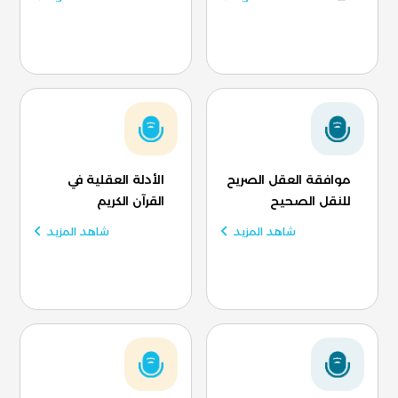
موافقة العقل الصريح
الأدلة العقلية في
للنقل الصحيح
القرآن الكريم
شاهد المزيد
شاهد المزيد