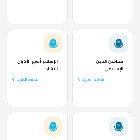
محاسن الدين
الإسلام أسرع الأديان
الإسلامي
انتشارا
شاهد المزيد
شاهد المزيد