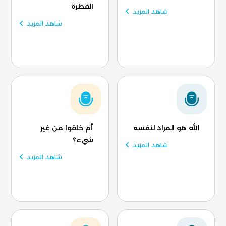
الفطرة
شاهد المزيد
شاهد المزيد
الله هو المراد لنفسه
أم خلقوا من غير
شيء؟
شاهد المزيد
شاهد المزيد