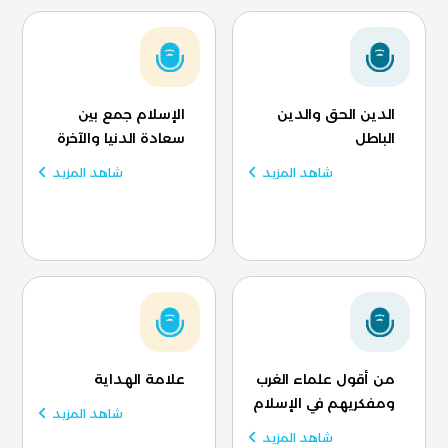
الدين الحق والدين
الإسلام جمع بين
الباطل
سعادة الدنيا والآخرة
شاهد المزيد
شاهد المزيد
من أقول علماء الغرب
علامة الهداية
ومفكريهم في الإسلام
شاهد المزيد
شاهد المزيد