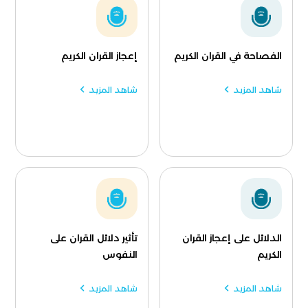
الفصاحة في القران الكريم
إعجاز القران الكريم
شاهد المزيد
شاهد المزيد
الدلائل على إعجاز القران
تأثير دلائل القران على
الكريم
النفوس
شاهد المزيد
شاهد المزيد