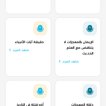
الإيمان بالمعجزات لا
حقيقة آيات الأنبياء
يتناقض مع العلم
شاهد المزيد
الحديث
شاهد المزيد
دلالة المعجزات
أكبر قتلة في التاريخ