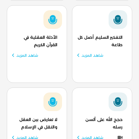
التفكير السليم أصل كل
الأدلة العقلية في
طاعة
القرآن الكريم
شاهد المزيد
شاهد المزيد
حجج الله على ألسن
لا تعارض بين العقل
رسله
والنقل في الإسلام
شاهد المزيد
شاهد المزيد