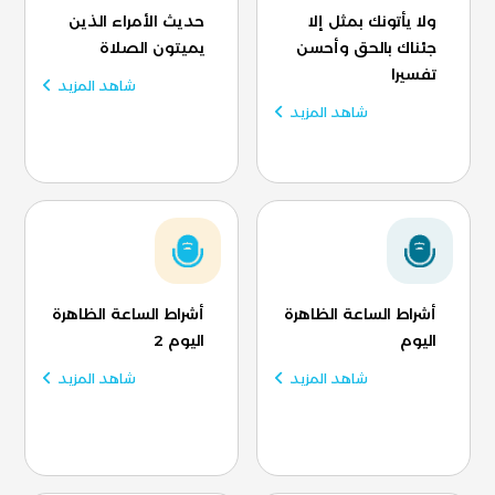
ولا يأتونك بمثل إلا
حديث الأمراء الذين
جئناك بالحق وأحسن
يميتون الصلاة
تفسيرا
شاهد المزيد
شاهد المزيد
أشراط الساعة الظاهرة
أشراط الساعة الظاهرة
اليوم
اليوم 2
شاهد المزيد
شاهد المزيد