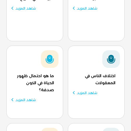
شاهد المزيد
شاهد المزيد
اختلاف الناس في
ما هو احتمال ظهور
المعقولات
الحياة في الكون
صدفة؟
شاهد المزيد
شاهد المزيد