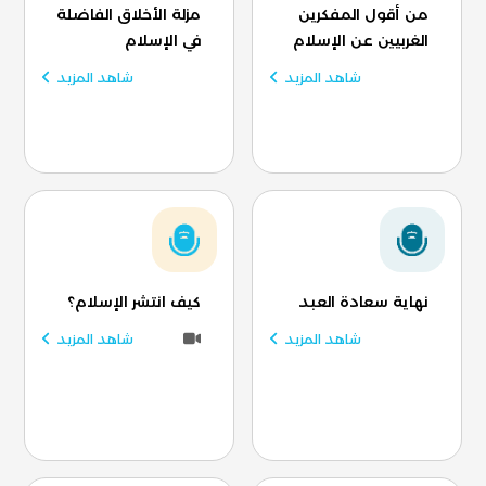
من أقول المفكرين
مزلة الأخلاق الفاضلة
الغربيين عن الإسلام
في الإسلام
شاهد المزيد
شاهد المزيد
نهاية سعادة العبد
كيف انتشر الإسلام؟
شاهد المزيد
شاهد المزيد