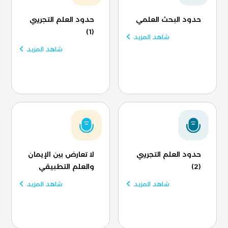
حدود البحث العلمي
حدود العلم التجريبي
(1)
شاهد المزيد
شاهد المزيد
حدود العلم التجريبي
لا تعارض بين الإيمان
(2)
والعلم التطبيقي
شاهد المزيد
شاهد المزيد