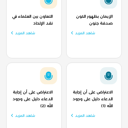
الإيمان بظهور الكون
التعاون بين العلماء في
صدفة جنون
نقد الإلحاد
شاهد المزيد
شاهد المزيد
الاعتراض على أن إجابة
الاعتراض على أن إجابة
الدعاء دليل على وجود
الدعاء دليل على وجود
الله (1)
الله (2)
شاهد المزيد
شاهد المزيد