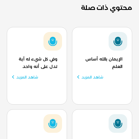
محتوي ذات صلة
الإيمان بالله أساس
وفي كل شيء له آية
العلم
تدل على أنه واحد
شاهد المزيد
شاهد المزيد