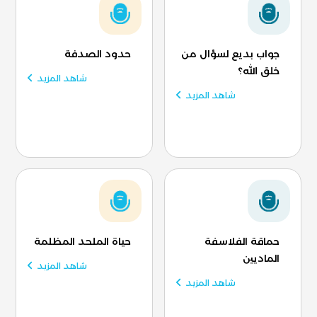
جواب بديع لسؤال من
حدود الصدفة
خلق الله؟
شاهد المزيد
شاهد المزيد
حماقة الفلاسفة
حياة الملحد المظلمة
الماديين
شاهد المزيد
شاهد المزيد