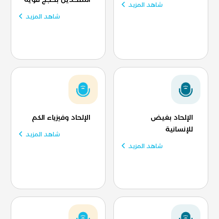
شاهد المزيد
شاهد المزيد
الإلحاد بغيض
الإلحاد وفيزياء الكم
للإنسانية
شاهد المزيد
شاهد المزيد