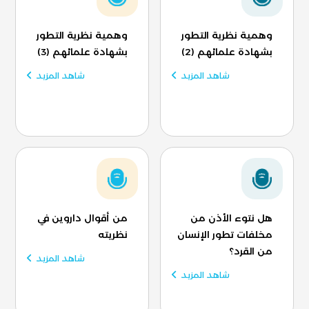
وهمية نظرية التطور
وهمية نظرية التطور
بشهادة علمائهم (2)
بشهادة علمائهم (3)
شاهد المزيد
شاهد المزيد
هل نتوء الأذن من
من أقوال داروين في
مخلفات تطور الإنسان
نظريته
من القرد؟
شاهد المزيد
شاهد المزيد