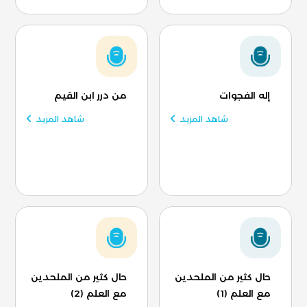
إله الفجوات
من درر ابن القيم
شاهد المزيد
شاهد المزيد
حال كثير من الملحدين
حال كثير من الملحدين
مع العلم (1)
مع العلم (2)