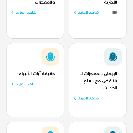
الأكثرية
والمعجزات
شاهد المزيد
شاهد المزيد
الإيمان بالمعجزات لا
حقيقة آيات الأنبياء
يتناقض مع العلم
شاهد المزيد
الحديث
شاهد المزيد