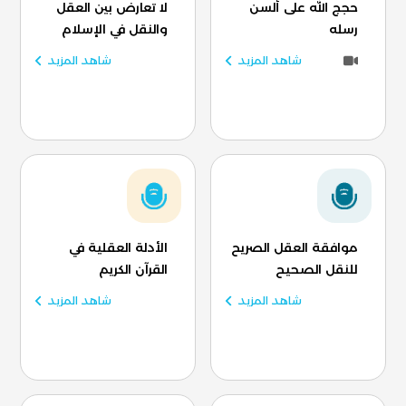
حجج الله على ألسن
لا تعارض بين العقل
رسله
والنقل في الإسلام
شاهد المزيد
شاهد المزيد
موافقة العقل الصريح
الأدلة العقلية في
للنقل الصحيح
القرآن الكريم
شاهد المزيد
شاهد المزيد