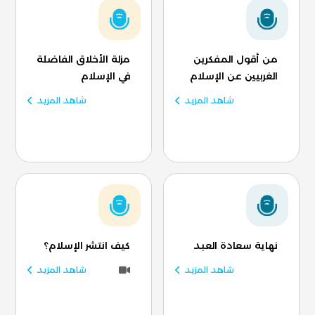
من أقول المفكرين
مزلة الأخلاق الفاضلة
الغربيين عن الإسلام
في الإسلام
شاهد المزيد
شاهد المزيد
نهاية سعادة العبد
كيف انتشر الإسلام؟
شاهد المزيد
شاهد المزيد