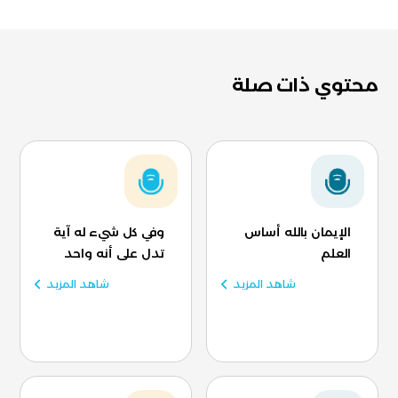
محتوي ذات صلة
الإيمان بالله أساس
وفي كل شيء له آية
العلم
تدل على أنه واحد
شاهد المزيد
شاهد المزيد