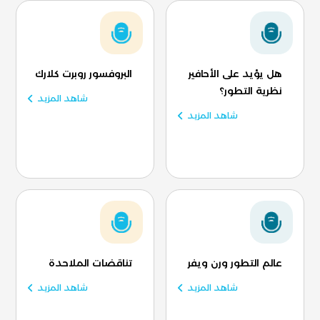
هل يؤيد على الأحافير
البروفسور روبرت كلارك
نظرية التطور؟
شاهد المزيد
شاهد المزيد
عالم التطور ورن ويفر
تناقضات الملاحدة
شاهد المزيد
شاهد المزيد