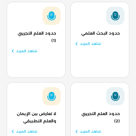
حدود البحث العلمي
حدود العلم التجريبي
(1)
شاهد المزيد
شاهد المزيد
حدود العلم التجريبي
لا تعارض بين الإيمان
(2)
والعلم التطبيقي
شاهد المزيد
شاهد المزيد