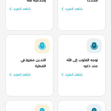
محدث
وحدانية الله
شاهد المزيد
شاهد المزيد
توجه القلوب إلى الله
التدين مغروز في
عند ذكره
الفطرة
شاهد المزيد
شاهد المزيد