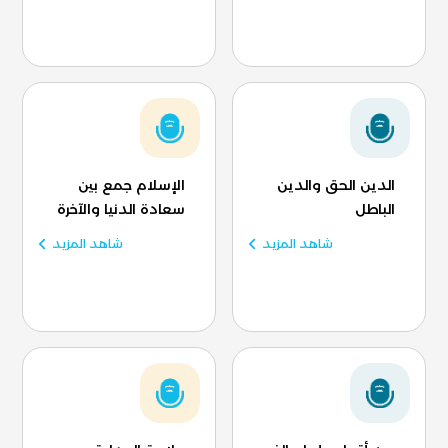
الدين الحق والدين
الإسلام جمع بين
الباطل
سعادة الدنيا والآخرة
شاهد المزيد
شاهد المزيد