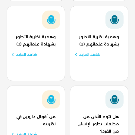
وهمية نظرية التطور
وهمية نظرية التطور
بشهادة علمائهم (2)
بشهادة علمائهم (3)
شاهد المزيد
شاهد المزيد
هل نتوء الأذن من
من أقوال داروين في
مخلفات تطور الإنسان
نظريته
من القرد؟
شاهد المزيد