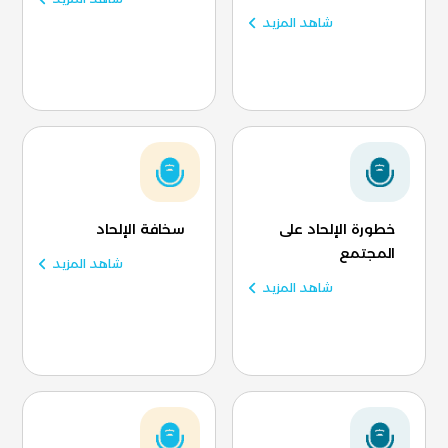
شاهد المزيد
خطورة الإلحاد على
سخافة الإلحاد
المجتمع
شاهد المزيد
شاهد المزيد