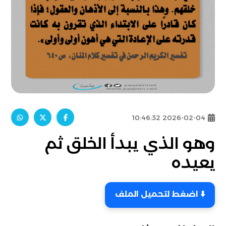
2026-02-04 10:46:32
وهو الذي يبدأ الخلق ثم
يعيده
⬇️ اضغط لتحميل الملف