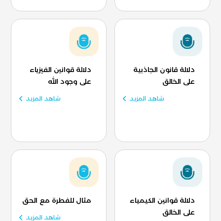
دلالة قانون الجاذبية
دلالة قوانين الفيزياء
على الخالق
على وجود الله
شاهد المزيد
شاهد المزيد
دلالة قوانين الكيمياء
مثال للفطرة مع الحق
على الخالق
شاهد المزيد