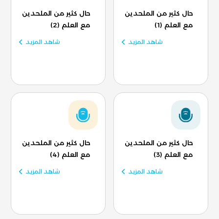
حال كثير من الملحدين
حال كثير من الملحدين
مع العلم (1)
مع العلم (2)
شاهد المزيد
شاهد المزيد
حال كثير من الملحدين
حال كثير من الملحدين
مع العلم (3)
مع العلم (4)
شاهد المزيد
شاهد المزيد