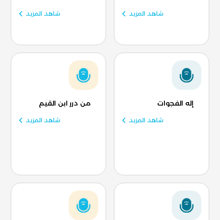
شاهد المزيد
شاهد المزيد
إله الفجوات
من درر ابن القيم
شاهد المزيد
شاهد المزيد