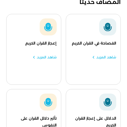
المضاف حديثا
الفصاحة في القران الكريم
إعجاز القران الكريم
شاهد المزيد
شاهد المزيد
الدلائل على إعجاز القران
تأثير دلائل القران على
الكريم
النفوس