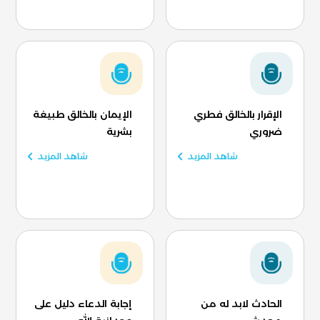
الإقرار بالخالق فطري
الإيمان بالخالق طبيغة
ضروري
بشرية
شاهد المزيد
شاهد المزيد
الحادث لابد له من
إجابة الدعاء دليل على