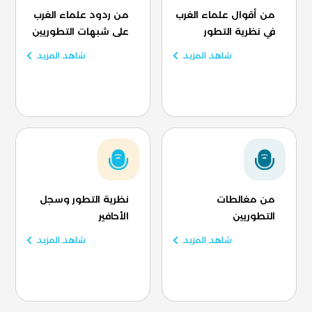
من أقوال علماء الغرب
من ردود علماء الغرب
في نظرية التطور
على شبهات التطوريين
شاهد المزيد
شاهد المزيد
من مغالطات
نظرية التطور وسجل
التطوريين
الأحافير
شاهد المزيد
شاهد المزيد