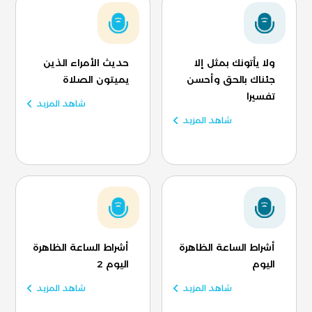
ولا يأتونك بمثل إلا
حديث الأمراء الذين
جئناك بالحق وأحسن
يميتون الصلاة
تفسيرا
شاهد المزيد
شاهد المزيد
أشراط الساعة الظاهرة
أشراط الساعة الظاهرة
اليوم
اليوم 2
شاهد المزيد
شاهد المزيد