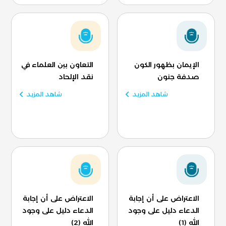
الإيمان بظهور الكون
التعاون بين العلماء في
صدفة جنون
نقد الإلحاد
شاهد المزيد
شاهد المزيد
الاعتراض على أن إجابة
الاعتراض على أن إجابة
الدعاء دليل على وجود
الدعاء دليل على وجود
الله (1)
الله (2)