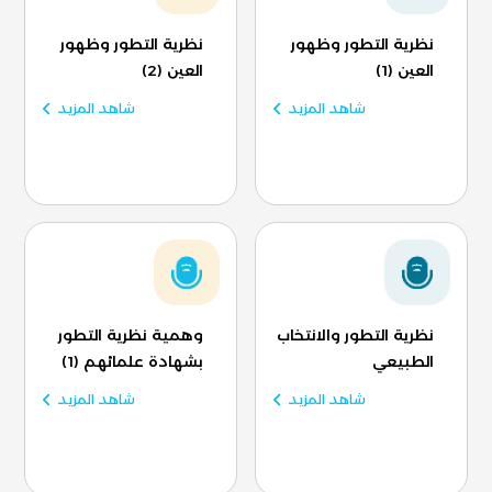
نظرية التطور وظهور
نظرية التطور وظهور
العين (1)
العين (2)
شاهد المزيد
شاهد المزيد
نظرية التطور والانتخاب
وهمية نظرية التطور
الطبيعي
بشهادة علمائهم (1)
شاهد المزيد
شاهد المزيد