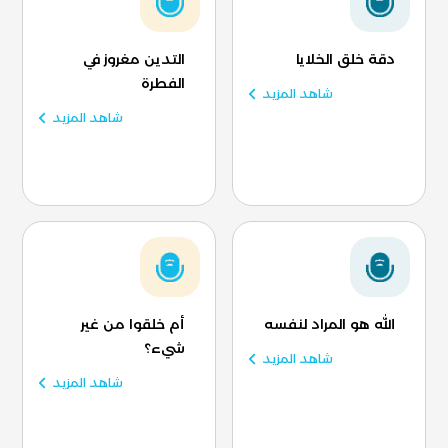
دقة خلق الخلايا
التدين مغروز في
الفطرة
شاهد المزيد
شاهد المزيد
الله هو المراد لنفسه
أم خلقوا من غير
شيء؟
شاهد المزيد
شاهد المزيد