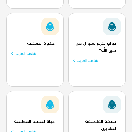
جواب بديع لسؤال من
حدود الصدفة
خلق الله؟
شاهد المزيد
شاهد المزيد
حماقة الفلاسفة
حياة الملحد المظلمة
الماديين
شاهد المزيد