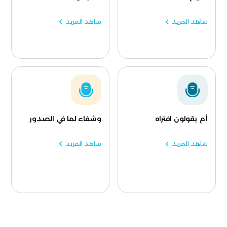
شاهد المزيد
شاهد المزيد
أم يقولون افتراه
وشفاء لما في الصدور
شاهد المزيد
شاهد المزيد