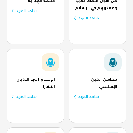
من أقول علماء الغرب
علامة الهداية
ومفكريهم في الإسلام
شاهد المزيد
شاهد المزيد
محاسن الدين
الإسلام أسرع الأديان
الإسلامي
انتشارا
شاهد المزيد
شاهد المزيد