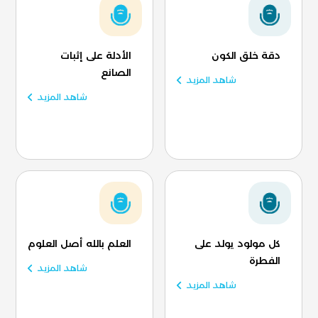
دقة خلق الكون
الأدلة على إثبات
الصانع
شاهد المزيد
شاهد المزيد
كل مولود يولد على
العلم بالله أصل العلوم
الفطرة
شاهد المزيد
شاهد المزيد