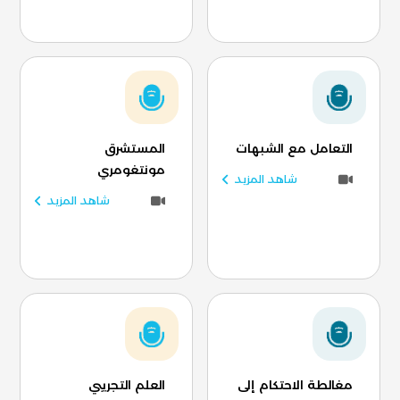
التعامل مع الشبهات
المستشرق
مونتغومري
شاهد المزيد
شاهد المزيد
مغالطة الاحتكام إلى
العلم التجريبي