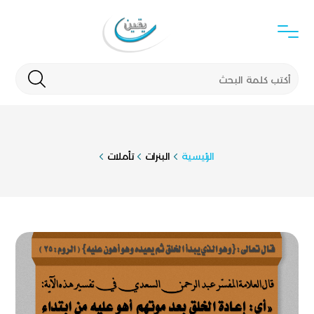
الرئيسية
البنرات
تأملات