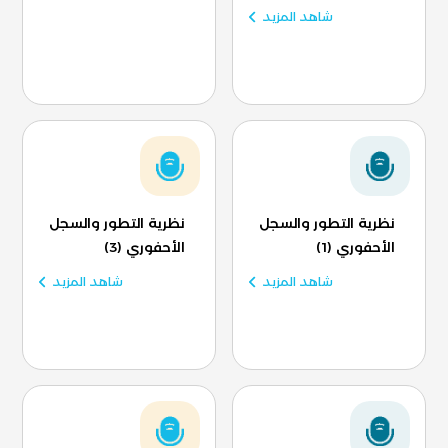
شاهد المزيد
نظرية التطور والسجل
نظرية التطور والسجل
الأحفوري (1)
الأحفوري (3)
شاهد المزيد
شاهد المزيد