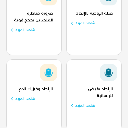
صلة الإباحية بالإلحاد
ضرورة مناظرة
الملحدين بحجج قوية
شاهد المزيد
شاهد المزيد
الإلحاد بغيض
الإلحاد وفيزياء الكم
للإنسانية
شاهد المزيد
شاهد المزيد