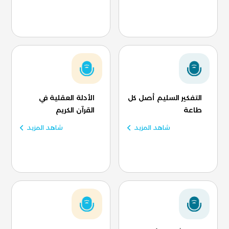
التفكير السليم أصل كل
الأدلة العقلية في
طاعة
القرآن الكريم
شاهد المزيد
شاهد المزيد