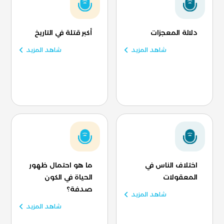
دلالة المعجزات
أكبر قتلة في التاريخ
شاهد المزيد
شاهد المزيد
اختلاف الناس في
ما هو احتمال ظهور
المعقولات
الحياة في الكون
صدفة؟
شاهد المزيد
شاهد المزيد