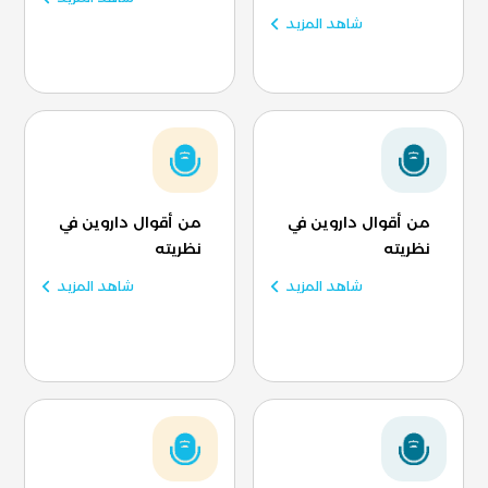
شاهد المزيد
من أقوال داروين في
من أقوال داروين في
نظريته
نظريته
شاهد المزيد
شاهد المزيد