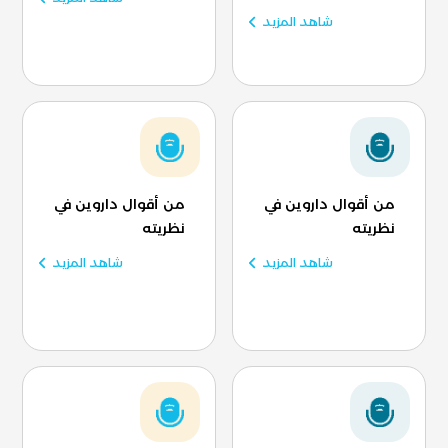
شاهد المزيد
من أقوال داروين في
من أقوال داروين في
نظريته
نظريته
شاهد المزيد
شاهد المزيد