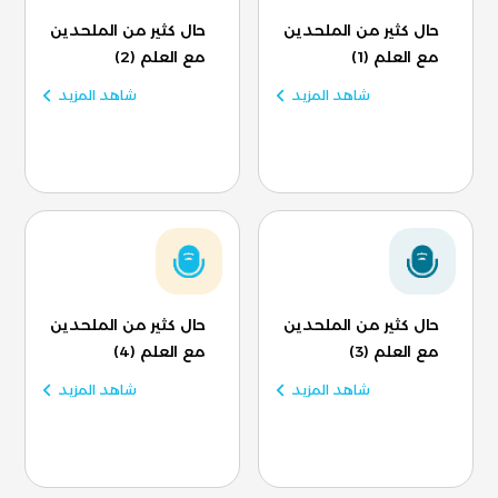
حال كثير من الملحدين
حال كثير من الملحدين
مع العلم (1)
مع العلم (2)
شاهد المزيد
شاهد المزيد
حال كثير من الملحدين
حال كثير من الملحدين
مع العلم (3)
مع العلم (4)
شاهد المزيد
شاهد المزيد