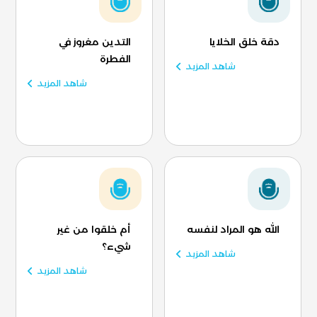
دقة خلق الخلايا
التدين مغروز في
الفطرة
شاهد المزيد
شاهد المزيد
الله هو المراد لنفسه
أم خلقوا من غير
شيء؟
شاهد المزيد
شاهد المزيد