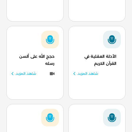
الأدلة العقلية في
حجج الله على ألسن
القرآن الكريم
رسله
شاهد المزيد
شاهد المزيد