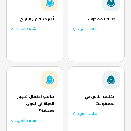
دلالة المعجزات
أكبر قتلة في التاريخ
شاهد المزيد
شاهد المزيد
اختلاف الناس في
ما هو احتمال ظهور
المعقولات
الحياة في الكون
صدفة؟
شاهد المزيد
شاهد المزيد