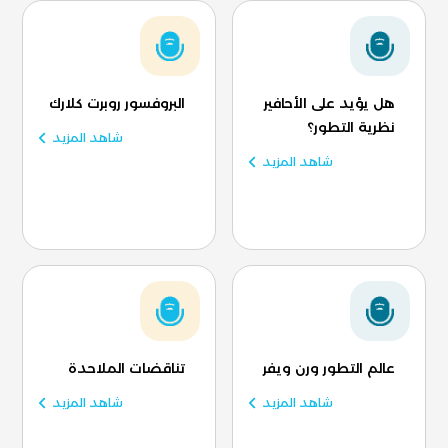
هل يؤيد على الأحافير
البروفسور روبرت كلارك
نظرية التطور؟
شاهد المزيد
شاهد المزيد
عالم التطور ورن ويفر
تناقضات الملاحدة
شاهد المزيد
شاهد المزيد