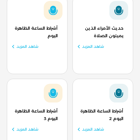
حديث الأمراء الذين
أشراط الساعة الظاهرة
يميتون الصلاة
اليوم
شاهد المزيد
شاهد المزيد
أشراط الساعة الظاهرة
أشراط الساعة الظاهرة
اليوم 2
اليوم 3
شاهد المزيد
شاهد المزيد