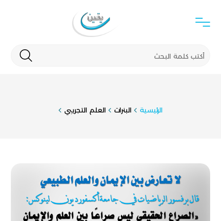
الرئيسية
البنرات
العلم التجريبي