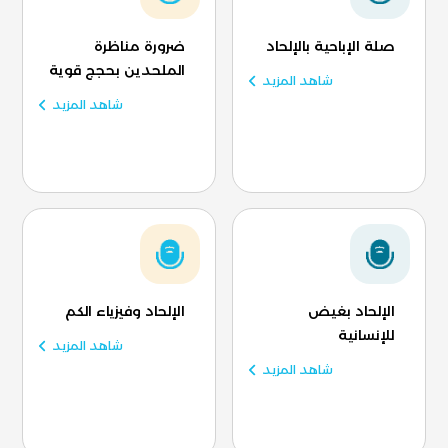
صلة الإباحية بالإلحاد
ضرورة مناظرة
الملحدين بحجج قوية
شاهد المزيد
شاهد المزيد
الإلحاد بغيض
الإلحاد وفيزياء الكم
للإنسانية
شاهد المزيد
شاهد المزيد