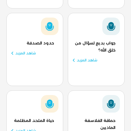
جواب بديع لسؤال من
حدود الصدفة
خلق الله؟
شاهد المزيد
شاهد المزيد
حماقة الفلاسفة
حياة الملحد المظلمة
الماديين
شاهد المزيد