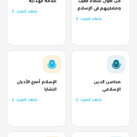
من أقول علماء الغرب
علامة الهداية
ومفكريهم في الإسلام
شاهد المزيد
شاهد المزيد
محاسن الدين
الإسلام أسرع الأديان
الإسلامي
انتشارا
شاهد المزيد
شاهد المزيد