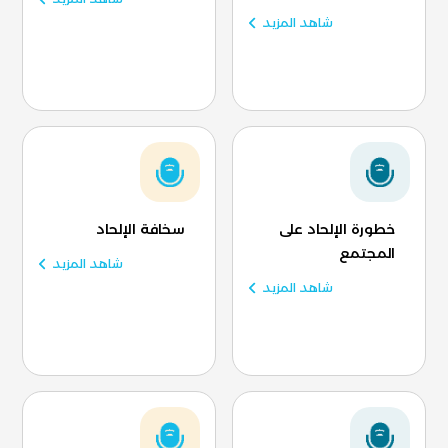
شاهد المزيد
خطورة الإلحاد على
سخافة الإلحاد
المجتمع
شاهد المزيد
شاهد المزيد