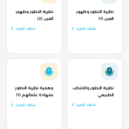
نظرية التطور وظهور
نظرية التطور وظهور
العين (1)
العين (2)
شاهد المزيد
شاهد المزيد
نظرية التطور والانتخاب
وهمية نظرية التطور
الطبيعي
بشهادة علمائهم (1)
شاهد المزيد
شاهد المزيد