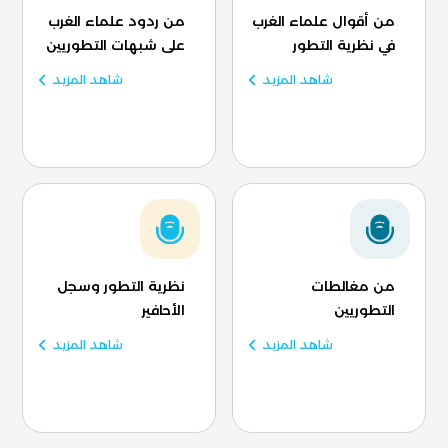
من أقوال علماء الغرب
من ردود علماء الغرب
في نظرية التطور
على شبهات التطوريين
شاهد المزيد
شاهد المزيد
من مغالطات
نظرية التطور وسجل
التطوريين
الأحافير
شاهد المزيد
شاهد المزيد