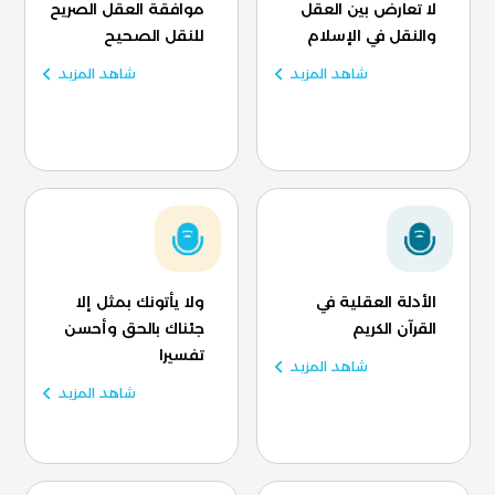
لا تعارض بين العقل
موافقة العقل الصريح
والنقل في الإسلام
للنقل الصحيح
شاهد المزيد
شاهد المزيد
الأدلة العقلية في
ولا يأتونك بمثل إلا
القرآن الكريم
جئناك بالحق وأحسن
تفسيرا
شاهد المزيد
شاهد المزيد