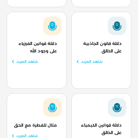
دلالة قانون الجاذبية
دلالة قوانين الفيزياء
على الخالق
على وجود الله
شاهد المزيد
شاهد المزيد
دلالة قوانين الكيمياء
مثال للفطرة مع الحق
على الخالق
شاهد المزيد