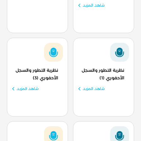
شاهد المزيد
نظرية التطور والسجل
نظرية التطور والسجل
الأحفوري (1)
الأحفوري (3)
شاهد المزيد
شاهد المزيد