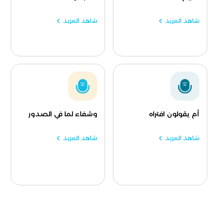
شاهد المزيد
شاهد المزيد
أم يقولون افتراه
وشفاء لما في الصدور
شاهد المزيد
شاهد المزيد