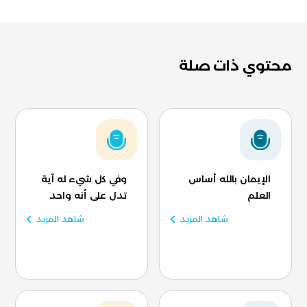
محتوي ذات صلة
الإيمان بالله أساس
وفي كل شيء له آية
العلم
تدل على أنه واحد
شاهد المزيد
شاهد المزيد