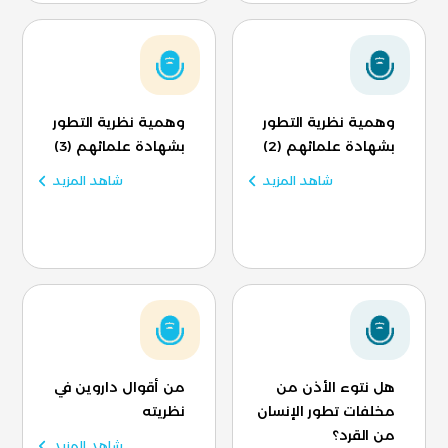
وهمية نظرية التطور
وهمية نظرية التطور
بشهادة علمائهم (2)
بشهادة علمائهم (3)
شاهد المزيد
شاهد المزيد
هل نتوء الأذن من
من أقوال داروين في
مخلفات تطور الإنسان
نظريته
من القرد؟
شاهد المزيد