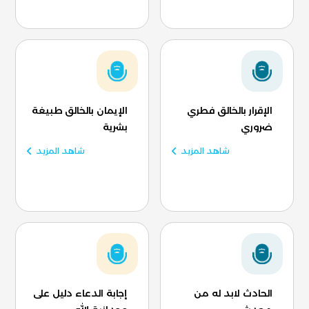
الإقرار بالخالق فطري
الإيمان بالخالق طبيغة
ضروري
بشرية
شاهد المزيد
شاهد المزيد
الحادث لابد له من
إجابة الدعاء دليل على