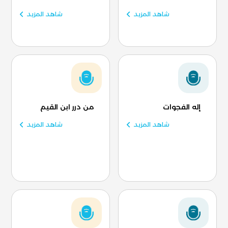
شاهد المزيد
شاهد المزيد
إله الفجوات
من درر ابن القيم
شاهد المزيد
شاهد المزيد