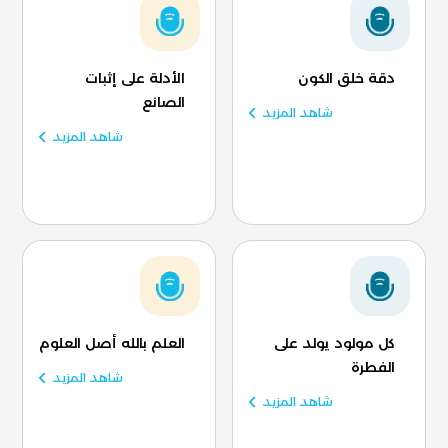
دقة خلق الكون
الأدلة على إثبات
الصانع
شاهد المزيد
شاهد المزيد
كل مولود يولد على
العلم بالله أصل العلوم
الفطرة
شاهد المزيد
شاهد المزيد