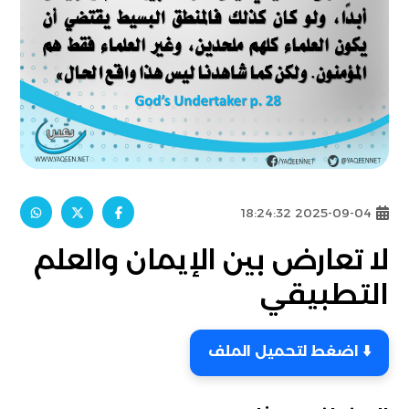
2025-09-04 18:24:32
لا تعارض بين الإيمان والعلم
التطبيقي
⬇️ اضغط لتحميل الملف