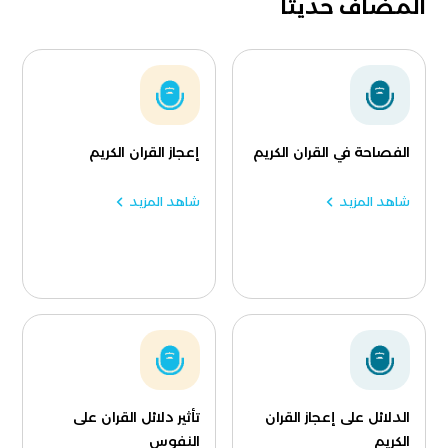
المضاف حديثا
الفصاحة في القران الكريم
إعجاز القران الكريم
شاهد المزيد
شاهد المزيد
الدلائل على إعجاز القران
تأثير دلائل القران على
الكريم
النفوس