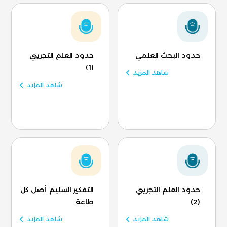
حدود البحث العلمي
حدود العلم التجريبي
(1)
شاهد المزيد
شاهد المزيد
حدود العلم التجريبي
التفكير السليم أصل كل
(2)
طاعة
شاهد المزيد
شاهد المزيد