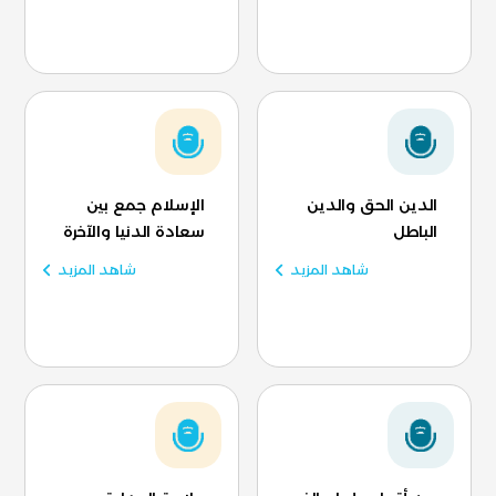
الدين الحق والدين
الإسلام جمع بين
الباطل
سعادة الدنيا والآخرة
شاهد المزيد
شاهد المزيد