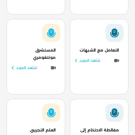
التعامل مع الشبهات
المستشرق
مونتغومري
شاهد المزيد
شاهد المزيد
مغالطة الاحتكام إلى
العلم التجريبي