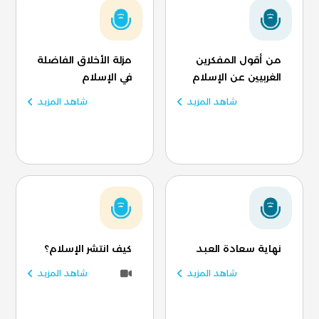
من أقول المفكرين
مزلة الأخلاق الفاضلة
الغربيين عن الإسلام
في الإسلام
شاهد المزيد
شاهد المزيد
نهاية سعادة العبد
كيف انتشر الإسلام؟
شاهد المزيد
شاهد المزيد