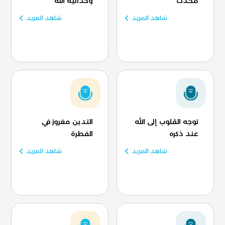
محدث
وحدانية الله
شاهد المزيد
شاهد المزيد
توجه القلوب إلى الله
التدين مغروز في
عند ذكره
الفطرة
شاهد المزيد
شاهد المزيد