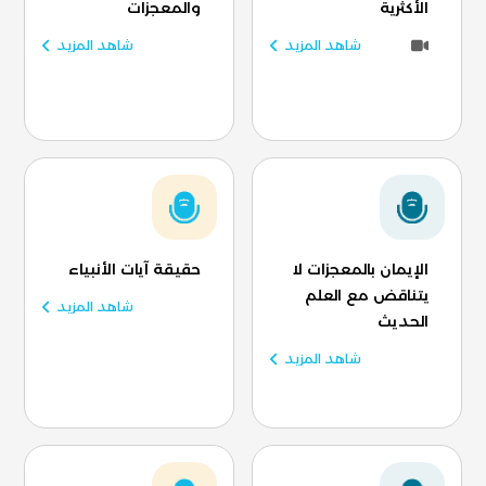
الأكثرية
والمعجزات
شاهد المزيد
شاهد المزيد
الإيمان بالمعجزات لا
حقيقة آيات الأنبياء
يتناقض مع العلم
شاهد المزيد
الحديث
شاهد المزيد