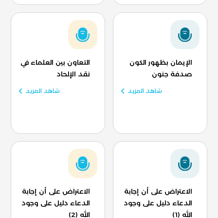
الإيمان بظهور الكون
التعاون بين العلماء في
صدفة جنون
نقد الإلحاد
شاهد المزيد
شاهد المزيد
الاعتراض على أن إجابة
الاعتراض على أن إجابة
الدعاء دليل على وجود
الدعاء دليل على وجود
الله (1)
الله (2)