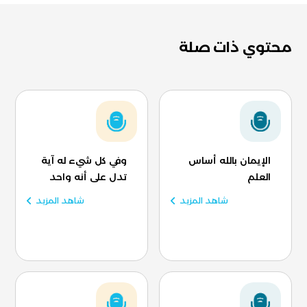
محتوي ذات صلة
الإيمان بالله أساس
وفي كل شيء له آية
العلم
تدل على أنه واحد
شاهد المزيد
شاهد المزيد