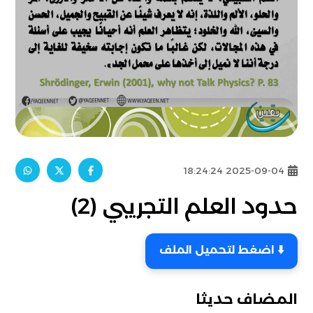
2025-09-04 18:24:24
حدود العلم التجريبي (2)
⬇️ اضغط لتحميل الملف
المضاف حديثا