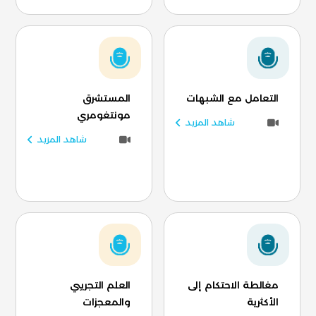
التعامل مع الشبهات
المستشرق
مونتغومري
شاهد المزيد
شاهد المزيد
مغالطة الاحتكام إلى
العلم التجريبي
الأكثرية
والمعجزات