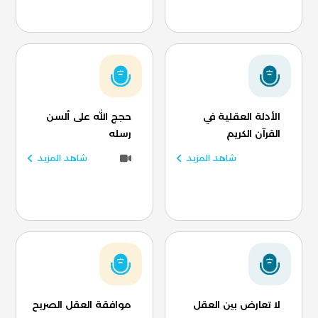
الأدلة العقلية في
حجج الله على ألسن
القرآن الكريم
رسله
شاهد المزيد
شاهد المزيد
لا تعارض بين العقل
موافقة العقل الصريح