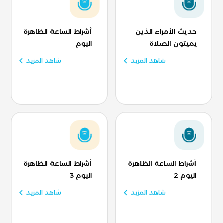
حديث الأمراء الذين
أشراط الساعة الظاهرة
يميتون الصلاة
اليوم
شاهد المزيد
شاهد المزيد
أشراط الساعة الظاهرة
أشراط الساعة الظاهرة
اليوم 2
اليوم 3
شاهد المزيد
شاهد المزيد