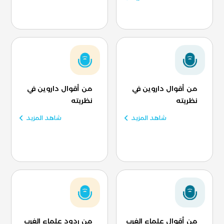
من أقوال داروين في
من أقوال داروين في
نظريته
نظريته
شاهد المزيد
شاهد المزيد
من أقوال علماء الغرب
من ردود علماء الغرب