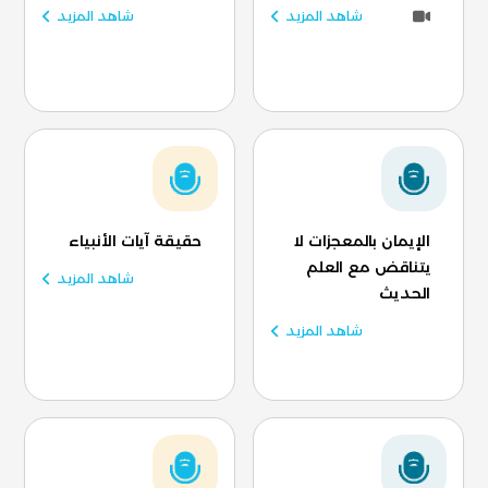
شاهد المزيد
شاهد المزيد
الإيمان بالمعجزات لا
حقيقة آيات الأنبياء
يتناقض مع العلم
شاهد المزيد
الحديث
شاهد المزيد