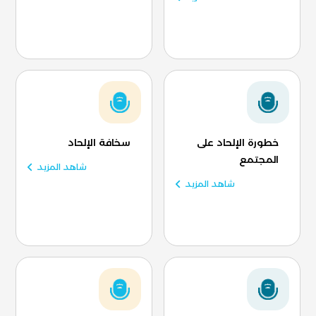
خطورة الإلحاد على
سخافة الإلحاد
المجتمع
شاهد المزيد
شاهد المزيد