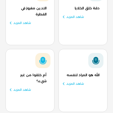
دقة خلق الخلايا
التدين مغروز في
الفطرة
شاهد المزيد
شاهد المزيد
الله هو المراد لنفسه
أم خلقوا من غير
شيء؟
شاهد المزيد
شاهد المزيد