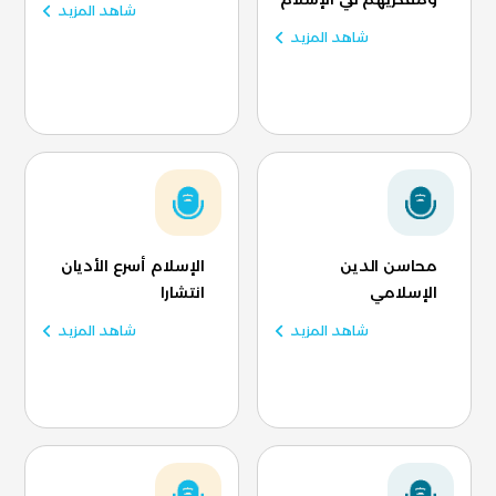
شاهد المزيد
شاهد المزيد
محاسن الدين
الإسلام أسرع الأديان
الإسلامي
انتشارا
شاهد المزيد
شاهد المزيد