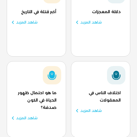
دلالة المعجزات
أكبر قتلة في التاريخ
شاهد المزيد
شاهد المزيد
اختلاف الناس في
ما هو احتمال ظهور
المعقولات
الحياة في الكون
صدفة؟
شاهد المزيد
شاهد المزيد