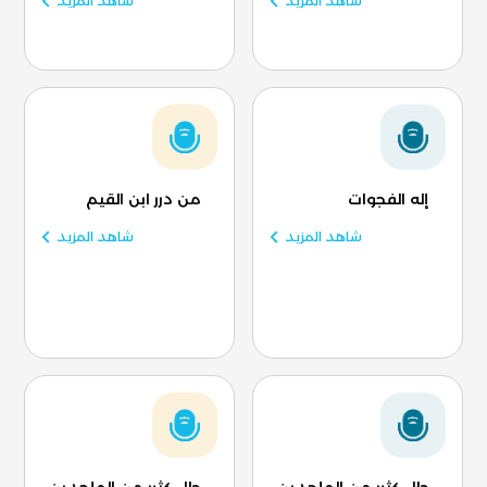
شاهد المزيد
شاهد المزيد
إله الفجوات
من درر ابن القيم
شاهد المزيد
شاهد المزيد