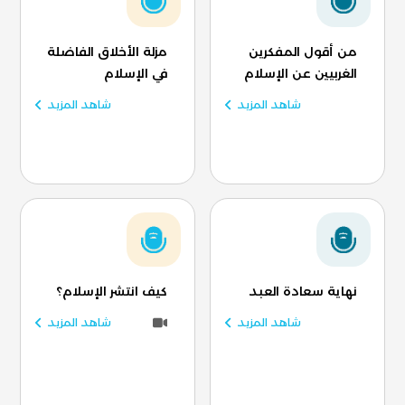
من أقول المفكرين
مزلة الأخلاق الفاضلة
الغربيين عن الإسلام
في الإسلام
شاهد المزيد
شاهد المزيد
نهاية سعادة العبد
كيف انتشر الإسلام؟
شاهد المزيد
شاهد المزيد