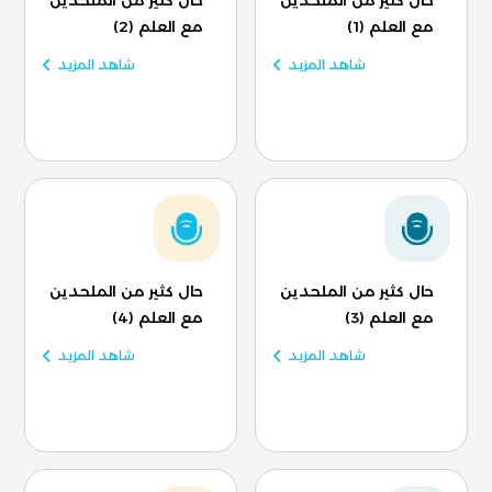
حال كثير من الملحدين
حال كثير من الملحدين
مع العلم (1)
مع العلم (2)
شاهد المزيد
شاهد المزيد
حال كثير من الملحدين
حال كثير من الملحدين
مع العلم (3)
مع العلم (4)
شاهد المزيد
شاهد المزيد