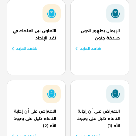
الإيمان بظهور الكون
التعاون بين العلماء في
صدفة جنون
نقد الإلحاد
شاهد المزيد
شاهد المزيد
الاعتراض على أن إجابة
الاعتراض على أن إجابة
الدعاء دليل على وجود
الدعاء دليل على وجود
الله (1)
الله (2)