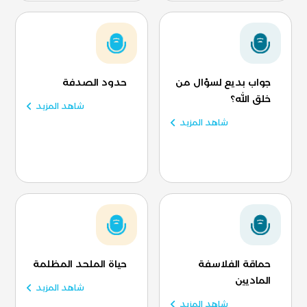
جواب بديع لسؤال من
حدود الصدفة
خلق الله؟
شاهد المزيد
شاهد المزيد
حماقة الفلاسفة
حياة الملحد المظلمة
الماديين
شاهد المزيد
شاهد المزيد