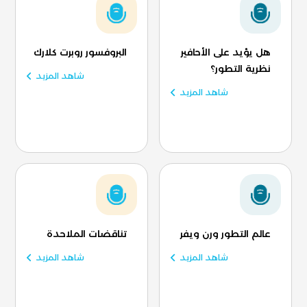
هل يؤيد على الأحافير
البروفسور روبرت كلارك
نظرية التطور؟
شاهد المزيد
شاهد المزيد
عالم التطور ورن ويفر
تناقضات الملاحدة
شاهد المزيد
شاهد المزيد