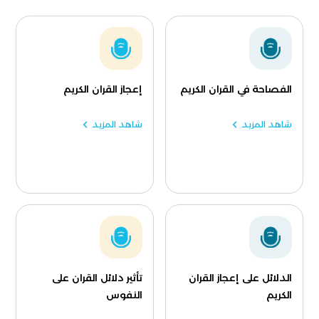
الفصاحة في القران الكريم
إعجاز القران الكريم
شاهد المزيد
شاهد المزيد
الدلائل على إعجاز القران
تأثير دلائل القران على
الكريم
النفوس