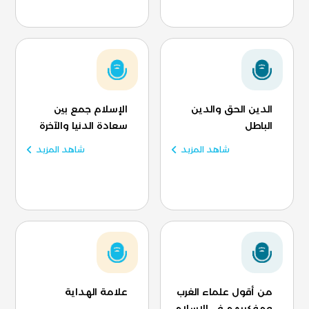
الدين الحق والدين
الإسلام جمع بين
الباطل
سعادة الدنيا والآخرة
شاهد المزيد
شاهد المزيد
من أقول علماء الغرب
علامة الهداية
ومفكريهم في الإسلام