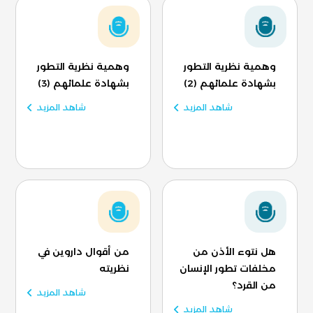
وهمية نظرية التطور
وهمية نظرية التطور
بشهادة علمائهم (2)
بشهادة علمائهم (3)
شاهد المزيد
شاهد المزيد
هل نتوء الأذن من
من أقوال داروين في
مخلفات تطور الإنسان
نظريته
من القرد؟
شاهد المزيد
شاهد المزيد