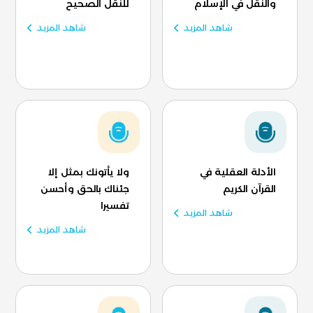
والنقل في الإسلام
للنقل الصحيح
شاهد المزيد
شاهد المزيد
الأدلة العقلية في
ولا يأتونك بمثل إلا
القرآن الكريم
جئناك بالحق وأحسن
تفسيرا
شاهد المزيد
شاهد المزيد