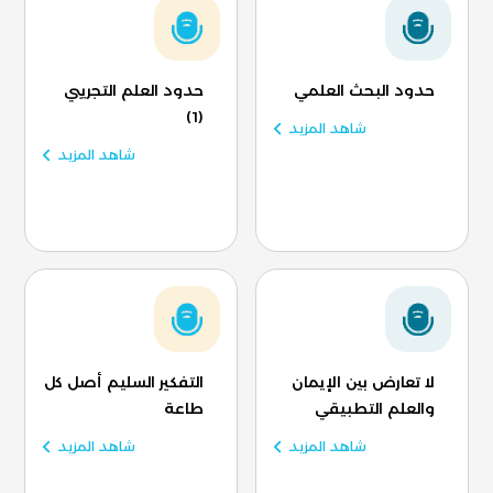
حدود البحث العلمي
حدود العلم التجريبي
(1)
شاهد المزيد
شاهد المزيد
لا تعارض بين الإيمان
التفكير السليم أصل كل
والعلم التطبيقي
طاعة
شاهد المزيد
شاهد المزيد