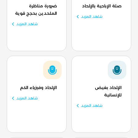
صلة الإباحية بالإلحاد
ضرورة مناظرة
الملحدين بحجج قوية
شاهد المزيد
شاهد المزيد
الإلحاد بغيض
الإلحاد وفيزياء الكم
للإنسانية
شاهد المزيد
شاهد المزيد