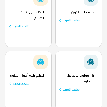
دقة خلق الكون
الأدلة على إثبات
الصانع
شاهد المزيد
شاهد المزيد
كل مولود يولد على
العلم بالله أصل العلوم
الفطرة
شاهد المزيد
شاهد المزيد