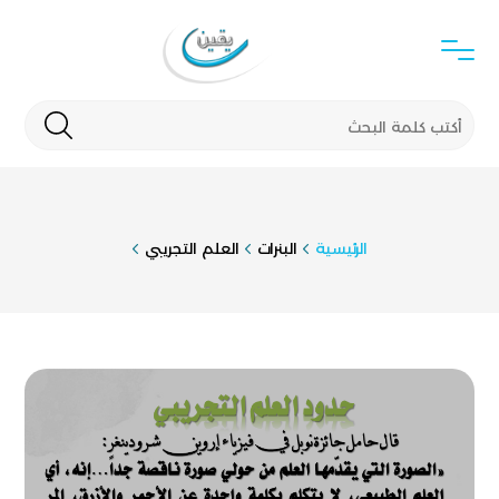
الرئيسية
البنرات
العلم التجريبي