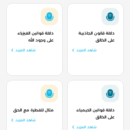
دلالة قانون الجاذبية
دلالة قوانين الفيزياء
على الخالق
على وجود الله
شاهد المزيد
شاهد المزيد
دلالة قوانين الكيمياء
مثال للفطرة مع الحق
على الخالق
شاهد المزيد
شاهد المزيد