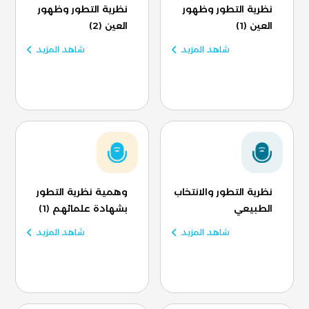
نظرية التطور وظهور
نظرية التطور وظهور
العين (1)
العين (2)
شاهد المزيد
شاهد المزيد
نظرية التطور والانتخاب
وهمية نظرية التطور
الطبيعي
بشهادة علمائهم (1)
شاهد المزيد
شاهد المزيد