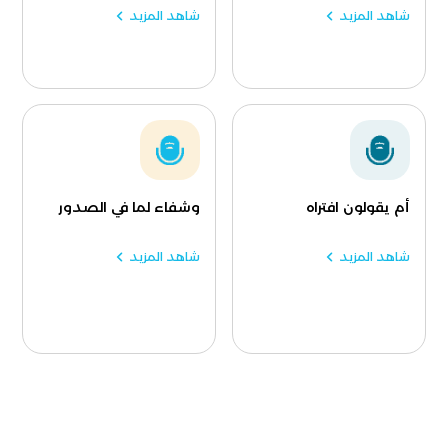
شاهد المزيد
شاهد المزيد
أم يقولون افتراه
وشفاء لما في الصدور
شاهد المزيد
شاهد المزيد