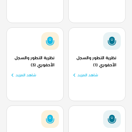
نظرية التطور والسجل
نظرية التطور والسجل
الأحفوري (1)
الأحفوري (3)
شاهد المزيد
شاهد المزيد