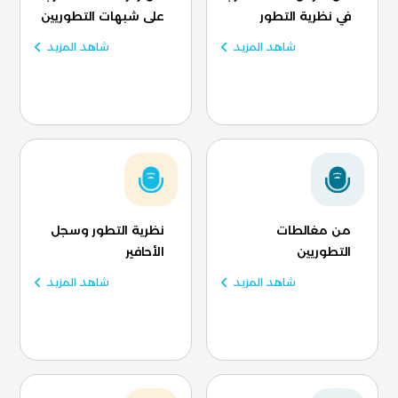
في نظرية التطور
على شبهات التطوريين
شاهد المزيد
شاهد المزيد
من مغالطات
نظرية التطور وسجل
التطوريين
الأحافير
شاهد المزيد
شاهد المزيد